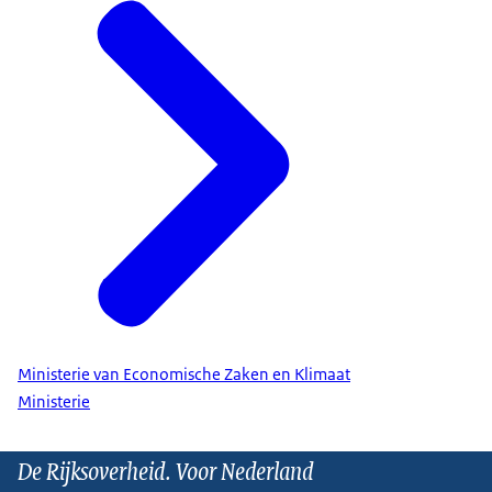
Ministerie van Economische Zaken en Klimaat
Ministerie
De Rijksoverheid. Voor Nederland