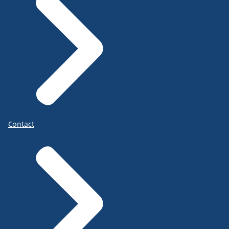
Contact