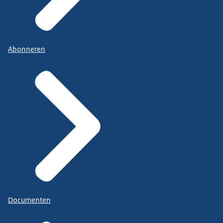
Abonneren
Documenten