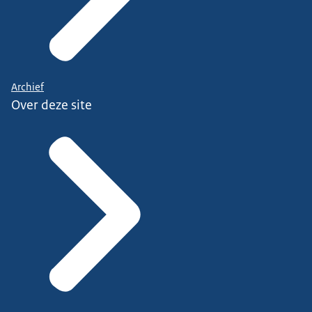
Archief
Over deze site