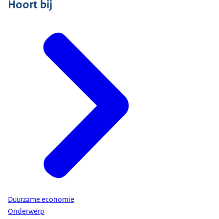
Hoort bij
Duurzame economie
Onderwerp