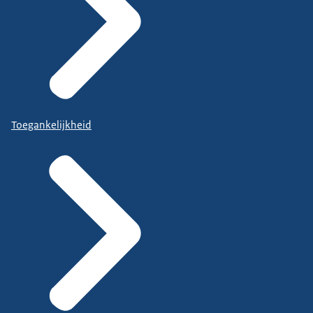
Toegankelijkheid