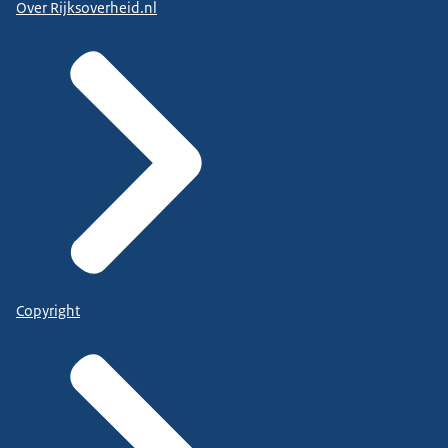
Over Rijksoverheid.nl
Copyright