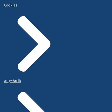
Cookies
AI-gebruik