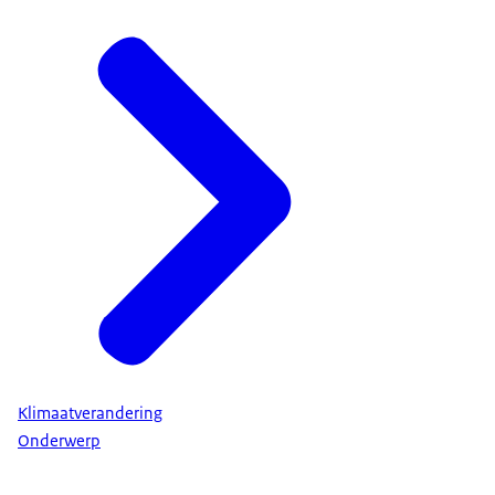
Klimaatverandering
Onderwerp