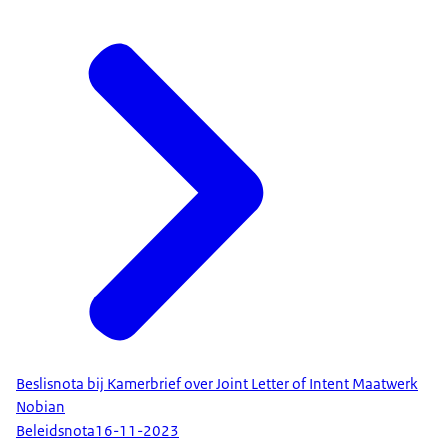
Beslisnota bij Kamerbrief over Joint Letter of Intent Maatwerk
Nobian
Beleidsnota
16-11-2023