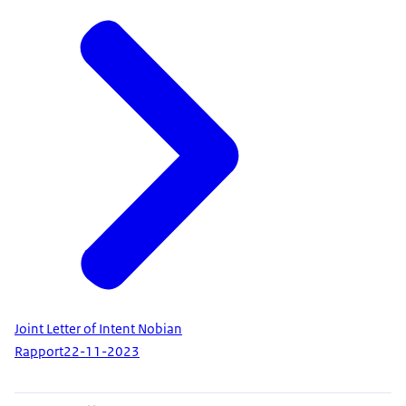
Joint Letter of Intent Nobian
Rapport
22-11-2023