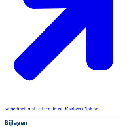
Kamerbrief Joint Letter of Intent Maatwerk Nobian
Bijlagen