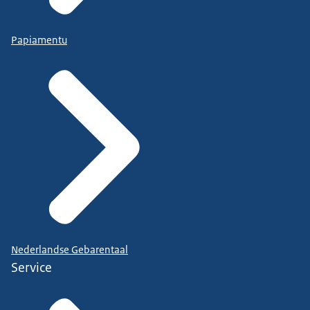
Papiamentu
Nederlandse Gebarentaal
Service