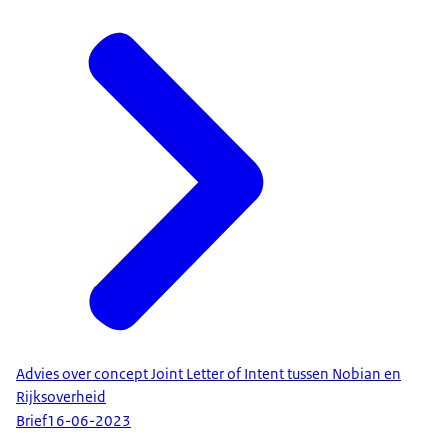
Advies over concept Joint Letter of Intent tussen Nobian en
Rijksoverheid
Brief
16-06-2023