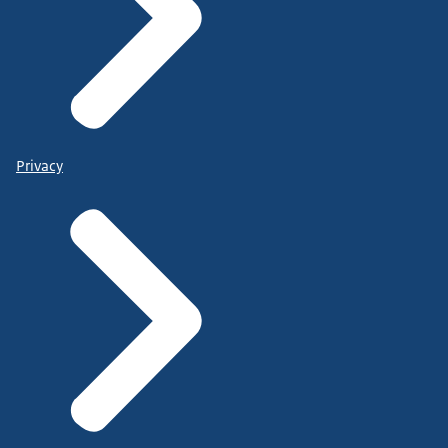
Privacy