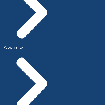
Papiamento