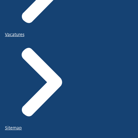
Vacatures
Sitemap