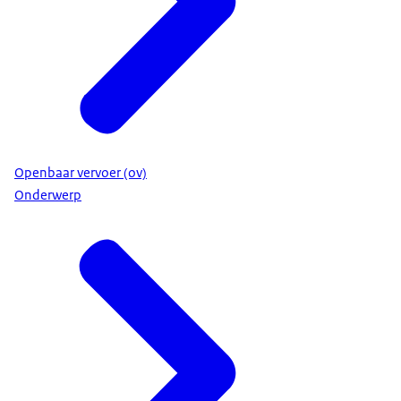
Openbaar vervoer (ov)
Onderwerp