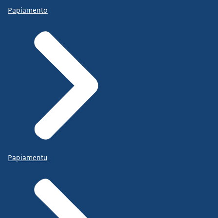
Papiamento
Papiamentu