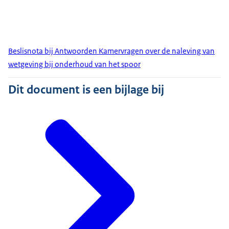
Beslisnota bij Antwoorden Kamervragen over de naleving van
wetgeving bij onderhoud van het spoor
Dit document is een bijlage bij