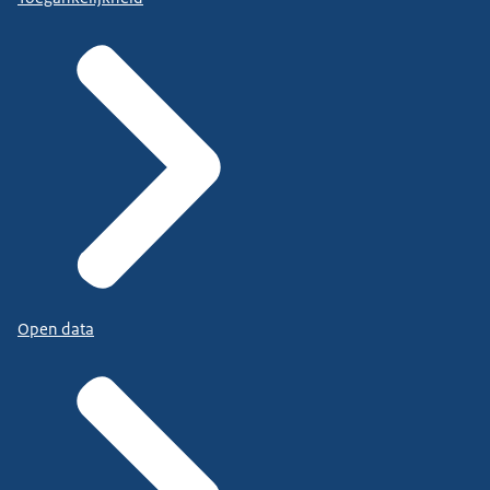
Open data