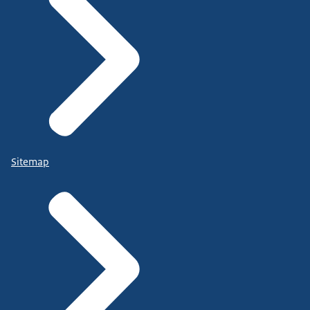
Sitemap