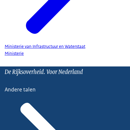
Ministerie van Infrastructuur en Waterstaat
Ministerie
De Rijksoverheid. Voor Nederland
Andere talen