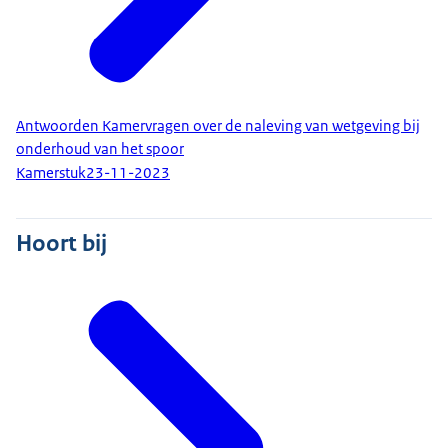
Antwoorden Kamervragen over de naleving van wetgeving bij
onderhoud van het spoor
Kamerstuk
23-11-2023
Hoort bij