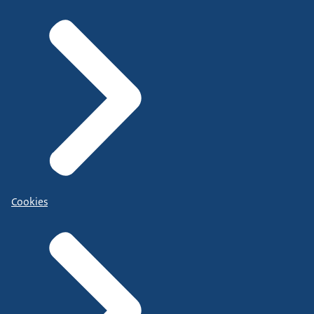
Cookies