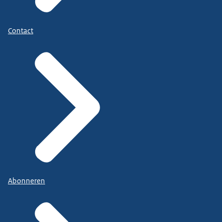
Contact
Abonneren