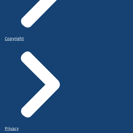
Copyright
Privacy