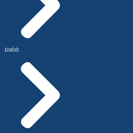
English