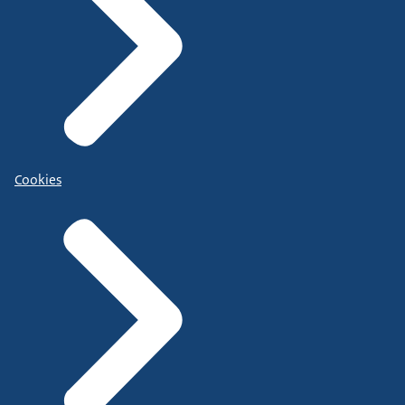
Cookies