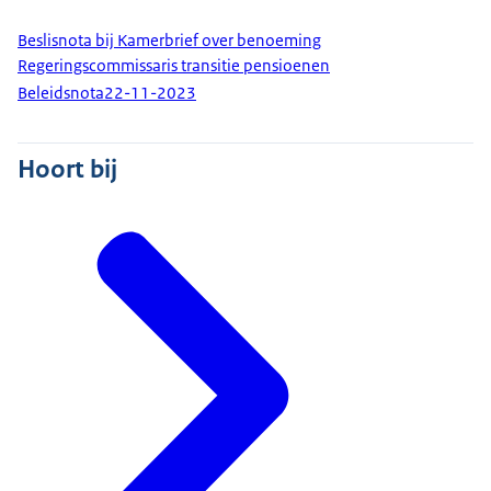
Beslisnota bij Kamerbrief over benoeming
Regeringscommissaris transitie pensioenen
Beleidsnota
22-11-2023
Hoort bij