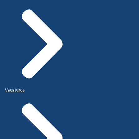
Vacatures