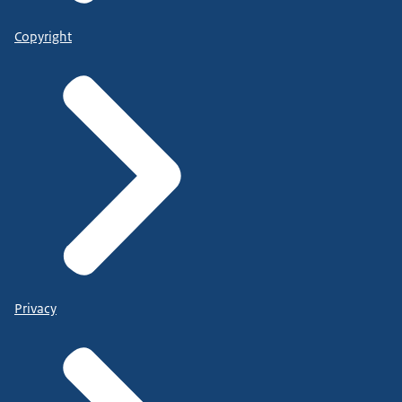
Copyright
Privacy