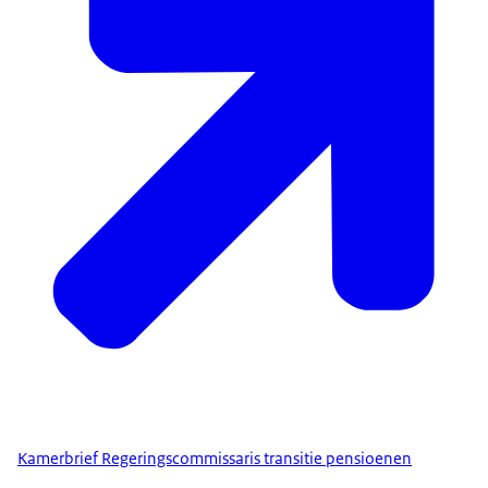
Kamerbrief Regeringscommissaris transitie pensioenen