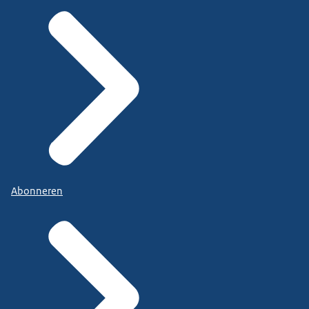
Abonneren