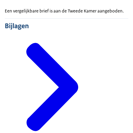
Een vergelijkbare brief is aan de Tweede Kamer aangeboden.
Bijlagen