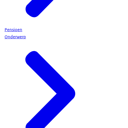
Pensioen
Onderwerp