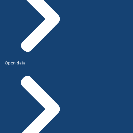
Open data