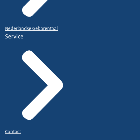
Nederlandse Gebarentaal
Service
Contact