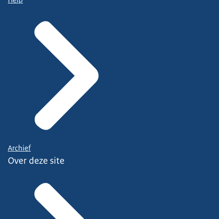
Archief
Over deze site