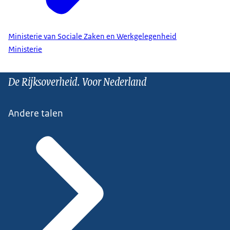
Ministerie van Sociale Zaken en Werkgelegenheid
Ministerie
De Rijksoverheid. Voor Nederland
Andere talen