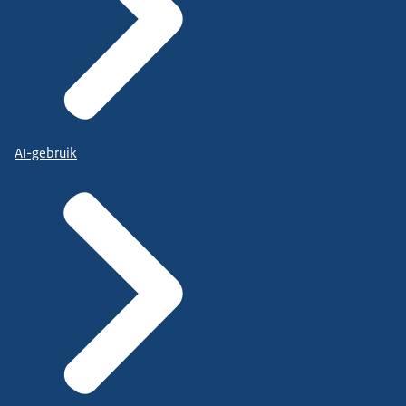
AI-gebruik