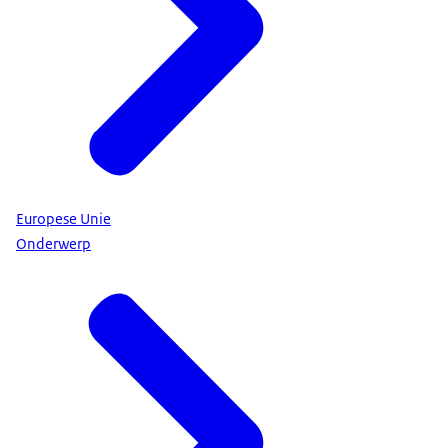
Europese Unie
Onderwerp