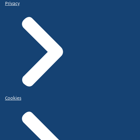
Privacy
Cookies