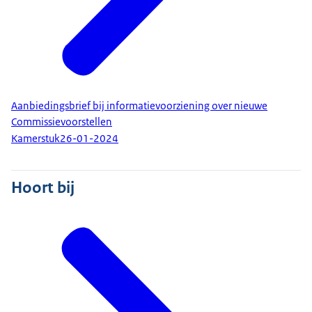
Aanbiedingsbrief bij informatievoorziening over nieuwe
Commissievoorstellen
Kamerstuk
26-01-2024
Hoort bij