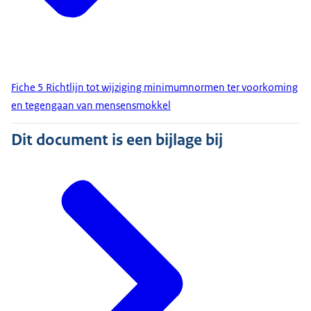
Fiche 5 Richtlijn tot wijziging minimumnormen ter voorkoming
en tegengaan van mensensmokkel
Dit document is een bijlage bij