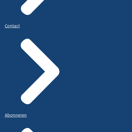
Contact
Abonneren