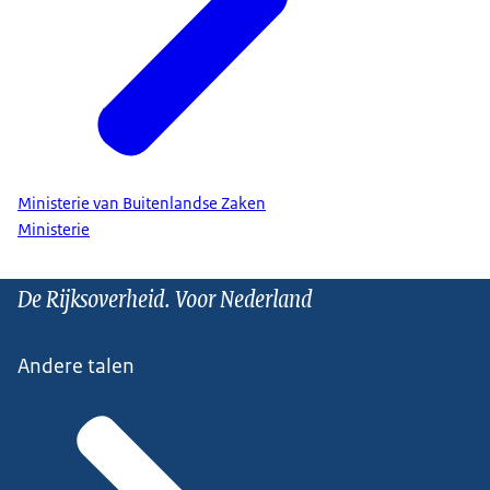
Ministerie van Buitenlandse Zaken
Ministerie
De Rijksoverheid. Voor Nederland
Andere talen