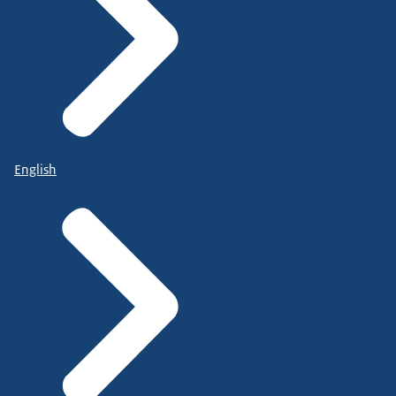
English