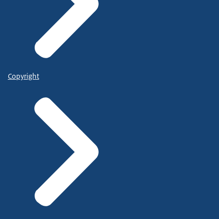
Copyright