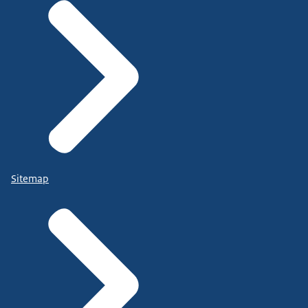
Sitemap