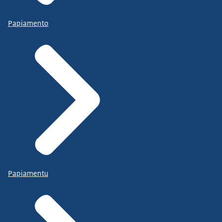
Papiamento
Papiamentu