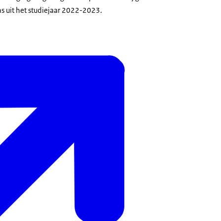
ns uit het studiejaar 2022-2023.