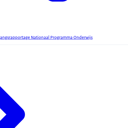
tgangsrapportage Nationaal Programma Onderwijs