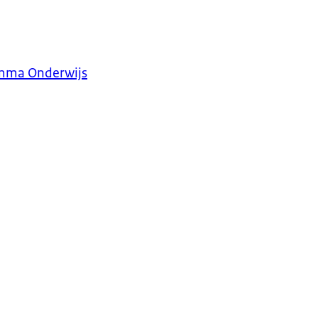
amma Onderwijs