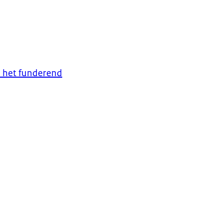
 het funderend