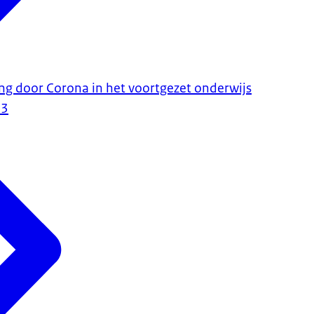
ing door Corona in het voortgezet onderwijs
23