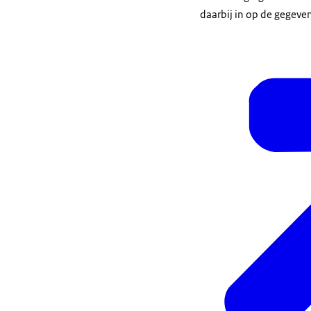
daarbij in op de gegeve