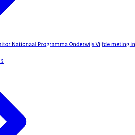
tor Nationaal Programma Onderwijs Vijfde meting in
23