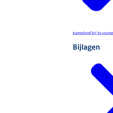
Kamerbrief bij 5e voor
Bijlagen