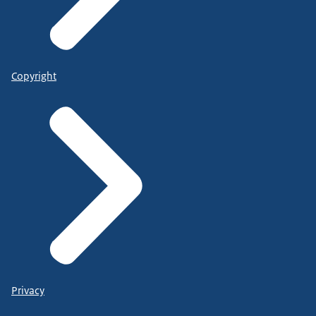
Copyright
Privacy