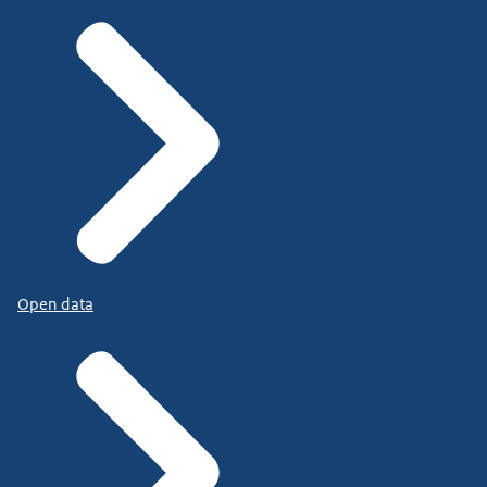
Open data