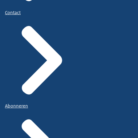
Contact
Abonneren