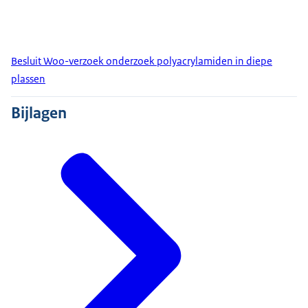
Besluit Woo-verzoek onderzoek polyacrylamiden in diepe
plassen
Bijlagen