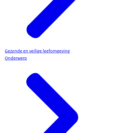
Gezonde en veilige leefomgeving
Onderwerp