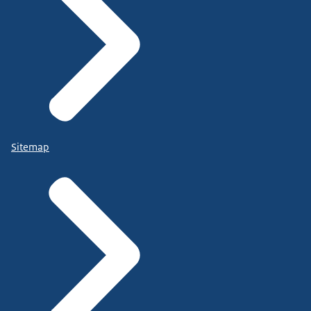
Sitemap