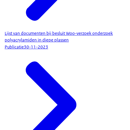
Lijst van documenten bij besluit Woo-verzoek onderzoek
polyacrylamiden in diepe plassen
Publicatie
30-11-2023