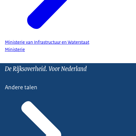
Ministerie van Infrastructuur en Waterstaat
Ministerie
De Rijksoverheid. Voor Nederland
Andere talen