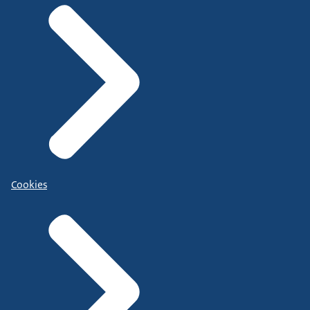
Cookies