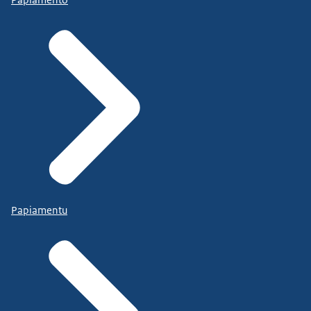
Papiamentu