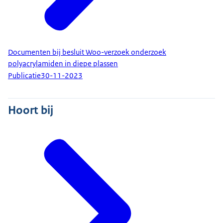
Documenten bij besluit Woo-verzoek onderzoek
polyacrylamiden in diepe plassen
Publicatie
30-11-2023
Hoort bij