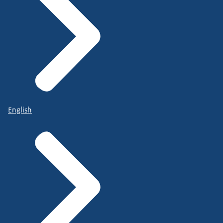
English