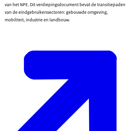
van het NPE. Dit verdiepingsdocument bevat de transitiepaden
van de eindgebruikerssectoren: gebouwde omgeving,
mobiliteit, industrie en landbouw.