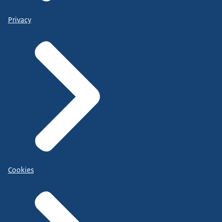
Privacy
Cookies