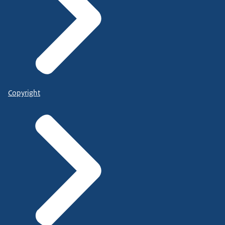
Copyright