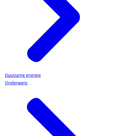
Duurzame energie
Onderwerp