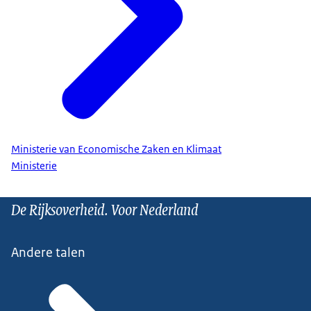
Ministerie van Economische Zaken en Klimaat
Ministerie
De Rijksoverheid. Voor Nederland
Andere talen