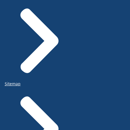
Sitemap