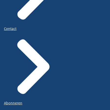
Contact
Abonneren