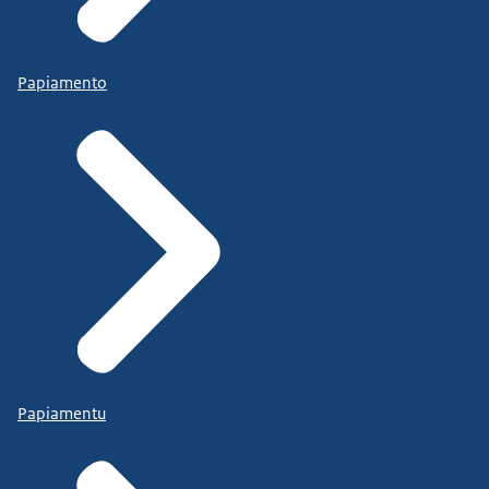
Papiamento
Papiamentu