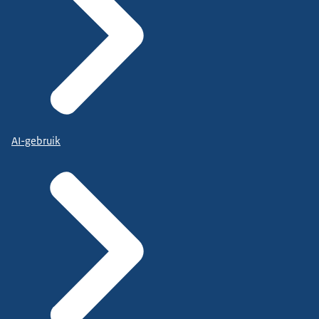
AI-gebruik