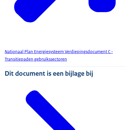
Nationaal Plan Energiesysteem Verdiepingsdocument C -
Transitiepaden gebruikssectoren
Dit document is een bijlage bij