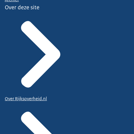
Over deze site
Over Rijksoverheid.nl