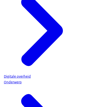
Digitale overheid
Onderwerp