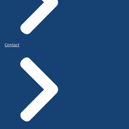
Contact