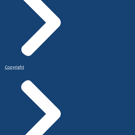
Copyright