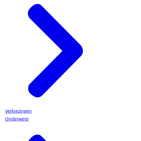
Verkiezingen
Onderwerp