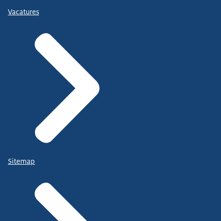
Vacatures
Sitemap