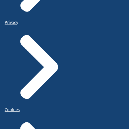
Privacy
Cookies