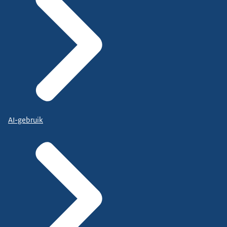
AI-gebruik