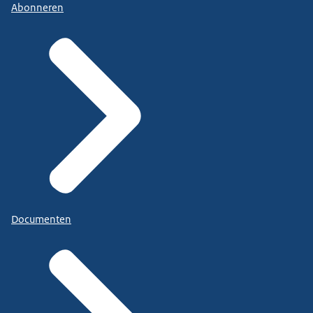
Abonneren
Documenten