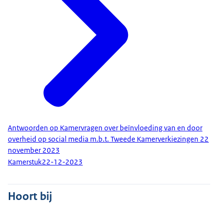
Antwoorden op Kamervragen over beïnvloeding van en door
overheid op social media m.b.t. Tweede Kamerverkiezingen 22
november 2023
Kamerstuk
22-12-2023
Hoort bij