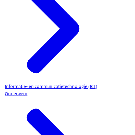
Informatie- en communicatietechnologie (ICT)
Onderwerp