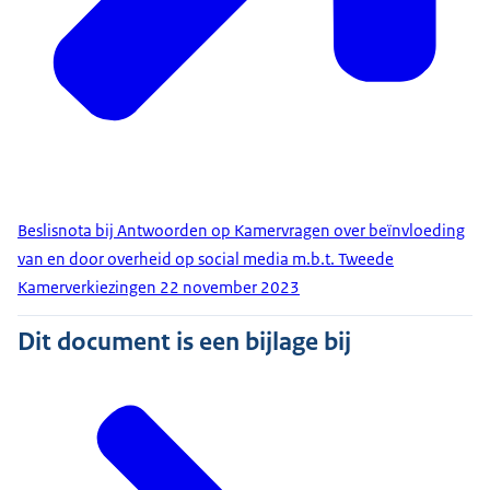
Beslisnota bij Antwoorden op Kamervragen over beïnvloeding
van en door overheid op social media m.b.t. Tweede
Kamerverkiezingen 22 november 2023
Dit document is een bijlage bij