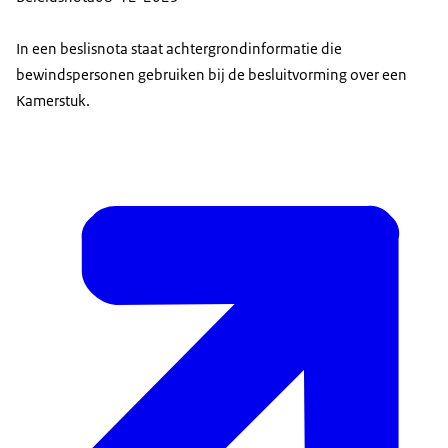
In een beslisnota staat achtergrondinformatie die
bewindspersonen gebruiken bij de besluitvorming over een
Kamerstuk.