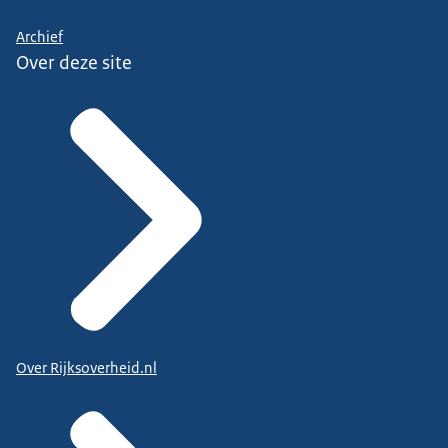
Archief
Over deze site
Over Rijksoverheid.nl