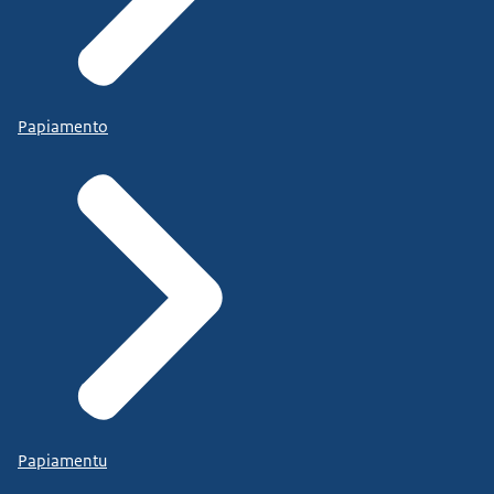
Papiamento
Papiamentu