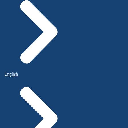
English