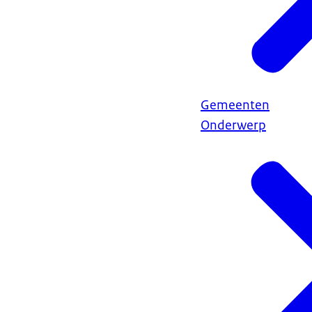
Gemeenten
Onderwerp