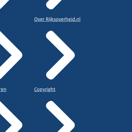
Over Rijksoverheid.nl
ren
Copyright