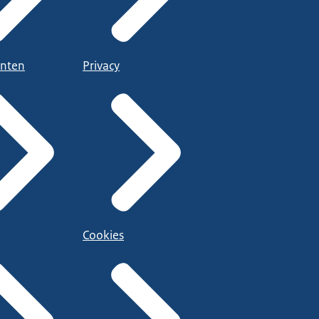
nten
Privacy
Cookies