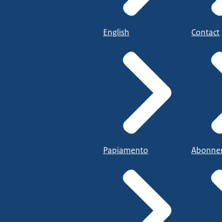
English
Contact
Papiamento
Abonne