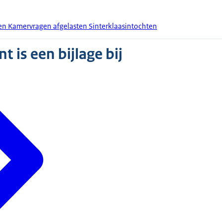
en Kamervragen afgelasten Sinterklaasintochten
 is een bijlage bij