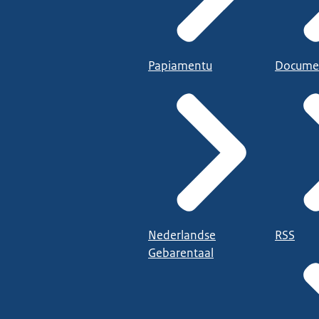
Papiamentu
Docume
Nederlandse
RSS
Gebarentaal