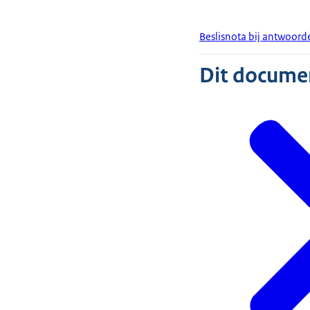
Beslisnota bij antwoord
Dit document