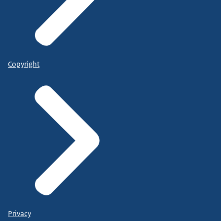
Copyright
Privacy