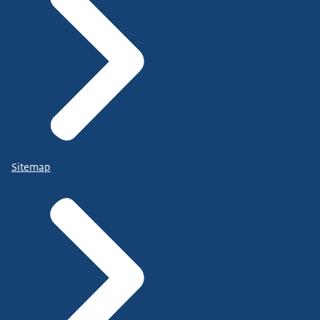
Sitemap