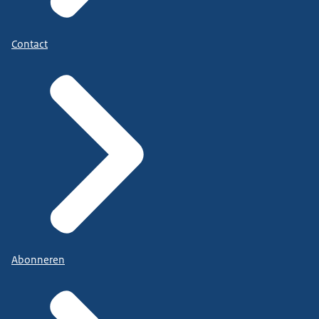
Contact
Abonneren