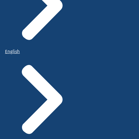
English