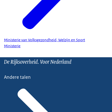
Ministerie van Volksgezondheid, Welzijn en Sport
Ministerie
De Rijksoverheid. Voor Nederland
Andere talen