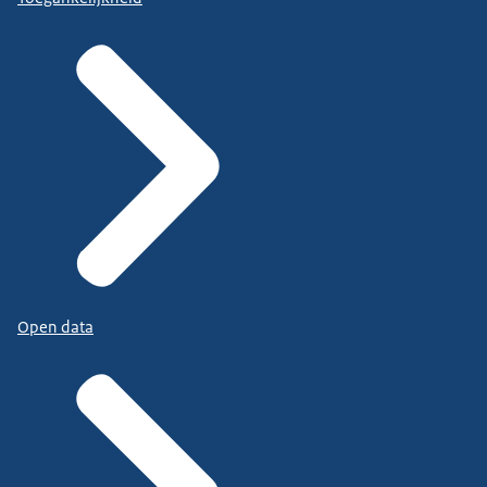
Open data