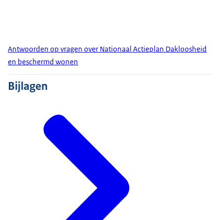
Antwoorden op vragen over Nationaal Actieplan Dakloosheid
en beschermd wonen
Bijlagen