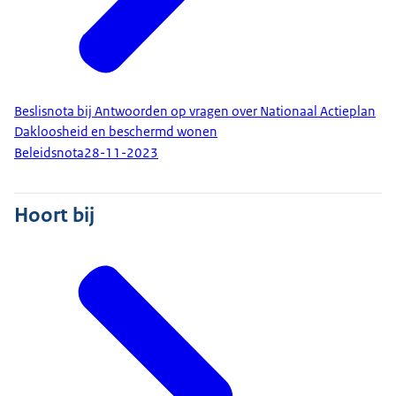
Beslisnota bij Antwoorden op vragen over Nationaal Actieplan
Dakloosheid en beschermd wonen
Beleidsnota
28-11-2023
Hoort bij