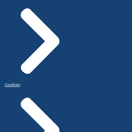
Cookies