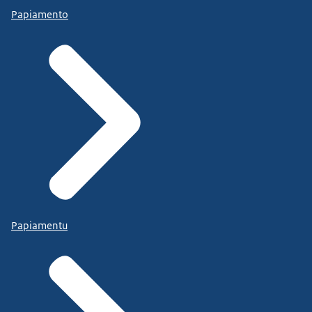
Papiamento
Papiamentu