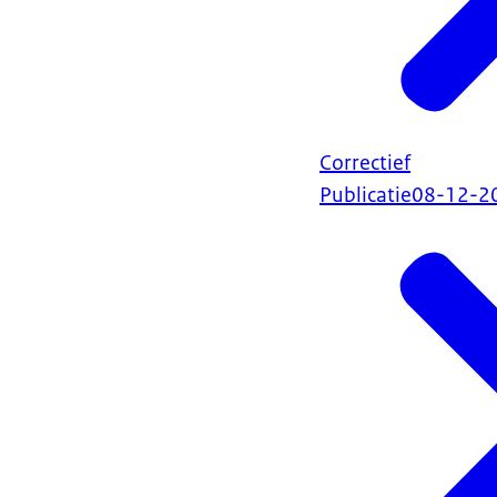
Correctief
Publicatie
08-12-2