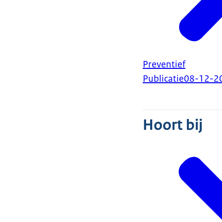
Preventief
Publicatie
08-12-2
Hoort bij