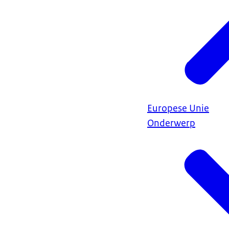
Europese Unie
Onderwerp