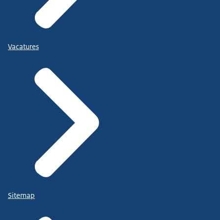
Vacatures
Sitemap