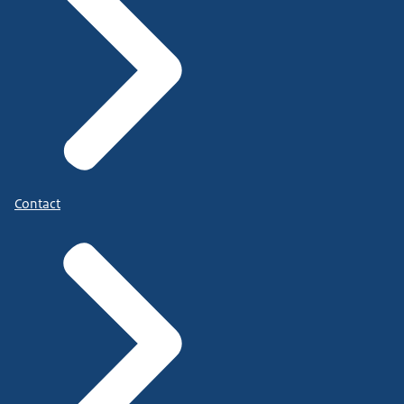
Contact