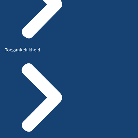
Toegankelijkheid