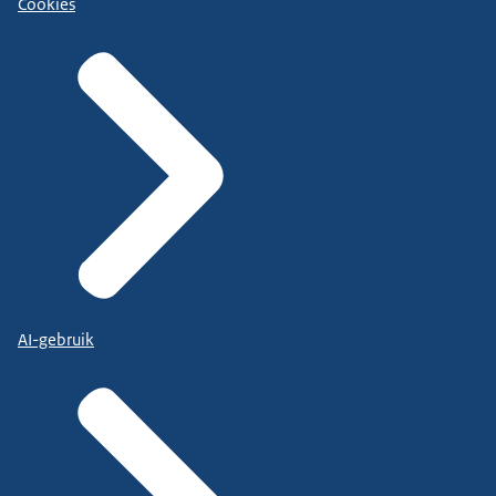
Cookies
AI-gebruik