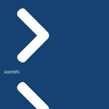
Copyright