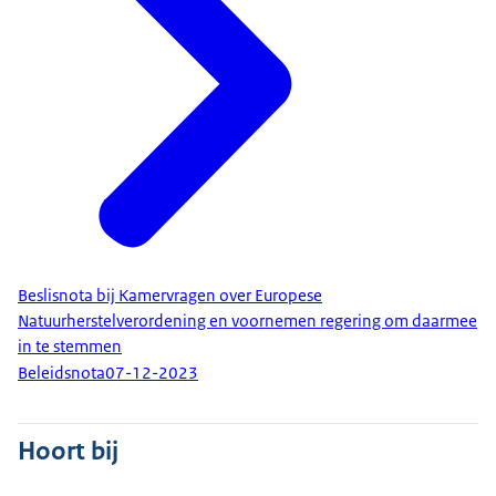
Beslisnota bij Kamervragen over Europese
Natuurherstelverordening en voornemen regering om daarmee
in te stemmen
Beleidsnota
07-12-2023
Hoort bij