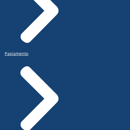
Papiamento