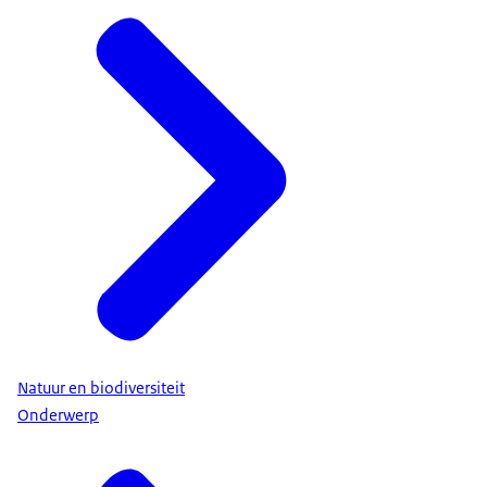
Natuur en biodiversiteit
Onderwerp