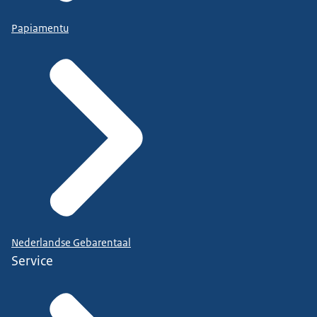
Papiamentu
Nederlandse Gebarentaal
Service