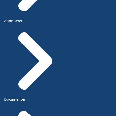
Abonneren
Documenten