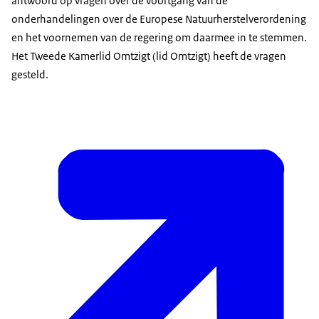
antwoord op vragen over de voortgang van de
onderhandelingen over de Europese Natuurherstelverordening
en het voornemen van de regering om daarmee in te stemmen.
Het Tweede Kamerlid Omtzigt (lid Omtzigt) heeft de vragen
gesteld.