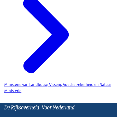
Ministerie van Landbouw, Visserij, Voedselzekerheid en Natuur
Ministerie
De Rijksoverheid. Voor Nederland