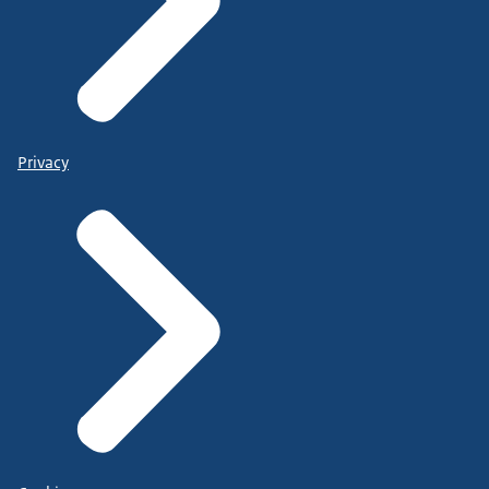
Privacy