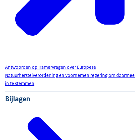
Antwoorden op Kamervragen over Europese
Natuurherstelverordening en voornemen regering om daarmee
in te stemmen
Bijlagen