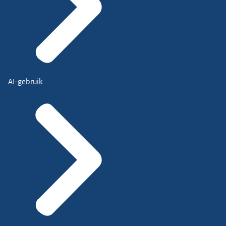
AI-gebruik