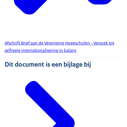
Afschrift Brief aan de Vereniging Hogescholen - Verzoek tot
zelfregie internationalisering in balans
Dit document is een bijlage bij