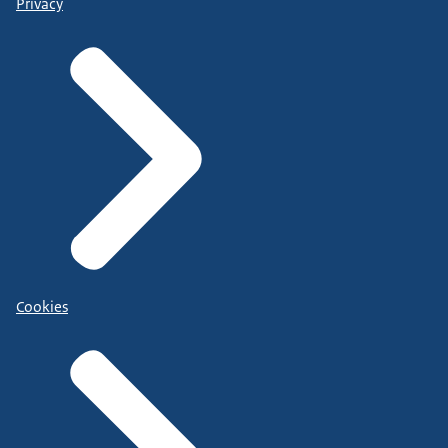
Privacy
Cookies