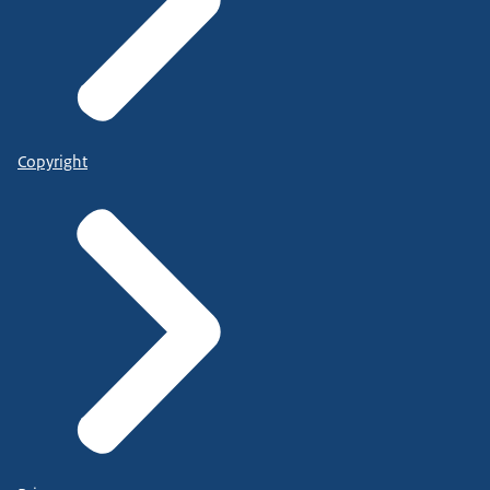
Copyright