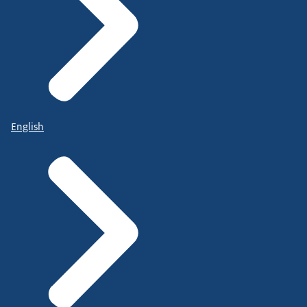
English