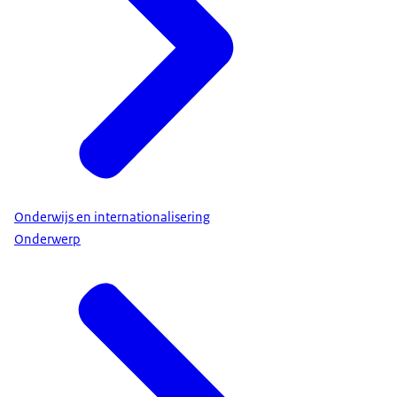
Onderwijs en internationalisering
Onderwerp