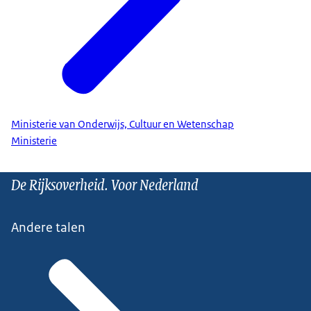
Ministerie van Onderwijs, Cultuur en Wetenschap
Ministerie
De Rijksoverheid. Voor Nederland
Andere talen