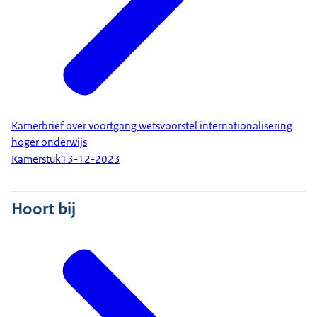
Kamerbrief over voortgang wetsvoorstel internationalisering
hoger onderwijs
Kamerstuk
13-12-2023
Hoort bij