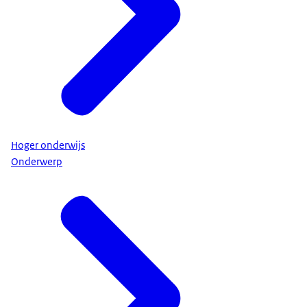
Hoger onderwijs
Onderwerp