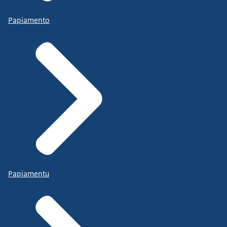
Papiamento
Papiamentu