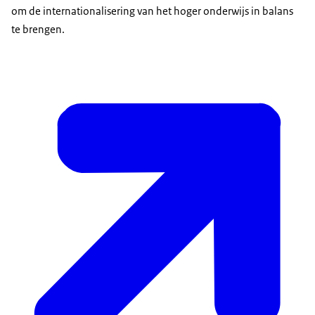
om de internationalisering van het hoger onderwijs in balans
te brengen.