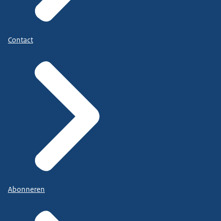
Contact
Abonneren