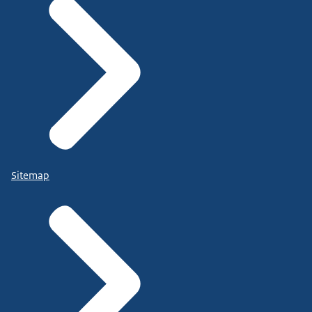
Sitemap