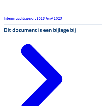
Interim auditrapport 2023 JenV 2023
Dit document is een bijlage bij