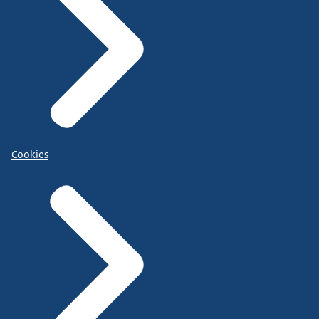
Cookies