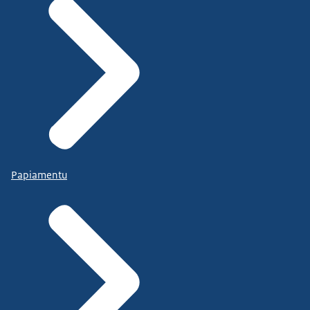
Papiamentu