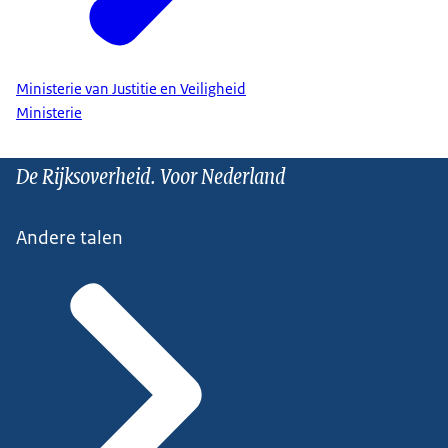
Ministerie van Justitie en Veiligheid
Ministerie
De Rijksoverheid. Voor Nederland
Andere talen