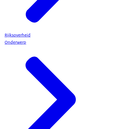
Rijksoverheid
Onderwerp