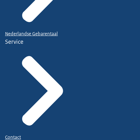
Nederlandse Gebarentaal
Service
Contact