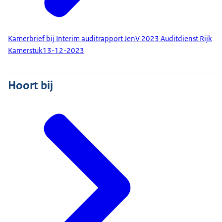
Kamerbrief bij Interim auditrapport JenV 2023 Auditdienst Rijk
Kamerstuk
13-12-2023
Hoort bij