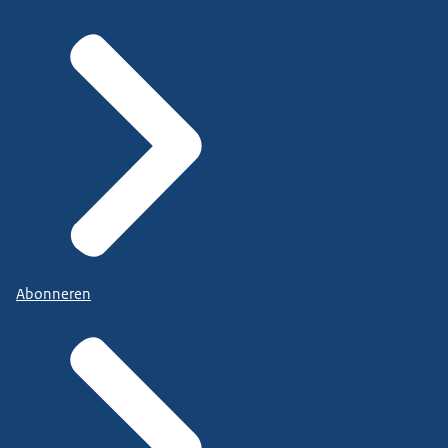
Abonneren