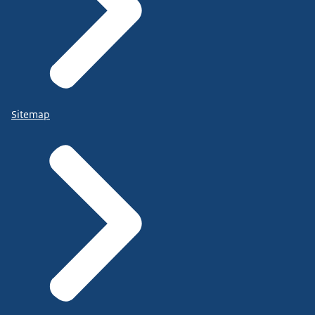
Sitemap