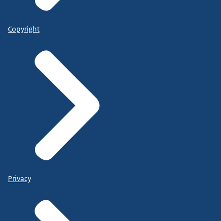
Copyright
Privacy