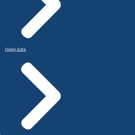
Open data