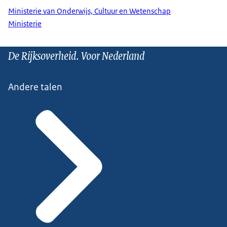
Ministerie van Onderwijs, Cultuur en Wetenschap
Ministerie
De Rijksoverheid. Voor Nederland
Andere talen