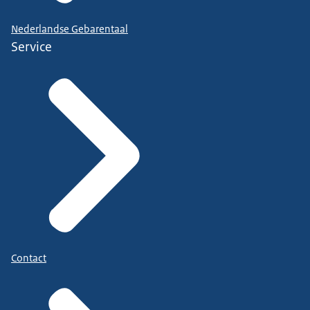
Nederlandse Gebarentaal
Service
Contact