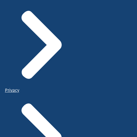
Privacy