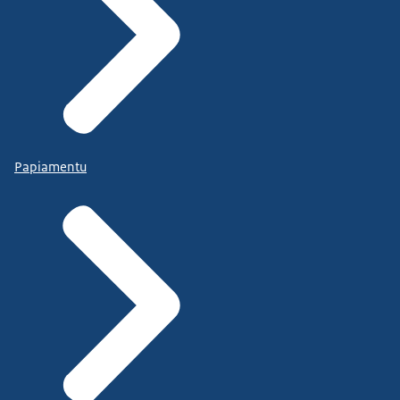
Papiamentu