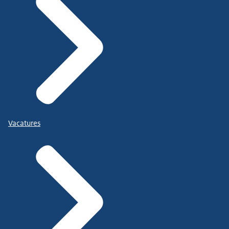
Vacatures