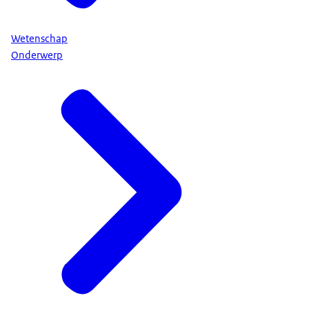
Wetenschap
Onderwerp