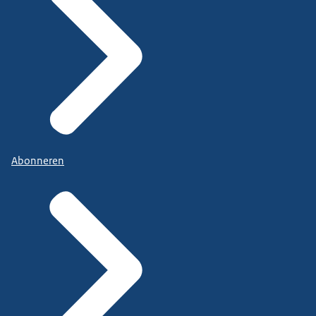
Abonneren