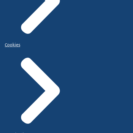
Cookies