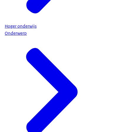
Hoger onderwijs
Onderwerp