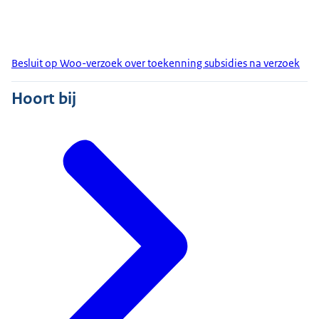
Besluit op Woo-verzoek over toekenning subsidies na verzoek
Hoort bij