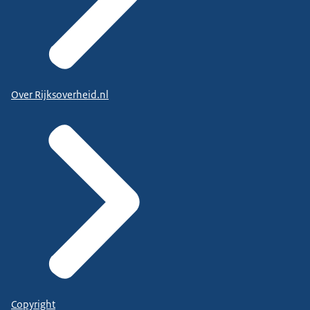
Over Rijksoverheid.nl
Copyright