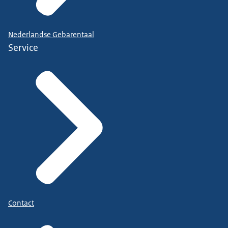
Nederlandse Gebarentaal
Service
Contact