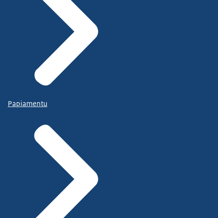
Papiamentu