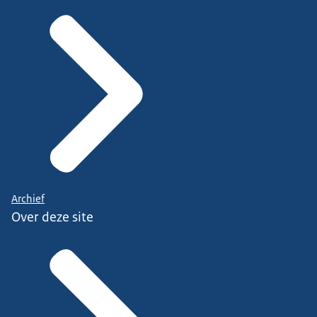
Archief
Over deze site