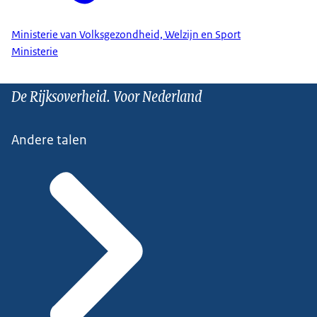
Ministerie van Volksgezondheid, Welzijn en Sport
Ministerie
De Rijksoverheid. Voor Nederland
Andere talen