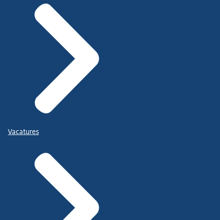
Vacatures