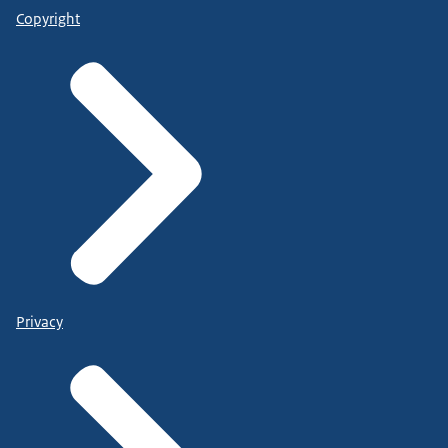
Copyright
Privacy