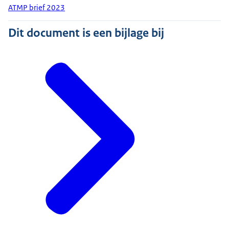
ATMP brief 2023
Dit document is een bijlage bij