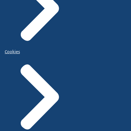
Cookies