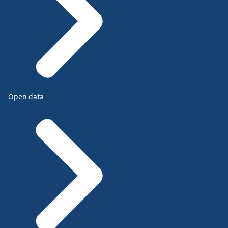
Open data