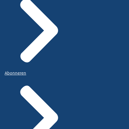
Abonneren