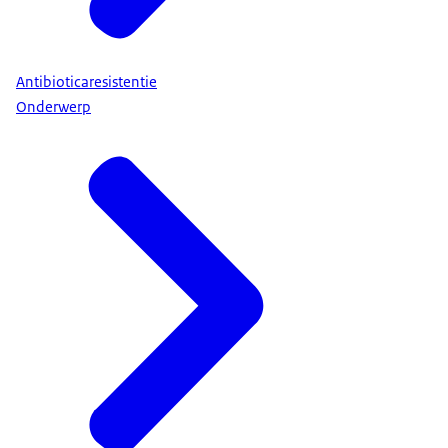
Antibioticaresistentie
Onderwerp