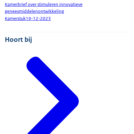
Kamerbrief over stimuleren innovatieve
geneesmiddelenontwikkeling
Kamerstuk
19-12-2023
Hoort bij