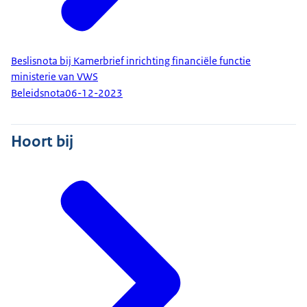
Beslisnota bij Kamerbrief inrichting financiële functie
ministerie van VWS
Beleidsnota
06-12-2023
Hoort bij