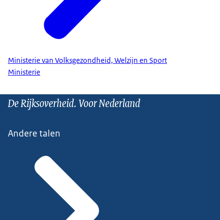
Ministerie van Volksgezondheid, Welzijn en Sport
Ministerie
De Rijksoverheid. Voor Nederland
Andere talen