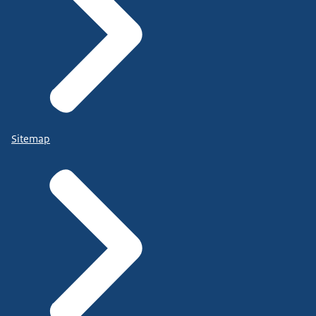
Sitemap