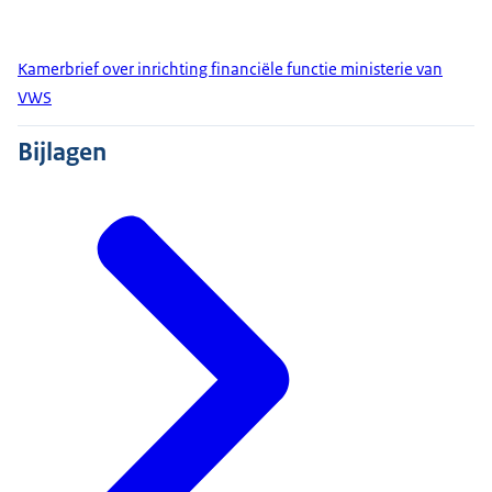
Kamerbrief over inrichting financiële functie ministerie van
VWS
Bijlagen