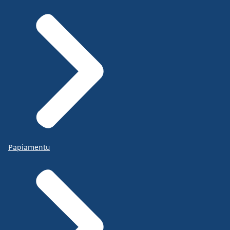
Papiamentu