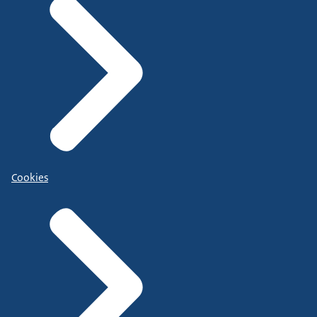
Cookies