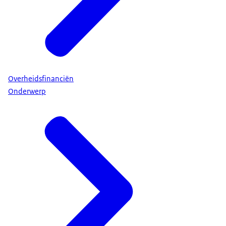
Overheidsfinanciën
Onderwerp