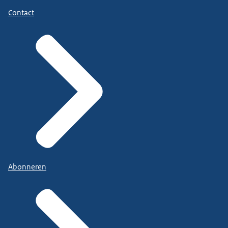
Contact
Abonneren