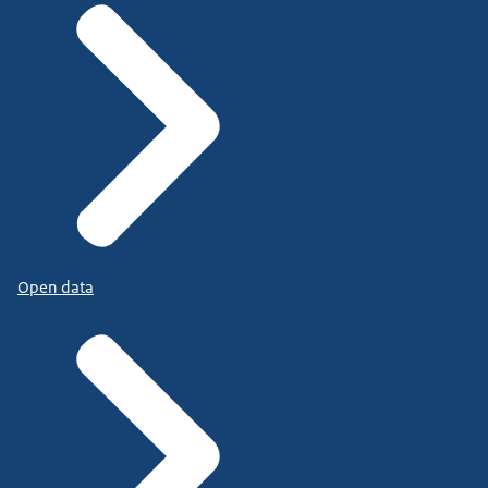
Open data