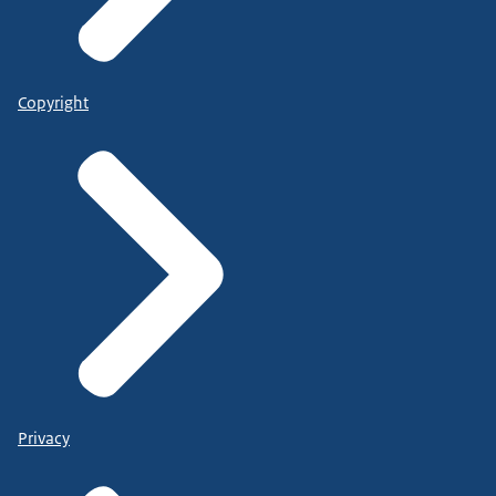
Copyright
Privacy