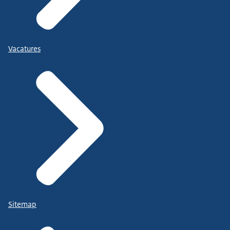
Vacatures
Sitemap