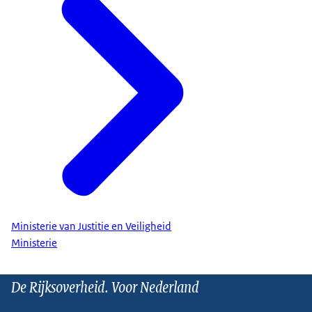
Ministerie van Justitie en Veiligheid
Ministerie
De Rijksoverheid. Voor Nederland