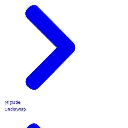
Migratie
Onderwerp