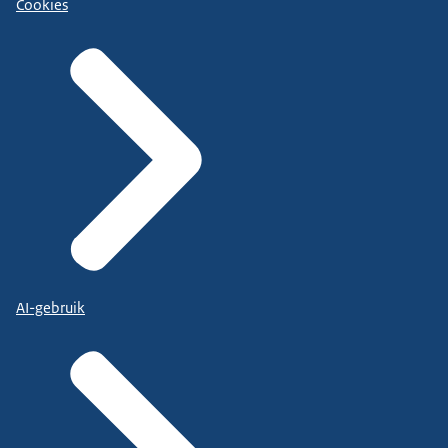
Cookies
AI-gebruik