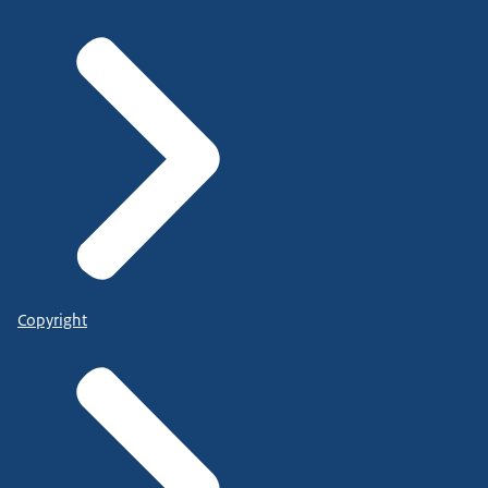
Copyright