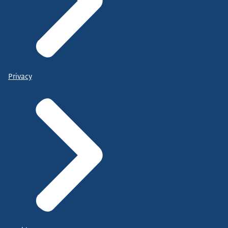
Privacy