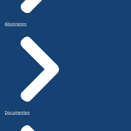
Abonneren
Documenten