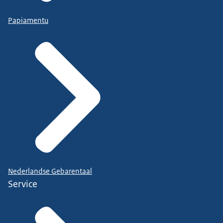
Papiamentu
Nederlandse Gebarentaal
Service