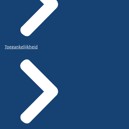
Toegankelijkheid