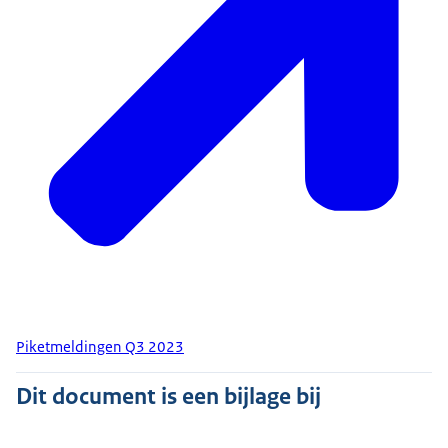
Piketmeldingen Q3 2023
Dit document is een bijlage bij