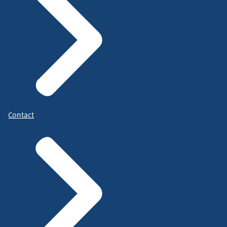
Contact