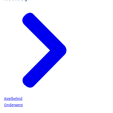
Asielbeleid
Onderwerp