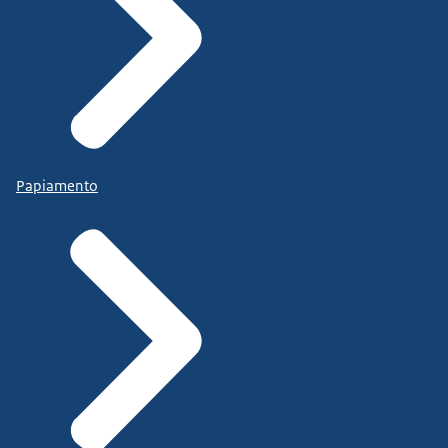
Papiamento