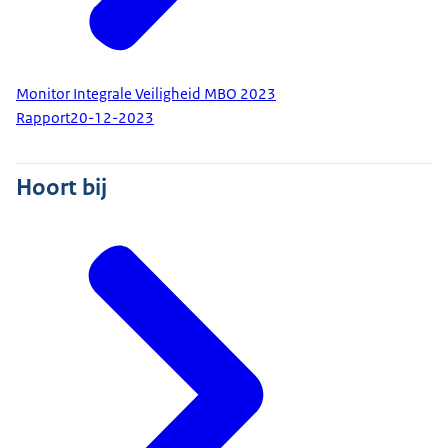
Monitor Integrale Veiligheid MBO 2023
Rapport
20-12-2023
Hoort bij