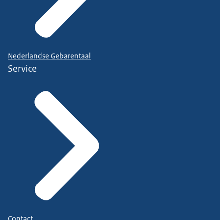
Nederlandse Gebarentaal
Service
Contact