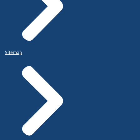
Sitemap