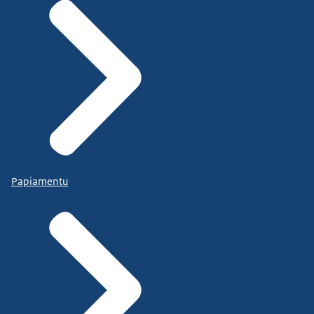
Papiamentu