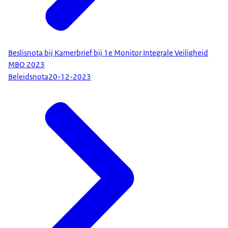
Beslisnota bij Kamerbrief bij 1e Monitor Integrale Veiligheid
MBO 2023
Beleidsnota
20-12-2023