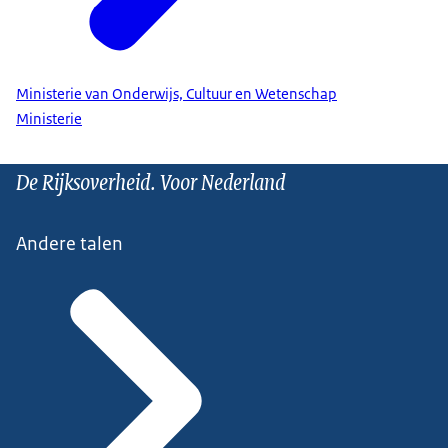
Ministerie van Onderwijs, Cultuur en Wetenschap
Ministerie
De Rijksoverheid. Voor Nederland
Andere talen