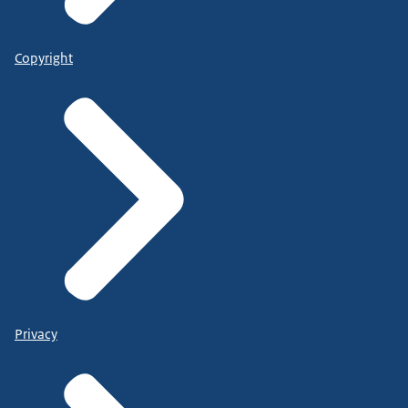
Copyright
Privacy