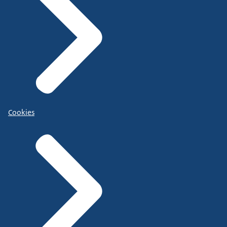
Cookies