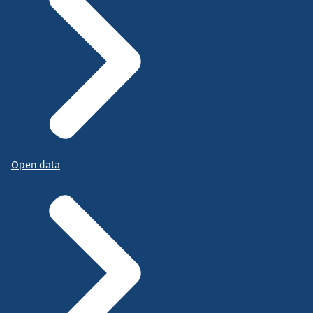
Open data