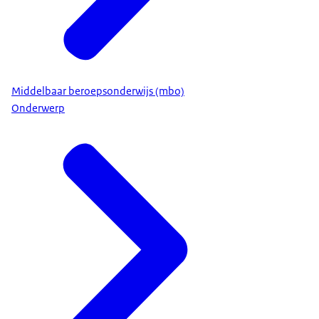
Middelbaar beroepsonderwijs (mbo)
Onderwerp