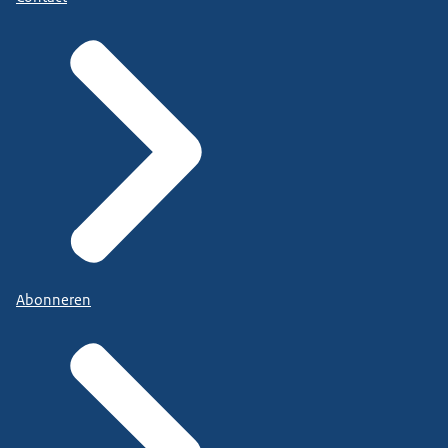
Abonneren