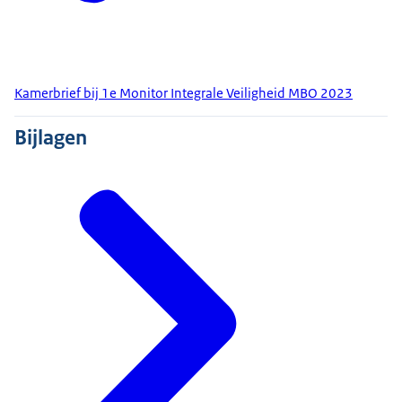
Kamerbrief bij 1e Monitor Integrale Veiligheid MBO 2023
Bijlagen