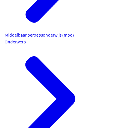
Middelbaar beroepsonderwijs (mbo)
Onderwerp