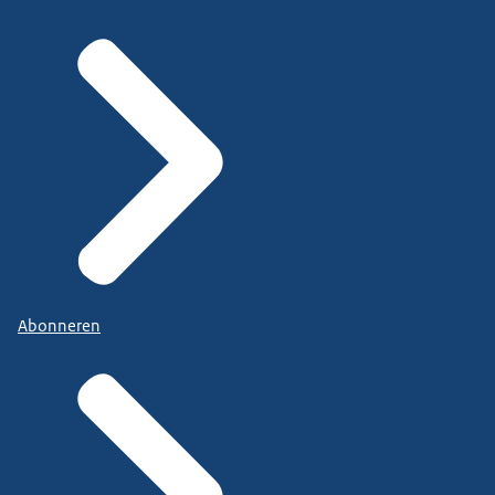
Abonneren