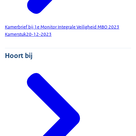
Kamerbrief bij 1e Monitor Integrale Veiligheid MBO 2023
Kamerstuk
20-12-2023
Hoort bij