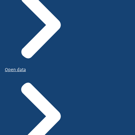
Open data