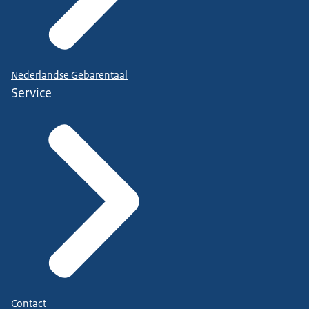
Nederlandse Gebarentaal
Service
Contact