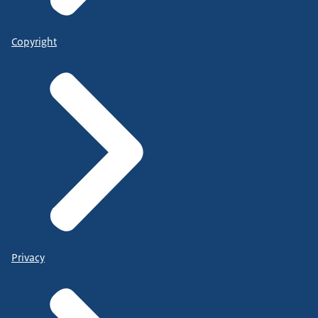
Copyright
Privacy