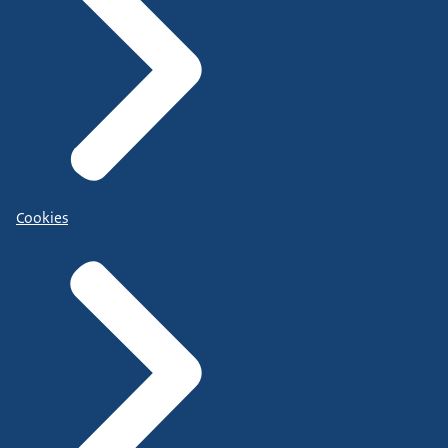
Cookies