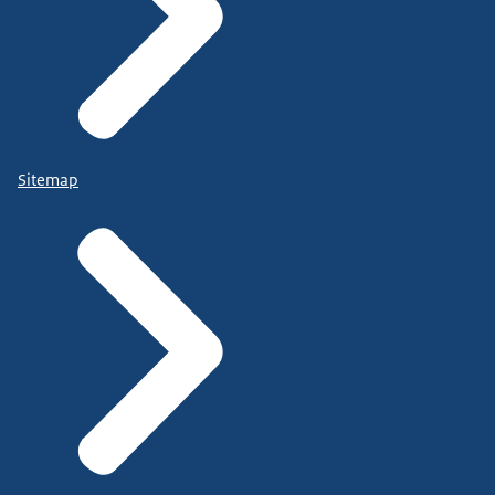
Sitemap