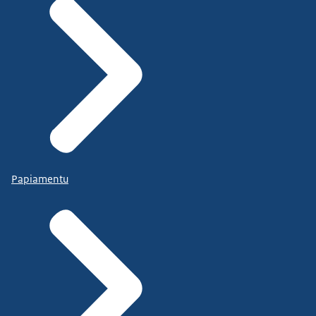
Papiamentu