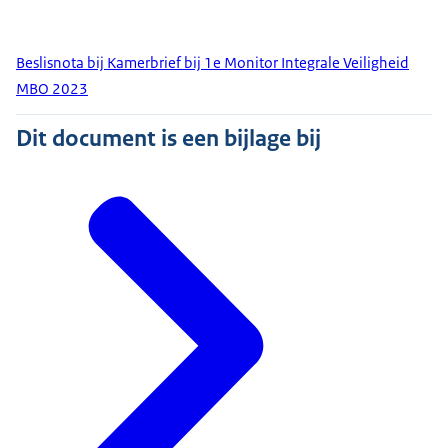
Beslisnota bij Kamerbrief bij 1e Monitor Integrale Veiligheid
MBO 2023
Dit document is een bijlage bij