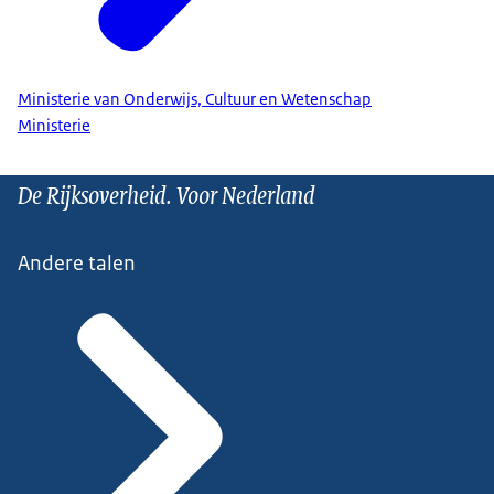
Ministerie van Onderwijs, Cultuur en Wetenschap
Ministerie
De Rijksoverheid. Voor Nederland
Andere talen