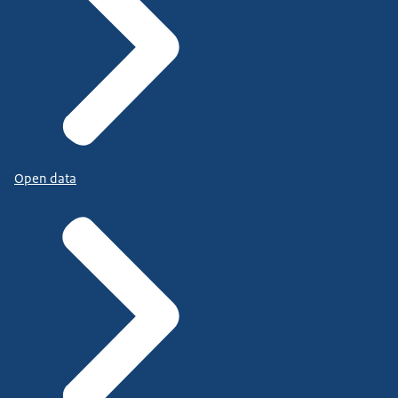
Open data