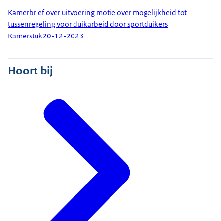
Kamerbrief over uitvoering motie over mogelijkheid tot
tussenregeling voor duikarbeid door sportduikers
Kamerstuk
20-12-2023
Hoort bij