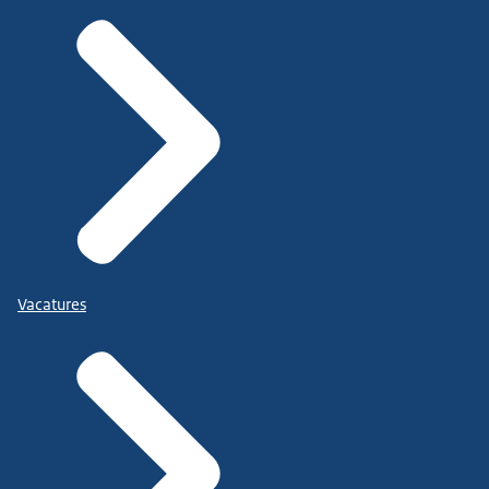
Vacatures