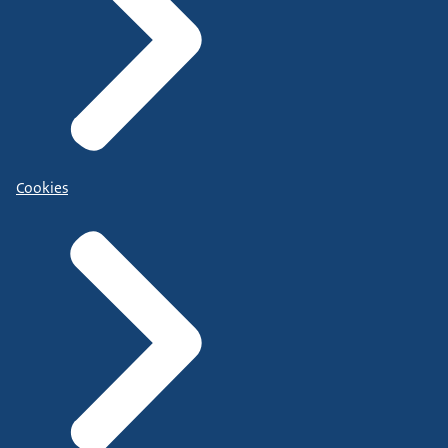
Cookies