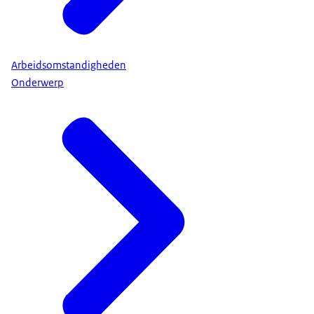
Arbeidsomstandigheden
Onderwerp