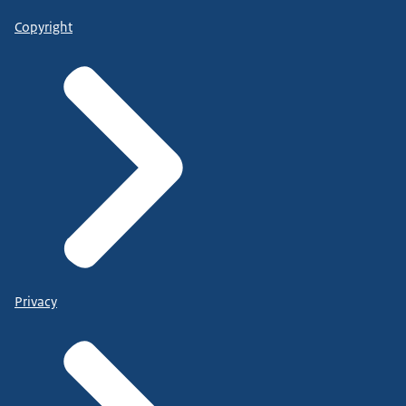
Copyright
Privacy