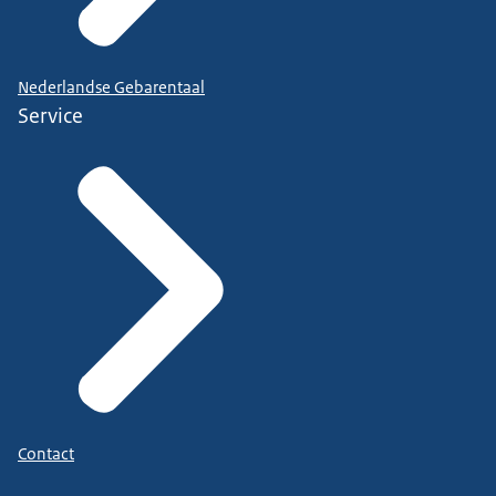
Nederlandse Gebarentaal
Service
Contact