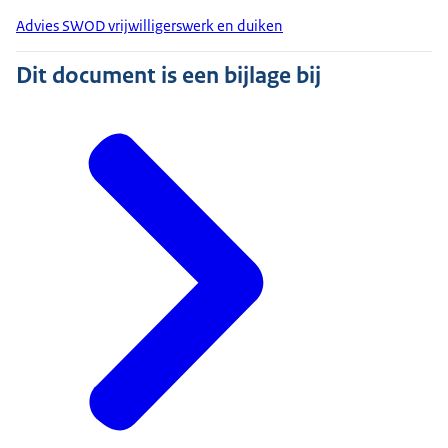
Advies SWOD vrijwilligerswerk en duiken
Dit document is een bijlage bij