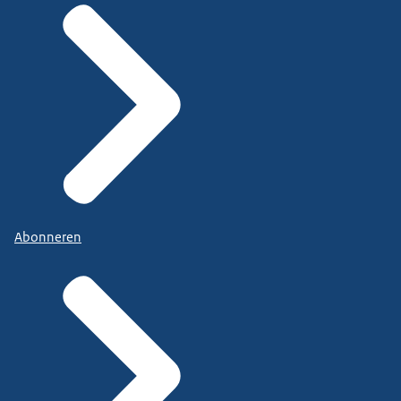
Abonneren