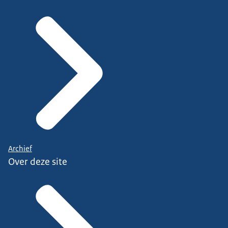
Archief
Over deze site