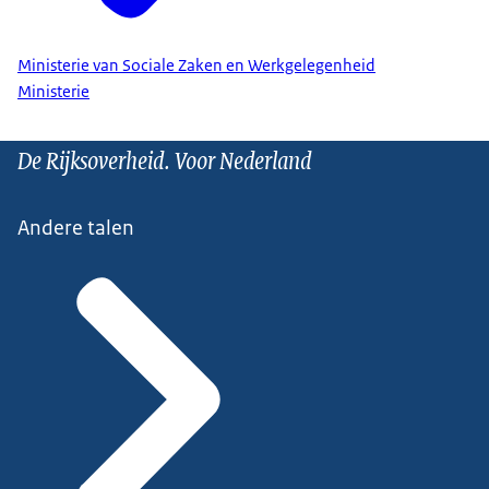
Ministerie van Sociale Zaken en Werkgelegenheid
Ministerie
De Rijksoverheid. Voor Nederland
Andere talen