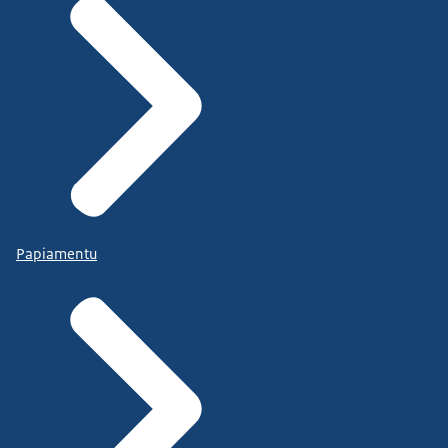
Papiamentu