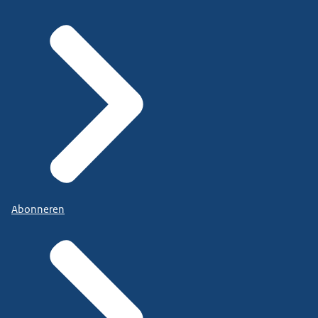
Abonneren