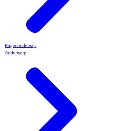
Hoger onderwijs
Onderwerp