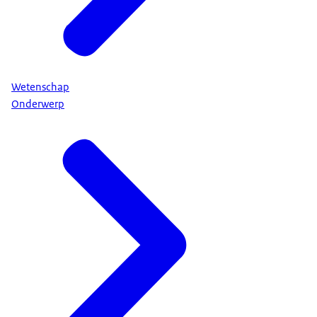
Wetenschap
Onderwerp