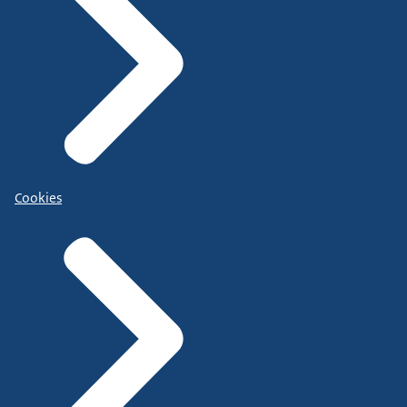
Cookies