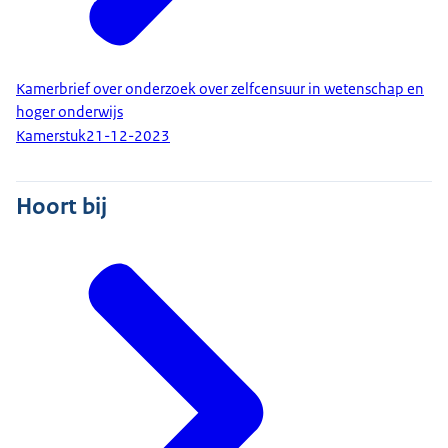
Kamerbrief over onderzoek over zelfcensuur in wetenschap en
hoger onderwijs
Kamerstuk
21-12-2023
Hoort bij