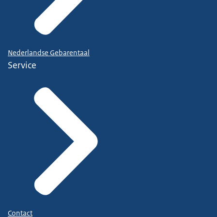
Nederlandse Gebarentaal
Service
Contact