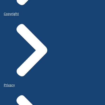
Copyright
Privacy