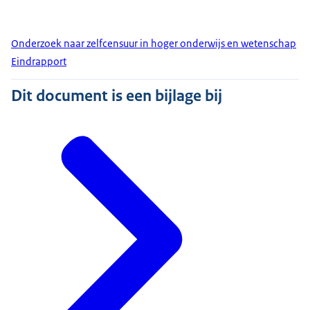
Onderzoek naar zelfcensuur in hoger onderwijs en wetenschap
Eindrapport
Dit document is een bijlage bij