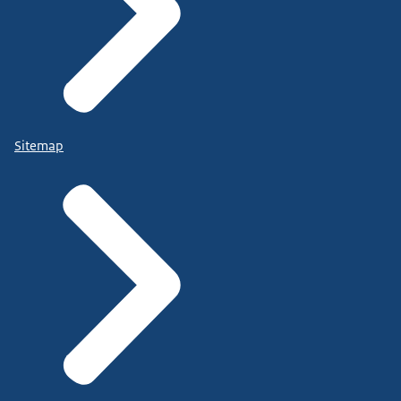
Sitemap