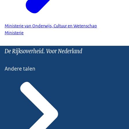
Ministerie van Onderwijs, Cultuur en Wetenschap
Ministerie
De Rijksoverheid. Voor Nederland
Andere talen