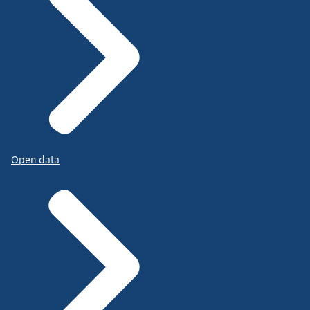
Open data