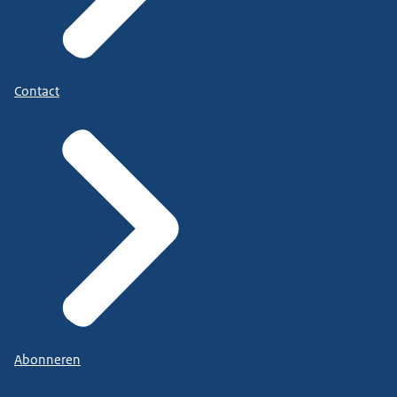
Contact
Abonneren