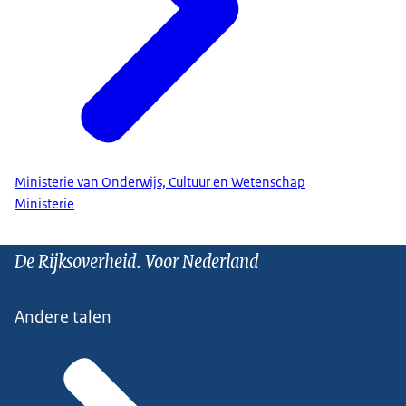
Ministerie van Onderwijs, Cultuur en Wetenschap
Ministerie
De Rijksoverheid. Voor Nederland
Andere talen