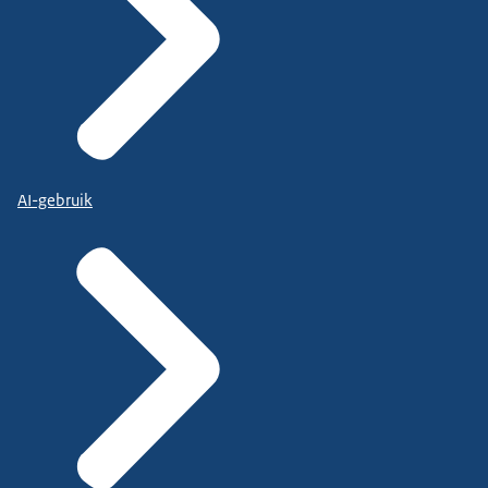
AI-gebruik