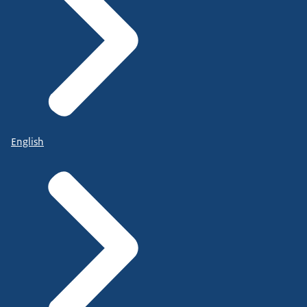
English