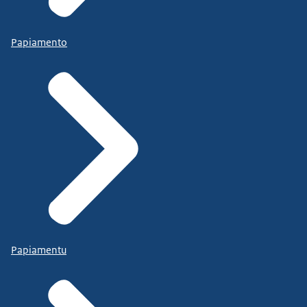
Papiamento
Papiamentu