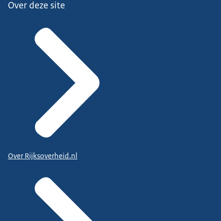
Over deze site
Over Rijksoverheid.nl