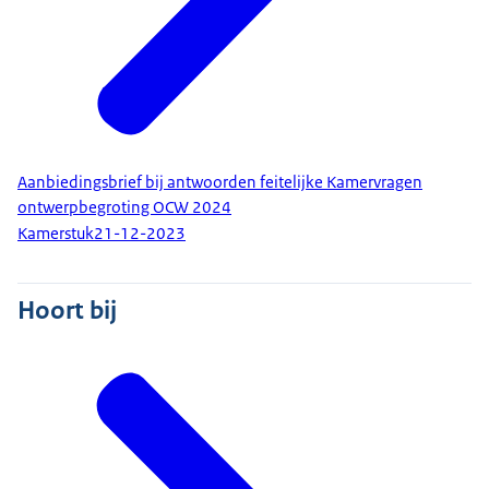
Aanbiedingsbrief bij antwoorden feitelijke Kamervragen
ontwerpbegroting OCW 2024
Kamerstuk
21-12-2023
Hoort bij