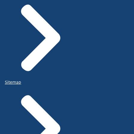
Sitemap