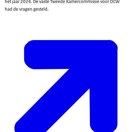
het jaar 2024. De vaste Tweede Kamercommissie voor OCW
had de vragen gesteld.