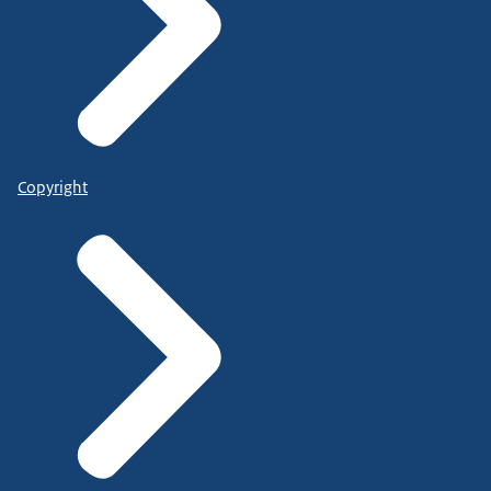
Copyright