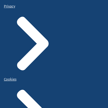
Privacy
Cookies