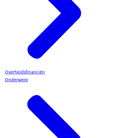
Overheidsfinanciën
Onderwerp