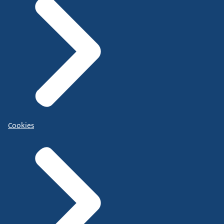
Cookies