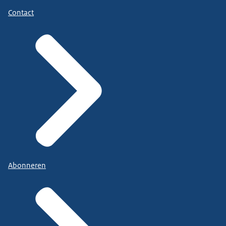
Contact
Abonneren