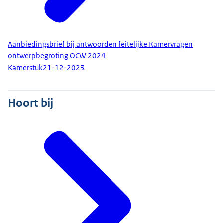
Aanbiedingsbrief bij antwoorden feitelijke Kamervragen
ontwerpbegroting OCW 2024
Kamerstuk
21-12-2023
Hoort bij