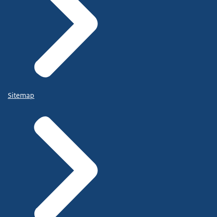
Sitemap