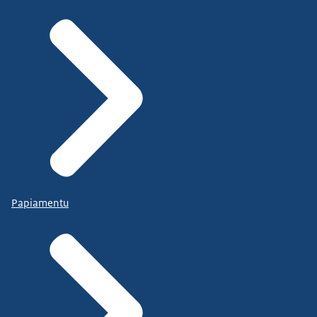
Papiamentu