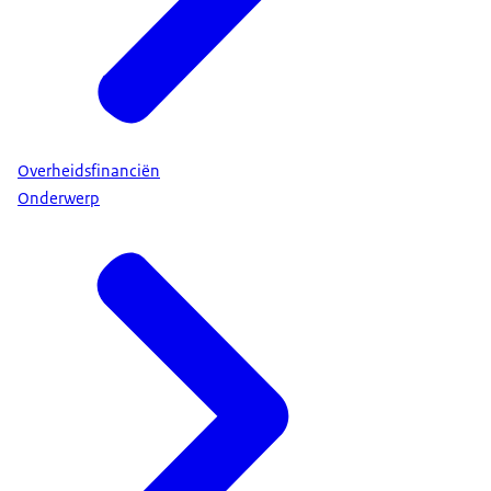
Overheidsfinanciën
Onderwerp