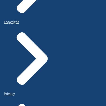
Copyright
Privacy