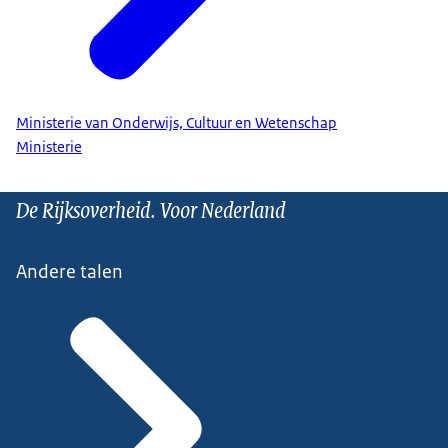
Ministerie van Onderwijs, Cultuur en Wetenschap
Ministerie
De Rijksoverheid. Voor Nederland
Andere talen