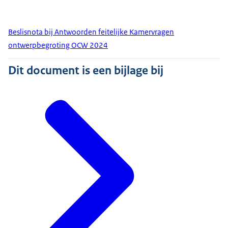
Beslisnota bij Antwoorden feitelijke Kamervragen
ontwerpbegroting OCW 2024
Dit document is een bijlage bij