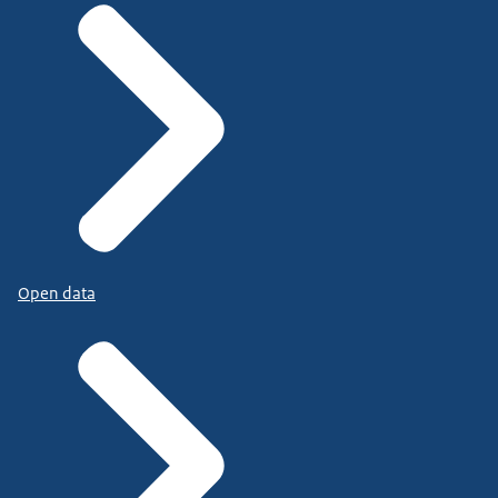
Open data