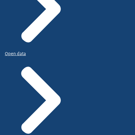
Open data