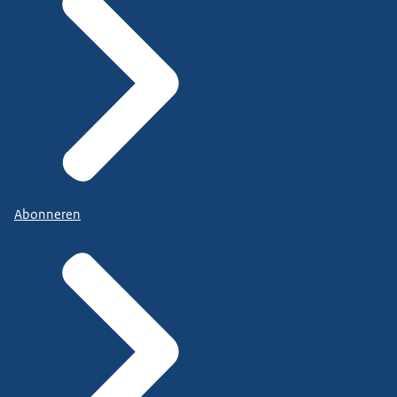
Abonneren