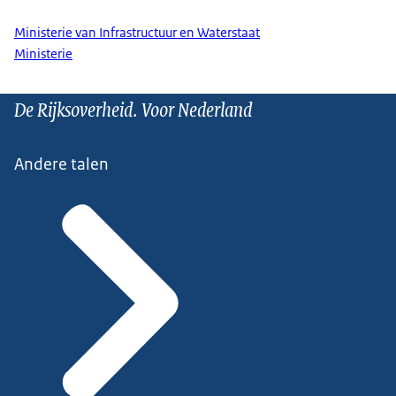
Ministerie van Infrastructuur en Waterstaat
Ministerie
De Rijksoverheid. Voor Nederland
Andere talen