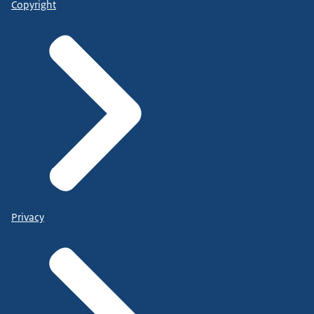
Copyright
Privacy