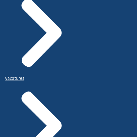
Vacatures