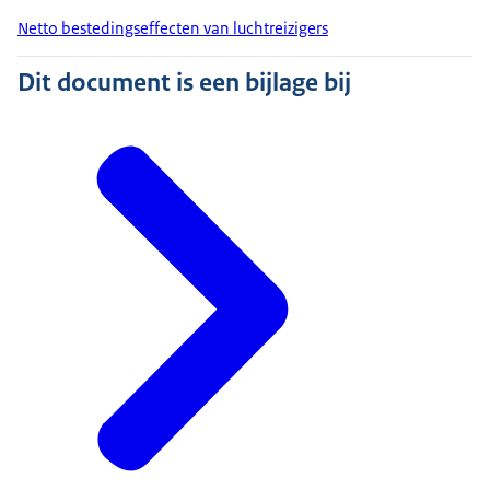
Netto bestedingseffecten van luchtreizigers
Dit document is een bijlage bij