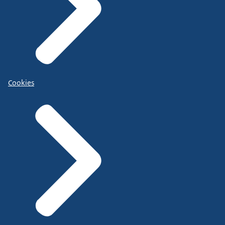
Cookies