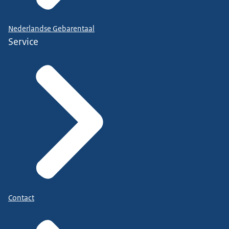
Nederlandse Gebarentaal
Service
Contact