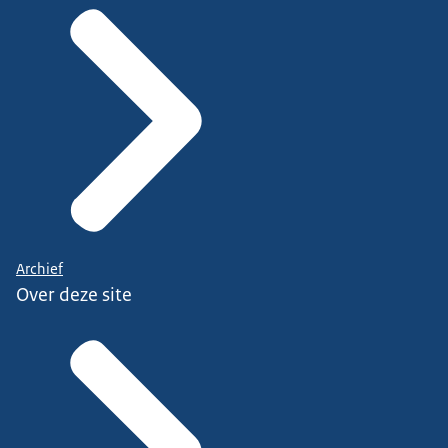
Archief
Over deze site