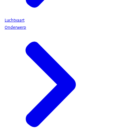
Luchtvaart
Onderwerp