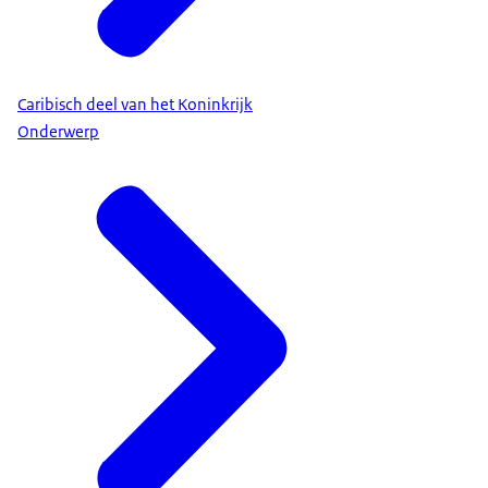
Caribisch deel van het Koninkrijk
Onderwerp