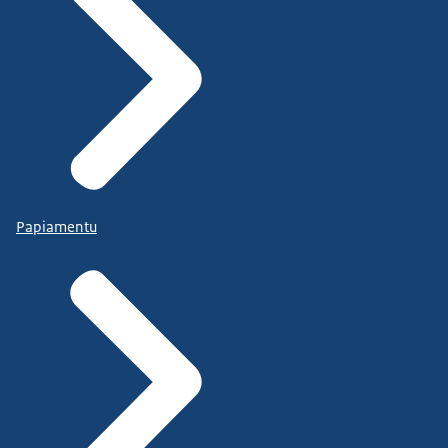
Papiamentu