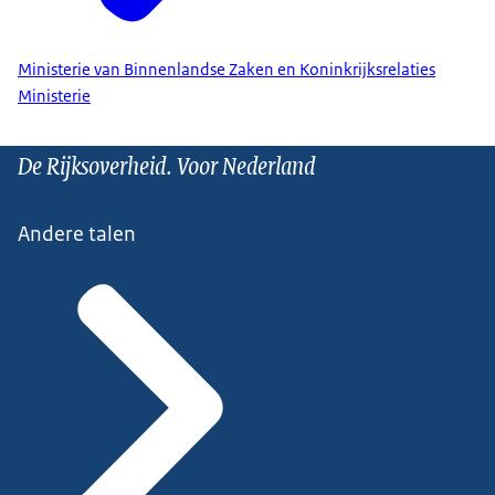
Ministerie van Binnenlandse Zaken en Koninkrijksrelaties
Ministerie
De Rijksoverheid. Voor Nederland
Andere talen