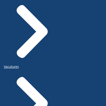
Vacatures