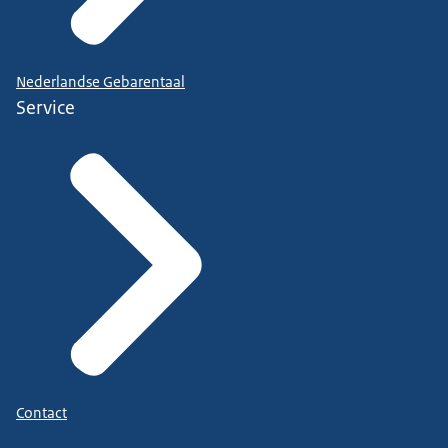
Nederlandse Gebarentaal
Service
Contact