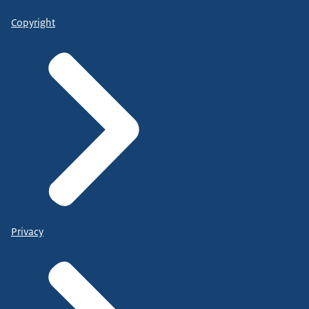
Copyright
Privacy