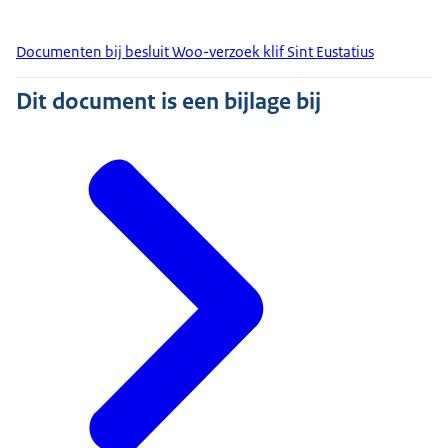
Documenten bij besluit Woo-verzoek klif Sint Eustatius
Dit document is een bijlage bij