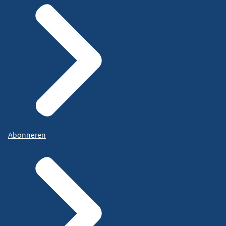
Abonneren