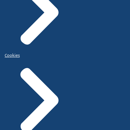
Cookies