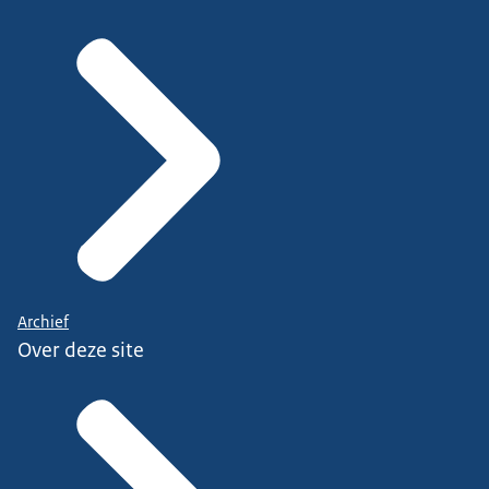
Archief
Over deze site