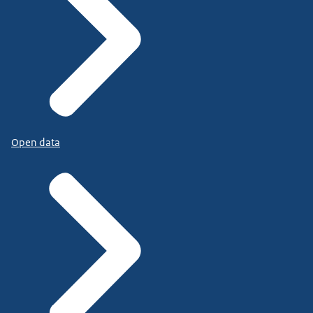
Open data