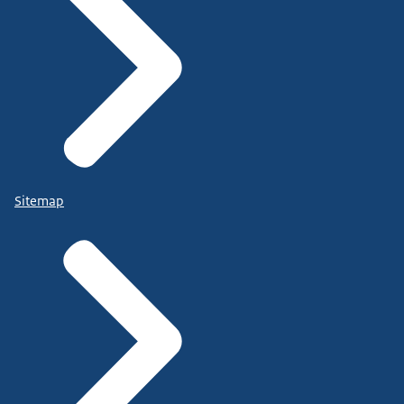
Sitemap