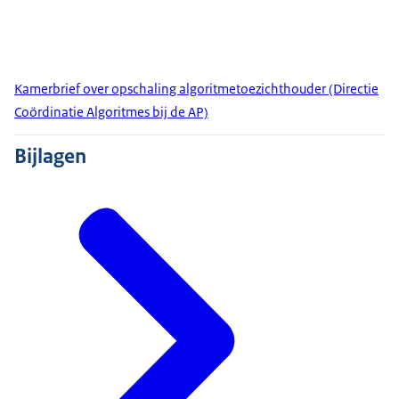
Kamerbrief over opschaling algoritmetoezichthouder (Directie
Coördinatie Algoritmes bij de AP)
Bijlagen