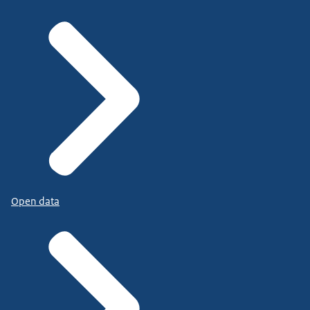
Open data