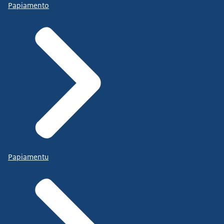
Papiamento
Papiamentu