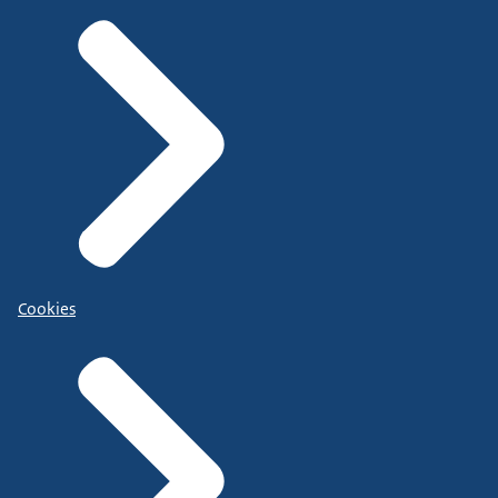
Cookies