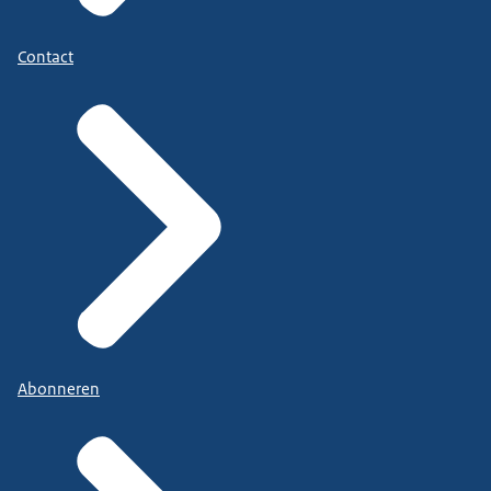
Contact
Abonneren