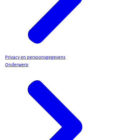
Privacy en persoonsgegevens
Onderwerp