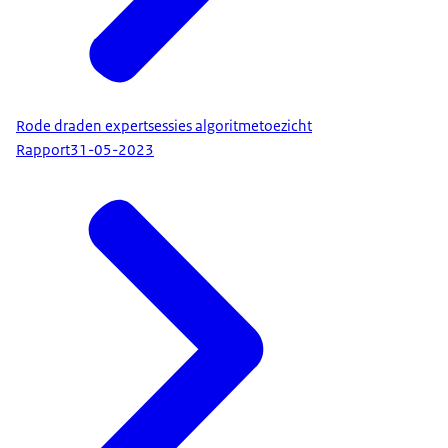
Rode draden expertsessies algoritmetoezicht
Rapport
31-05-2023