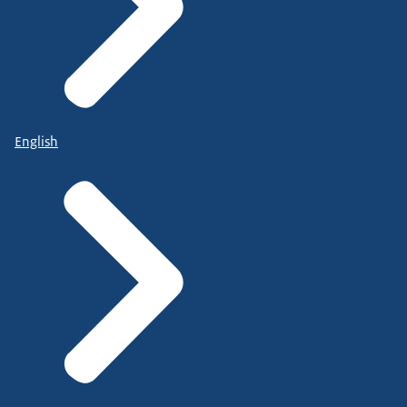
English