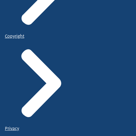
Copyright
Privacy