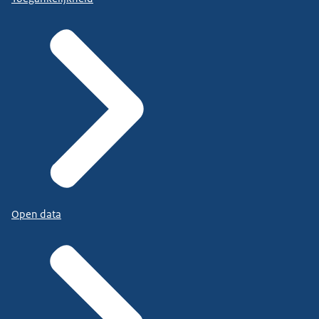
Open data