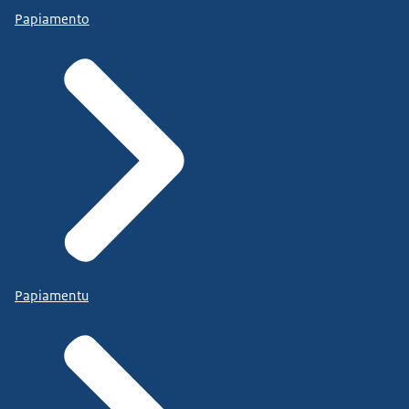
Papiamento
Papiamentu