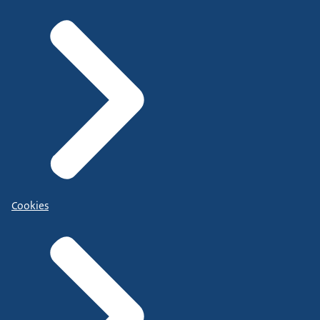
Cookies