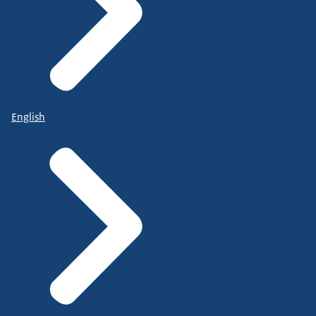
English