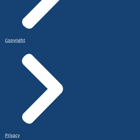
Copyright
Privacy