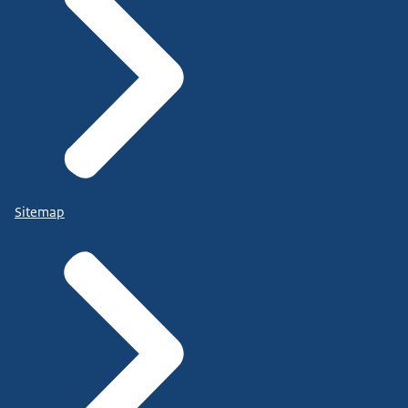
Sitemap