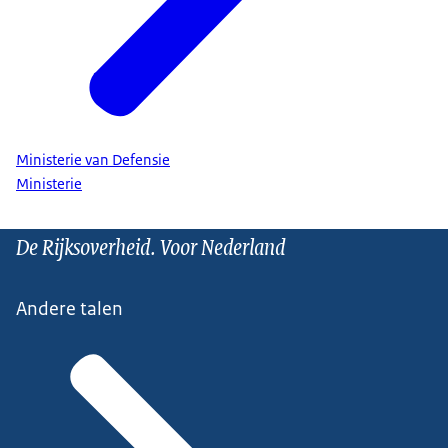
Ministerie van Defensie
Ministerie
De Rijksoverheid. Voor Nederland
Andere talen