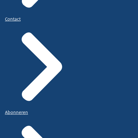
Contact
Abonneren