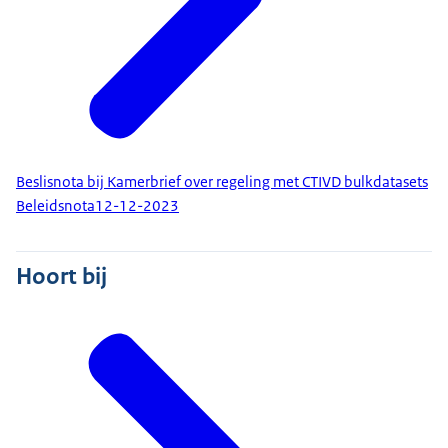
Beslisnota bij Kamerbrief over regeling met CTIVD bulkdatasets
Beleidsnota
12-12-2023
Hoort bij