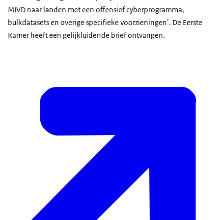
MIVD naar landen met een offensief cyberprogramma,
bulkdatasets en overige specifieke voorzieningen’. De Eerste
Kamer heeft een gelijkluidende brief ontvangen.