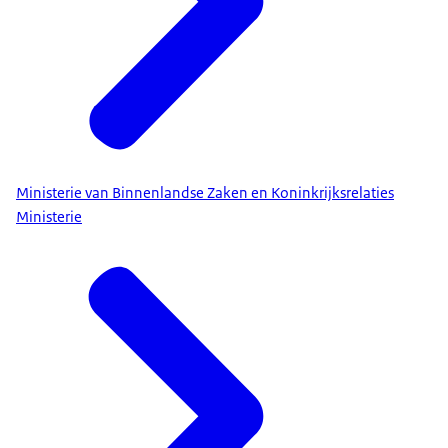
Ministerie van Binnenlandse Zaken en Koninkrijksrelaties
Ministerie