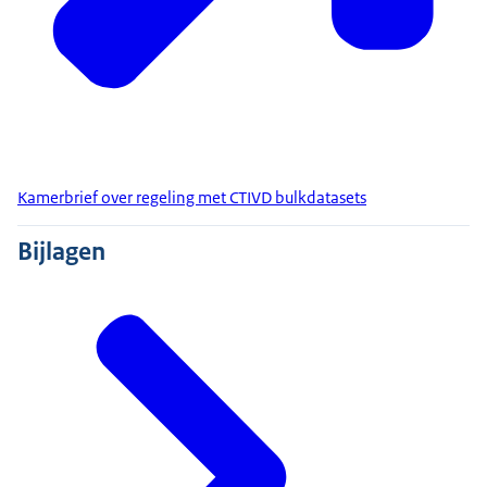
Kamerbrief over regeling met CTIVD bulkdatasets
Bijlagen