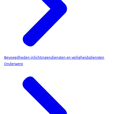
Bevoegdheden inlichtingendiensten en veiligheidsdiensten
Onderwerp