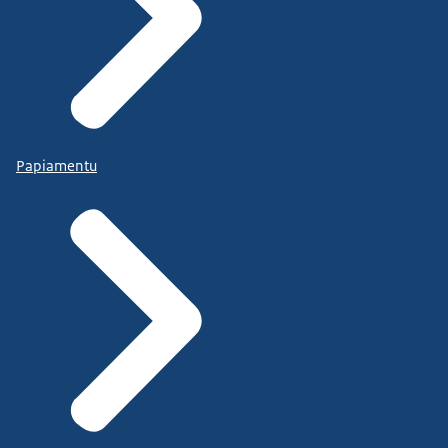
Papiamentu