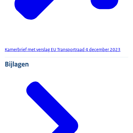
Kamerbrief met verslag EU Transportraad 4 december 2023
Bijlagen