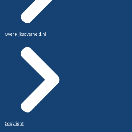
Over Rijksoverheid.nl
Copyright