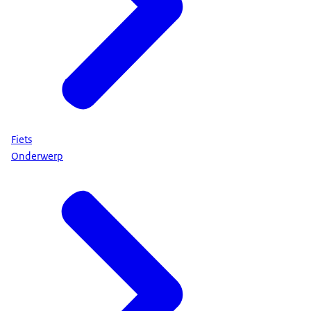
Fiets
Onderwerp