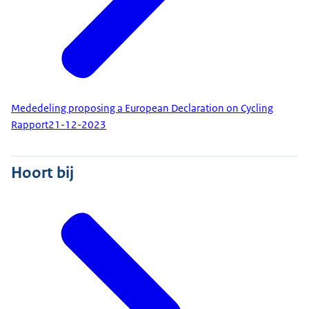
Mededeling proposing a European Declaration on Cycling
Rapport
21-12-2023
Hoort bij