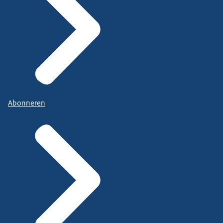
Abonneren