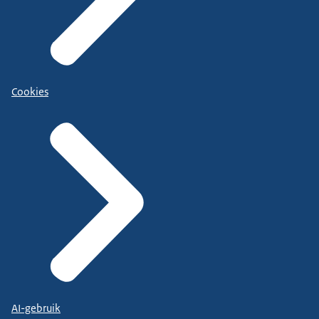
Cookies
AI-gebruik