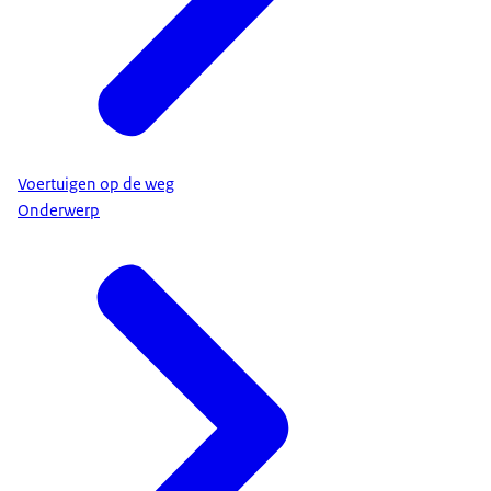
Voertuigen op de weg
Onderwerp