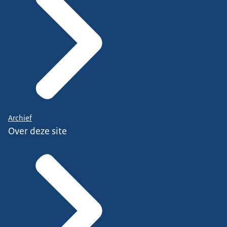
Archief
Over deze site