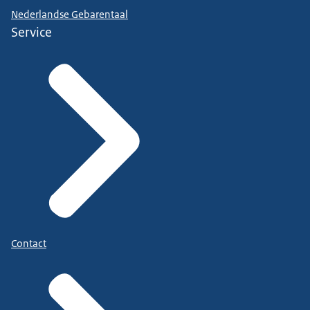
Nederlandse Gebarentaal
Service
Contact