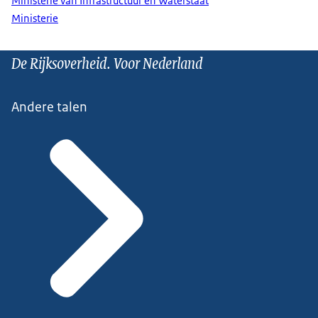
Ministerie van Infrastructuur en Waterstaat
Ministerie
De Rijksoverheid. Voor Nederland
Andere talen