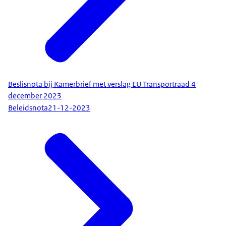
Beslisnota bij Kamerbrief met verslag EU Transportraad 4
december 2023
Beleidsnota
21-12-2023