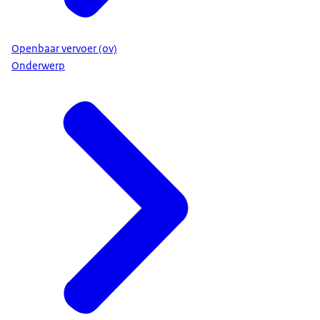
Openbaar vervoer (ov)
Onderwerp