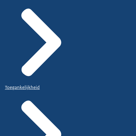
Toegankelijkheid