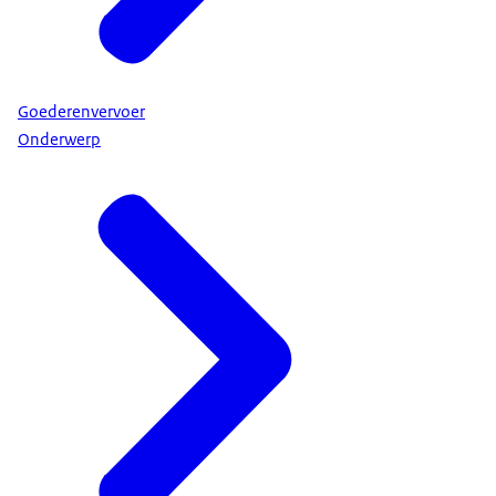
Goederenvervoer
Onderwerp