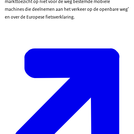
markttoezicht op niet voor de weg bestemde mobiele
machines die deelnemen aan het verkeer op de openbare weg’
en over de Europese fietsverklaring.