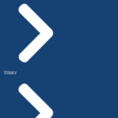
Privacy