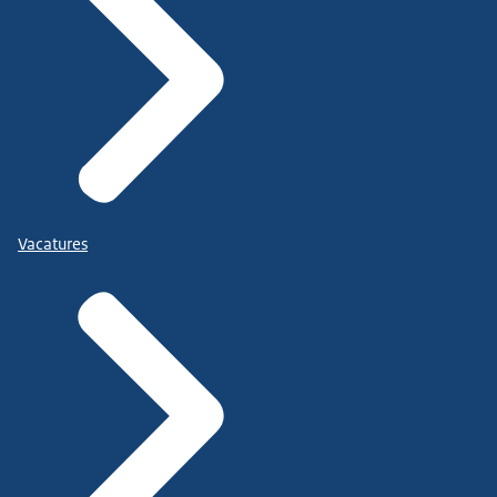
Vacatures