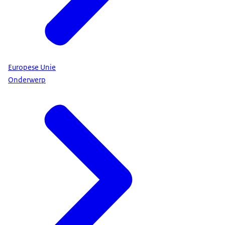
Europese Unie
Onderwerp