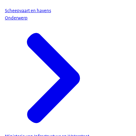
Scheepvaart en havens
Onderwerp