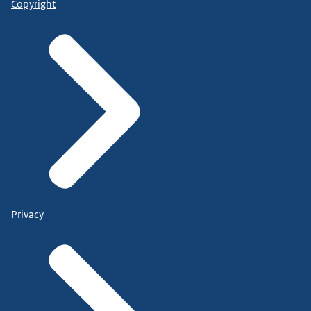
Copyright
Privacy