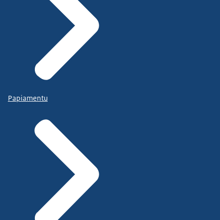
Papiamentu