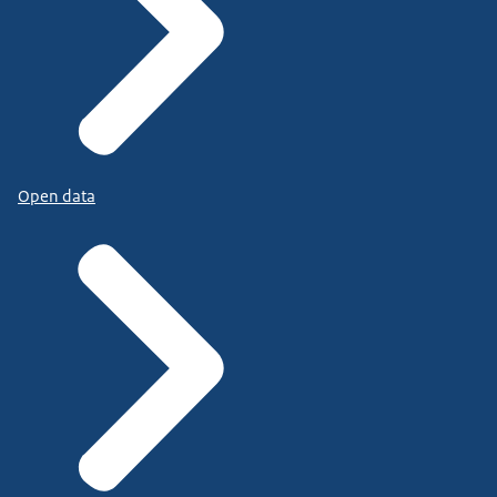
Open data