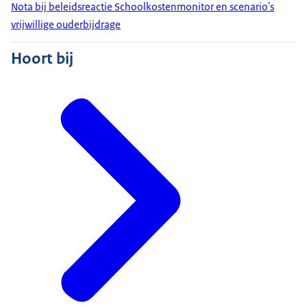
Nota bij beleidsreactie Schoolkostenmonitor en scenario's
vrijwillige ouderbijdrage
Hoort bij