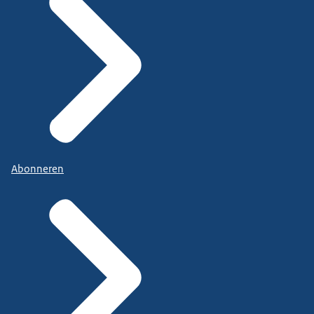
Abonneren