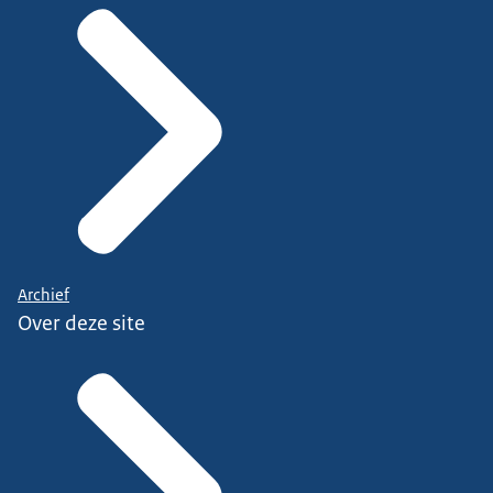
Archief
Over deze site