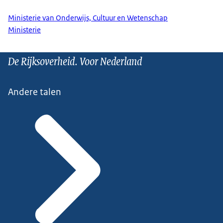
Ministerie van Onderwijs, Cultuur en Wetenschap
Ministerie
De Rijksoverheid. Voor Nederland
Andere talen