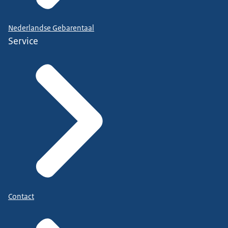
Nederlandse Gebarentaal
Service
Contact