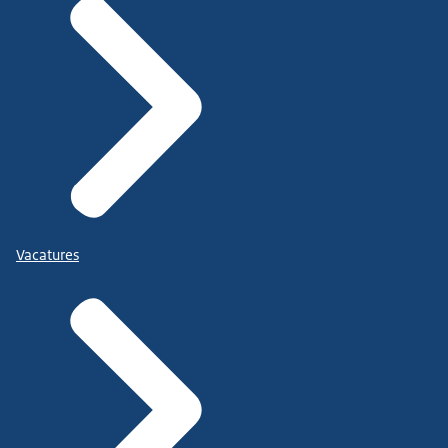
Vacatures