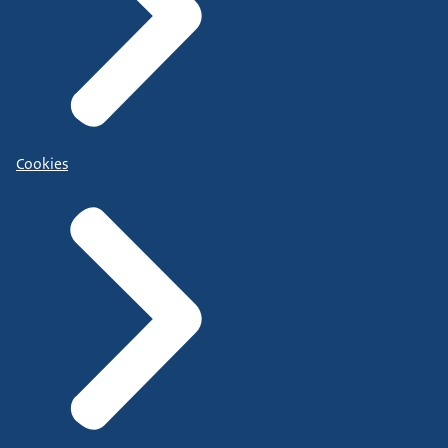
Cookies