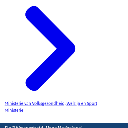
Ministerie van Volksgezondheid, Welzijn en Sport
Ministerie
De Rijksoverheid. Voor Nederland