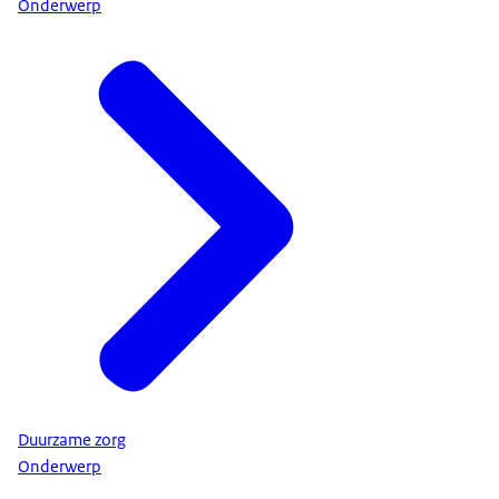
Onderwerp
Duurzame zorg
Onderwerp