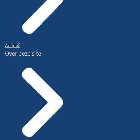
Archief
Over deze site