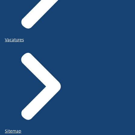
Vacatures
Sitemap