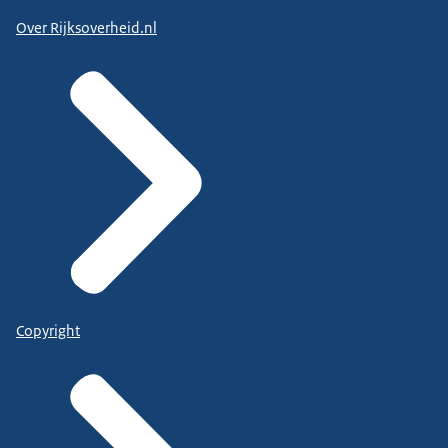
Over Rijksoverheid.nl
Copyright