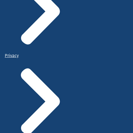
Privacy