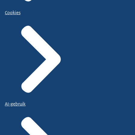
Cookies
AI-gebruik