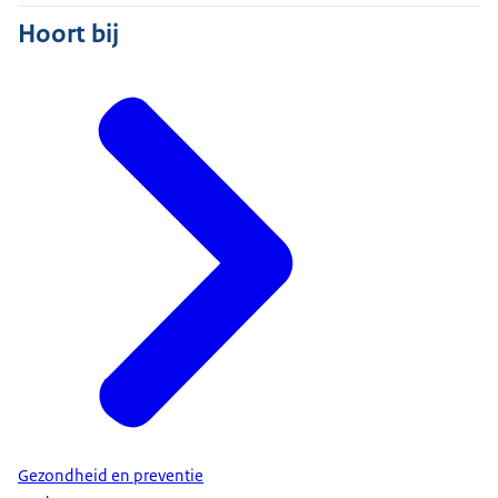
Hoort bij
Gezondheid en preventie