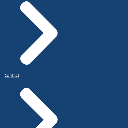
Contact