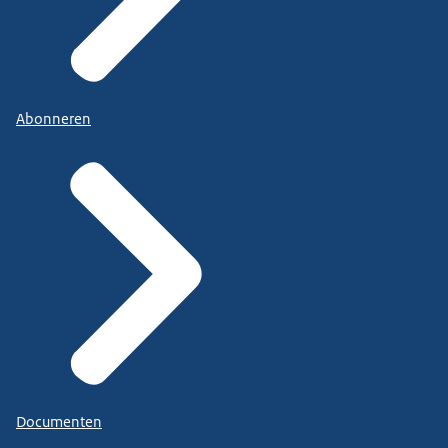
Abonneren
Documenten