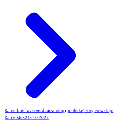
Kamerbrief over verduurzaming (publieke) zorg en welzijn
Kamerstuk
21-12-2023