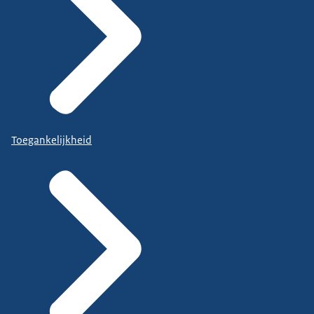
Toegankelijkheid