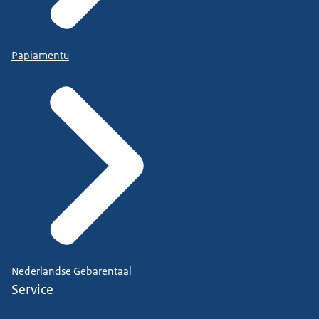
Papiamentu
Nederlandse Gebarentaal
Service