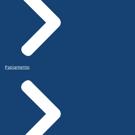
Papiamento