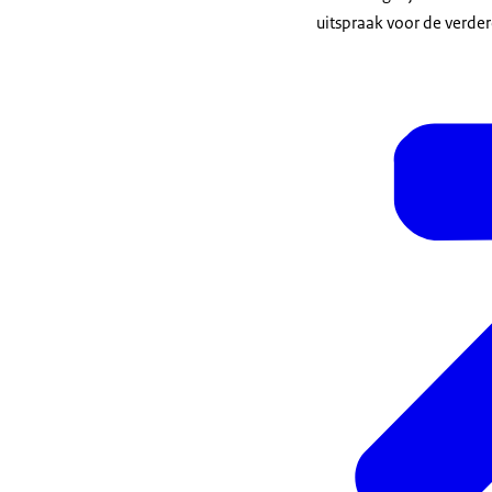
uitspraak voor de verder