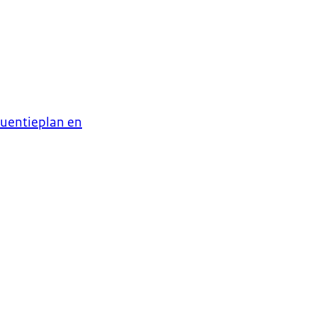
quentieplan en