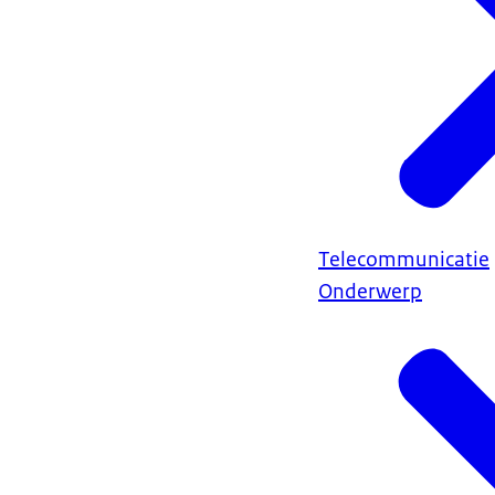
Telecommunicatie
Onderwerp