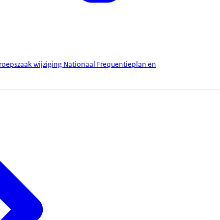
roepszaak wijziging Nationaal Frequentieplan en