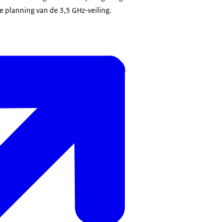
e planning van de 3,5 GHz-veiling.