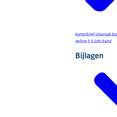
Kamerbrief uitspraak be
veiling 3,5 GHz-band
Bijlagen