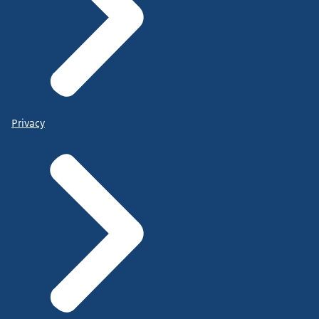
Privacy