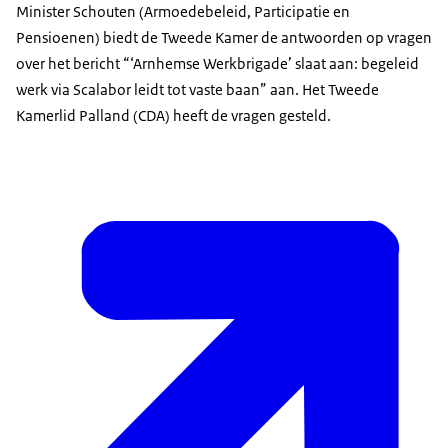
Minister Schouten (Armoedebeleid, Participatie en
Pensioenen) biedt de Tweede Kamer de antwoorden op vragen
over het bericht “‘Arnhemse Werkbrigade’ slaat aan: begeleid
werk via Scalabor leidt tot vaste baan” aan. Het Tweede
Kamerlid Palland (CDA) heeft de vragen gesteld.