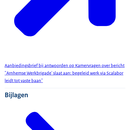
Aanbiedingsbrief bij antwoorden op Kamervragen over bericht
"Arnhemse Werkbrigade' slaat aan: begeleid werk via Scalabor
leidt tot vaste baan"
Bijlagen