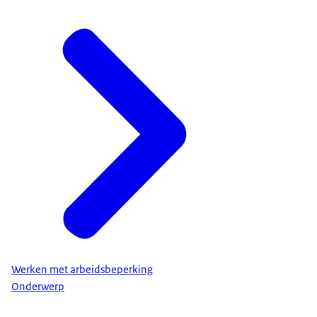
Werken met arbeidsbeperking
Onderwerp