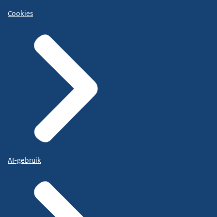
Cookies
AI-gebruik