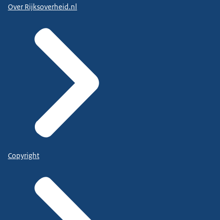
Over Rijksoverheid.nl
Copyright