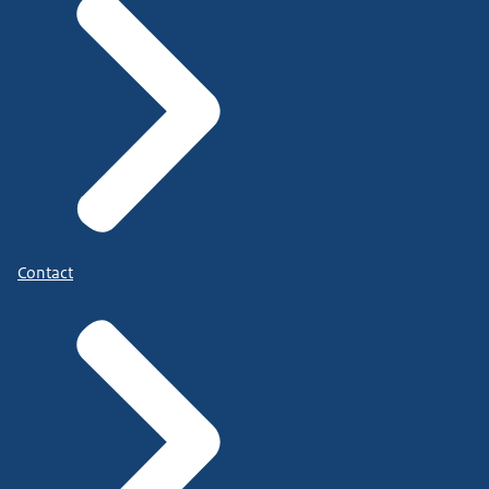
Contact