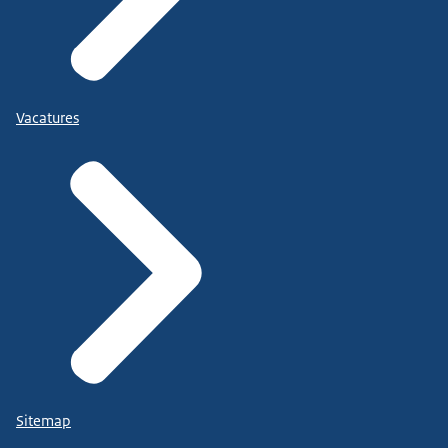
Vacatures
Sitemap