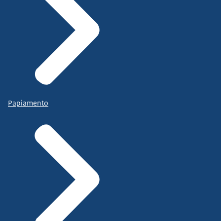
Papiamento