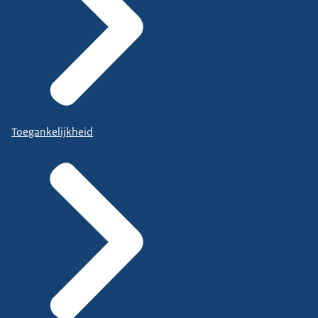
Toegankelijkheid