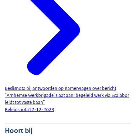
Beslisnota bij antwoorden op Kamervragen over bericht
"Arnhemse Werkbrigade' slaat aan: begeleid werk via Scalabor
leidt tot vaste baan"
Beleidsnota
12-12-2023
Hoort bij