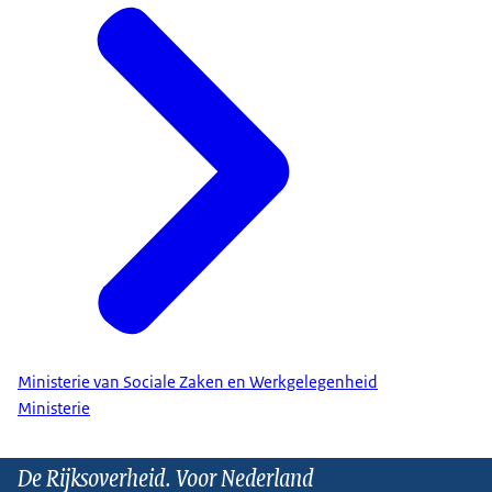
Ministerie van Sociale Zaken en Werkgelegenheid
Ministerie
De Rijksoverheid. Voor Nederland