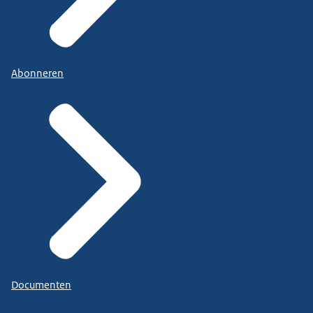
Abonneren
Documenten