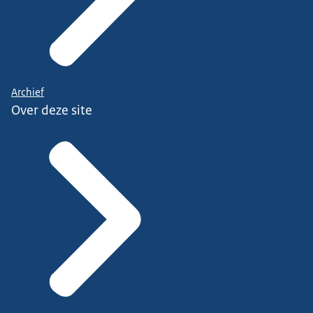
Archief
Over deze site