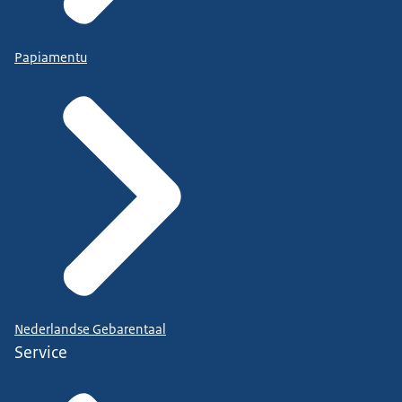
Papiamentu
Nederlandse Gebarentaal
Service