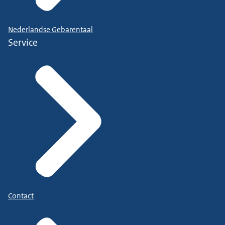
Nederlandse Gebarentaal
Service
Contact