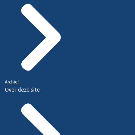
Archief
Over deze site