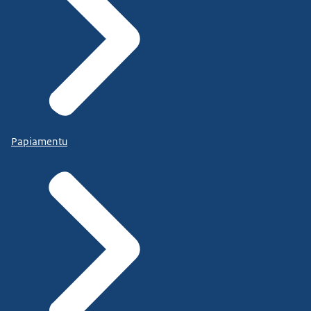
Papiamentu