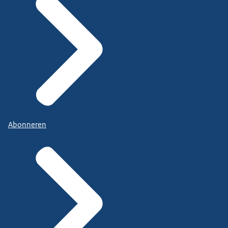
Abonneren