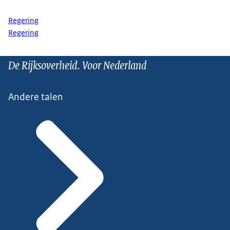
Regering
Regering
De Rijksoverheid. Voor Nederland
Andere talen