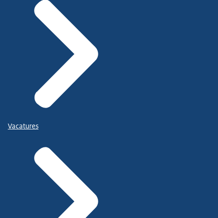
Vacatures