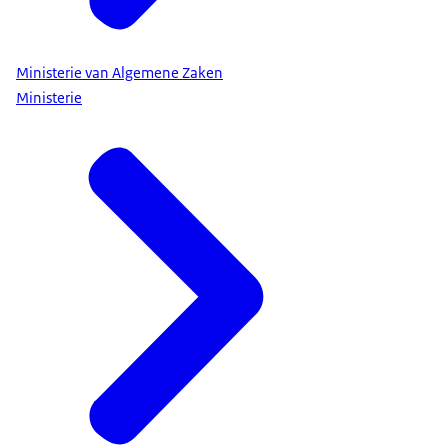
Ministerie van Algemene Zaken
Ministerie