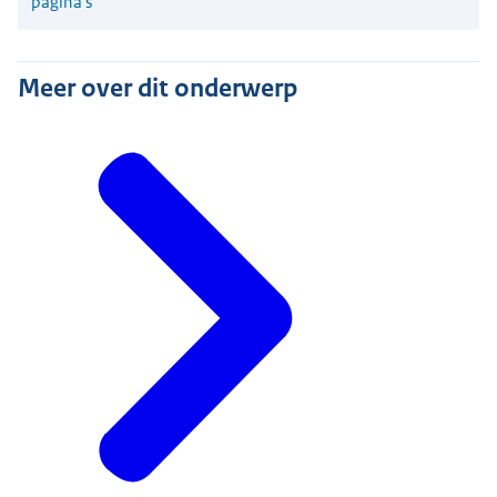
pagina's
Meer over dit onderwerp