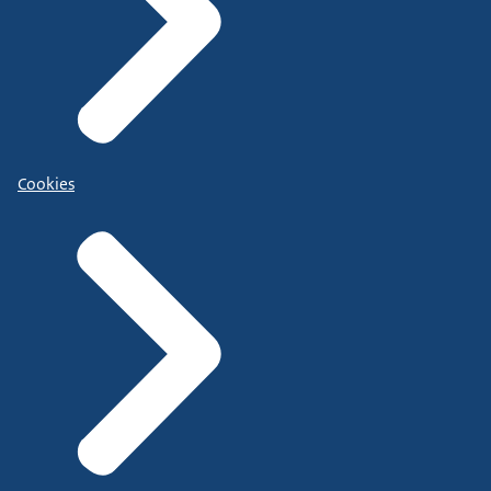
Cookies