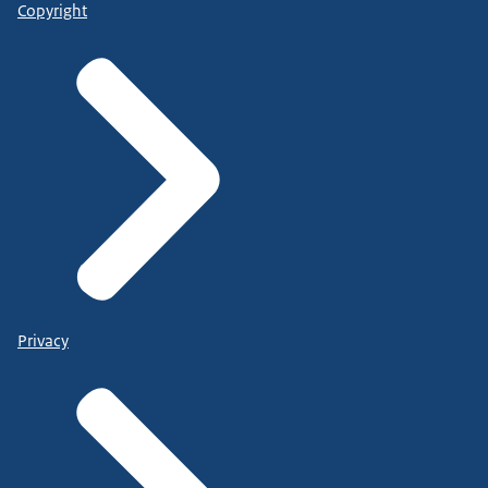
Copyright
Privacy