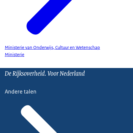
Ministerie van Onderwijs, Cultuur en Wetenschap
Ministerie
De Rijksoverheid. Voor Nederland
Andere talen