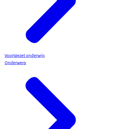
Voortgezet onderwijs
Onderwerp