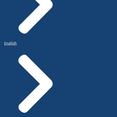
English