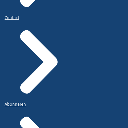
Contact
Abonneren