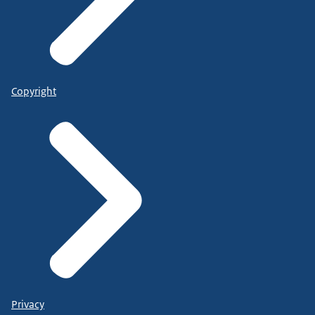
Copyright
Privacy