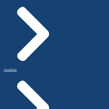
Cookies