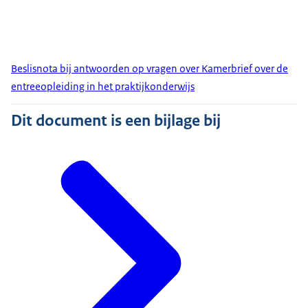
Beslisnota bij antwoorden op vragen over Kamerbrief over de
entreeopleiding in het praktijkonderwijs
Dit document is een bijlage bij