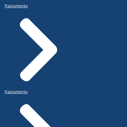
Papiamento
Papiamentu