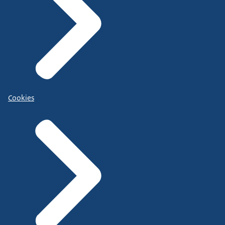
Cookies