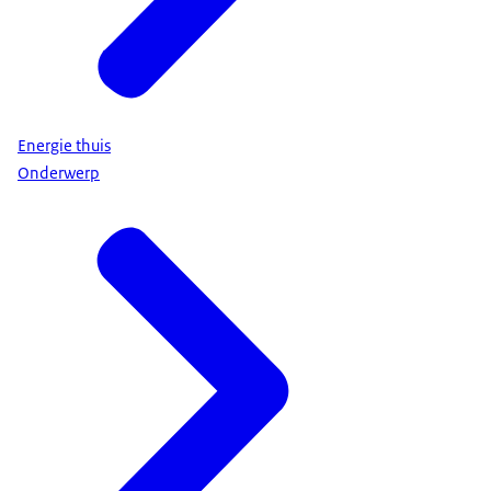
Energie thuis
Onderwerp