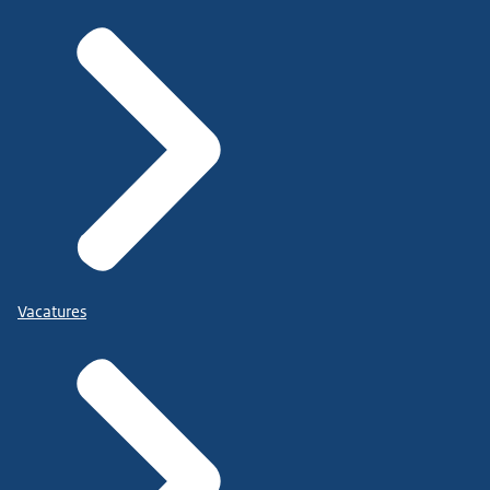
Vacatures