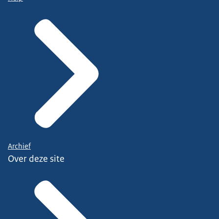
Archief
Over deze site