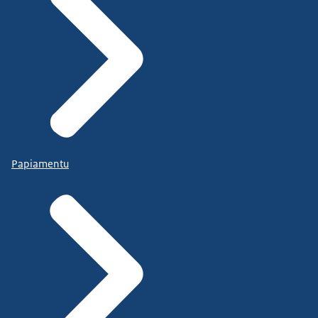
Papiamentu