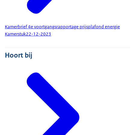
Kamerbrief 4e voortgangsrapportage prijsplafond energie
Kamerstuk
22-12-2023
Hoort bij