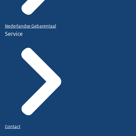
Nederlandse Gebarentaal
Service
Contact