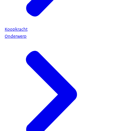
Koopkracht
Onderwerp