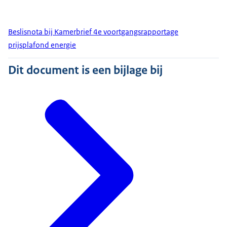
Beslisnota bij Kamerbrief 4e voortgangsrapportage
prijsplafond energie
Dit document is een bijlage bij