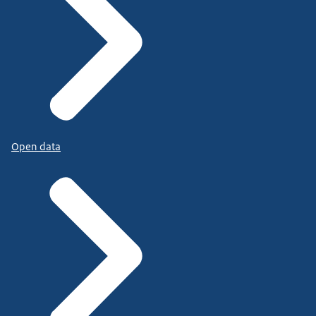
Open data