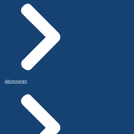
Abonneren