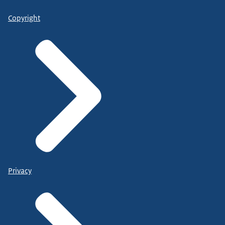
Copyright
Privacy