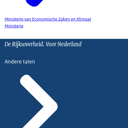
Ministerie van Economische Zaken en Klimaat
Ministerie
De Rijksoverheid. Voor Nederland
Andere talen