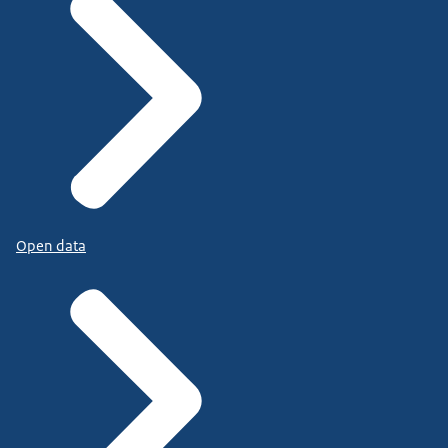
Open data