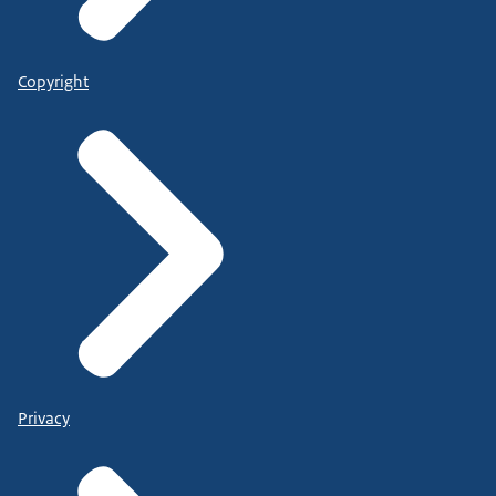
Copyright
Privacy