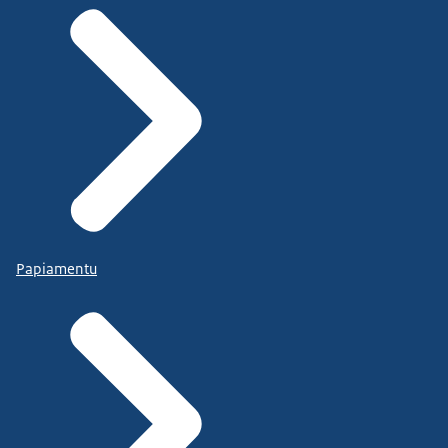
Papiamentu