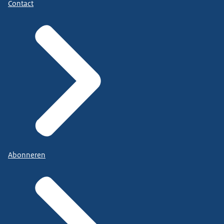
Contact
Abonneren