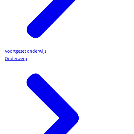
Voortgezet onderwijs
Onderwerp