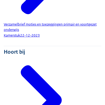
Verzamelbrief moties en toezeggingen primair en voortgezet
onderwijs
Kamerstuk
22-12-2023
Hoort bij