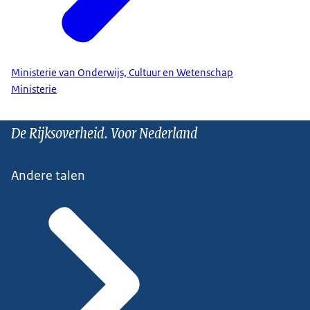
Ministerie van Onderwijs, Cultuur en Wetenschap
Ministerie
De Rijksoverheid. Voor Nederland
Andere talen