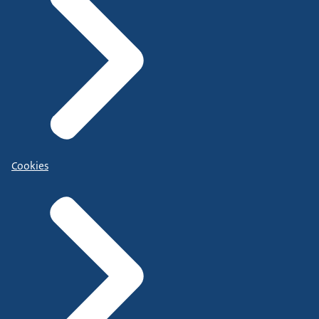
Cookies