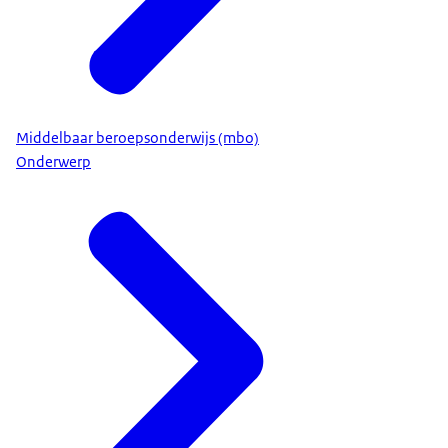
Middelbaar beroepsonderwijs (mbo)
Onderwerp