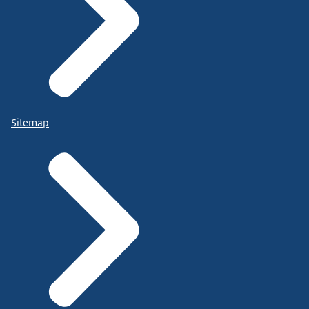
Sitemap