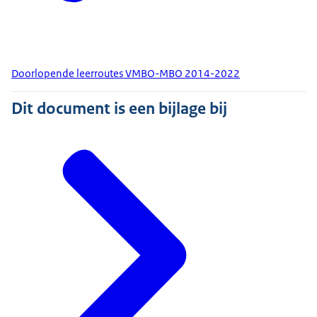
Doorlopende leerroutes VMBO-MBO 2014-2022
Dit document is een bijlage bij