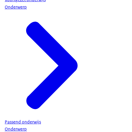
Onderwerp
Passend onderwijs
Onderwerp