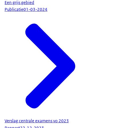
Een grijs gebied
Publicatie
01-03-2024
Verslag centrale examens vo 2023
Rapport
22-12-2023