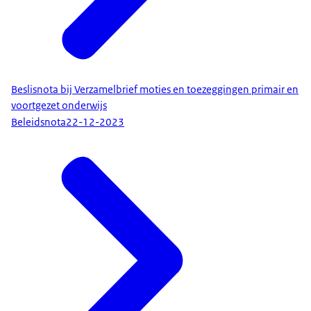
Beslisnota bij Verzamelbrief moties en toezeggingen primair en
voortgezet onderwijs
Beleidsnota
22-12-2023