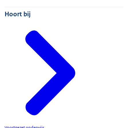
Hoort bij
Voortgezet onderwijs