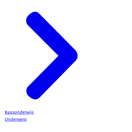
Basisonderwijs
Onderwerp