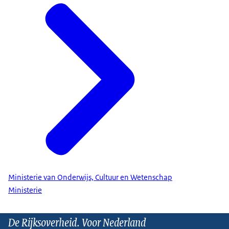
Ministerie van Onderwijs, Cultuur en Wetenschap
Ministerie
De Rijksoverheid. Voor Nederland