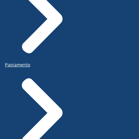
Papiamento