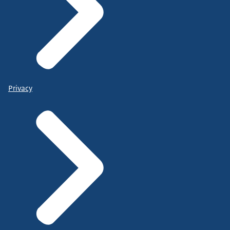
Privacy