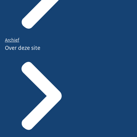
Archief
Over deze site