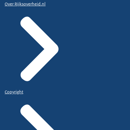
Over Rijksoverheid.nl
Copyright