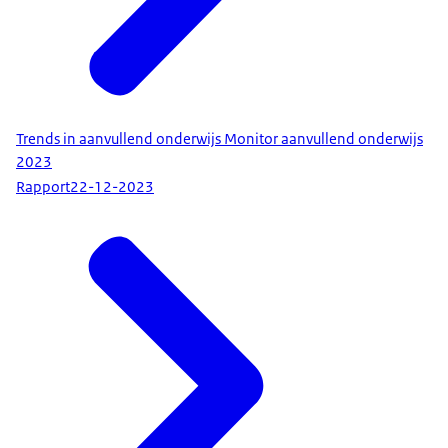
Trends in aanvullend onderwijs Monitor aanvullend onderwijs
2023
Rapport
22-12-2023