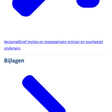
Verzamelbrief moties en toezeggingen primair en voortgezet
onderwijs
Bijlagen