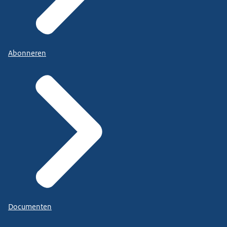
Abonneren
Documenten