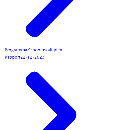
Programma Schoolmaaltijden
Rapport
22-12-2023