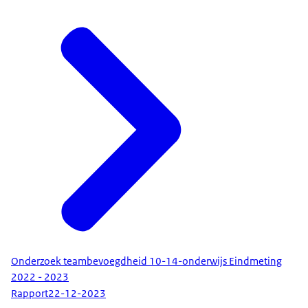
Onderzoek teambevoegdheid 10-14-onderwijs Eindmeting
2022 - 2023
Rapport
22-12-2023