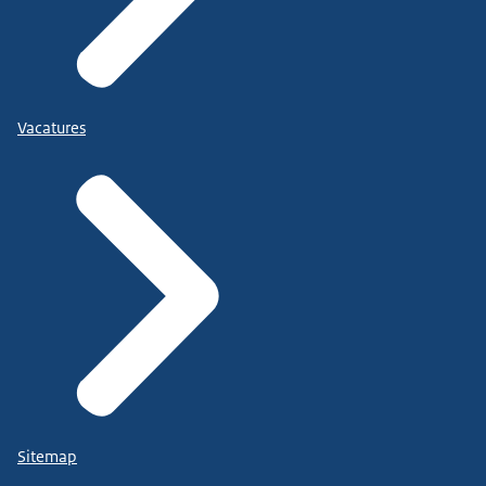
Vacatures
Sitemap