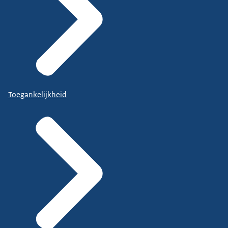
Toegankelijkheid