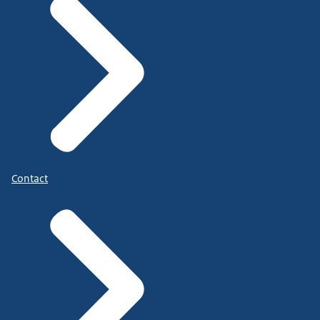
Contact