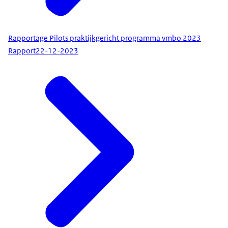
Rapportage Pilots praktijkgericht programma vmbo 2023
Rapport
22-12-2023