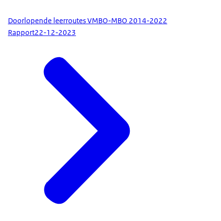
Doorlopende leerroutes VMBO-MBO 2014-2022
Rapport
22-12-2023