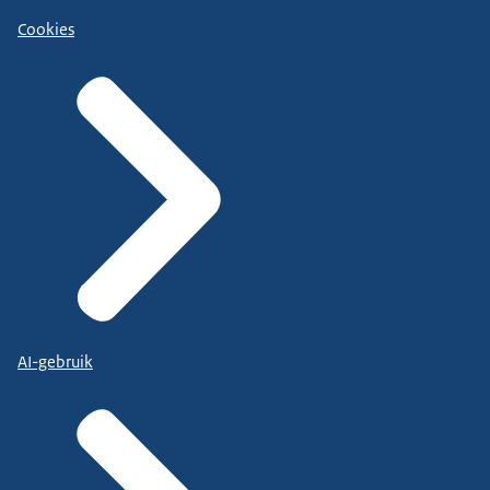
Cookies
AI-gebruik