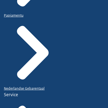
Papiamentu
Nederlandse Gebarentaal
Service