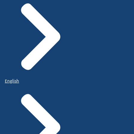
English