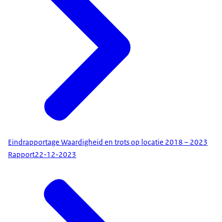
Eindrapportage Waardigheid en trots op locatie 2018 – 2023
Rapport
22-12-2023