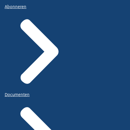
Abonneren
Documenten