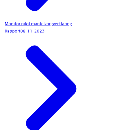
Monitor pilot mantelzorgverklaring
Rapport
08-11-2023