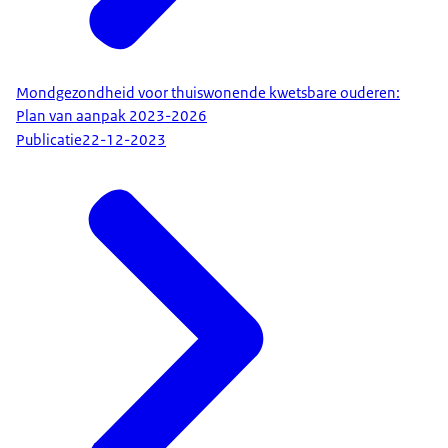
Mondgezondheid voor thuiswonende kwetsbare ouderen:
Plan van aanpak 2023-2026
Publicatie
22-12-2023