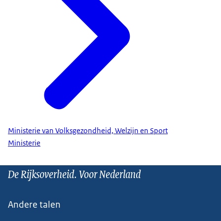
Ministerie van Volksgezondheid, Welzijn en Sport
Ministerie
De Rijksoverheid. Voor Nederland
Andere talen