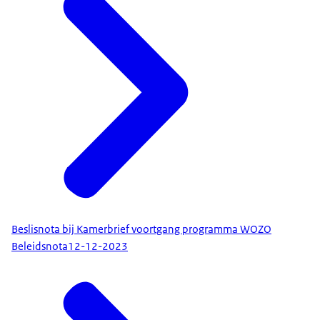
Beslisnota bij Kamerbrief voortgang programma WOZO
Beleidsnota
12-12-2023