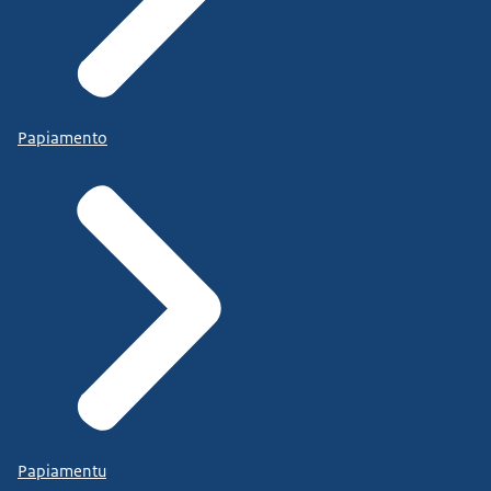
Papiamento
Papiamentu