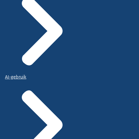
AI-gebruik