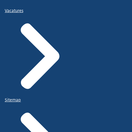
Vacatures
Sitemap