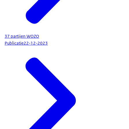
37 partijen WOZO
Publicatie
22-12-2023