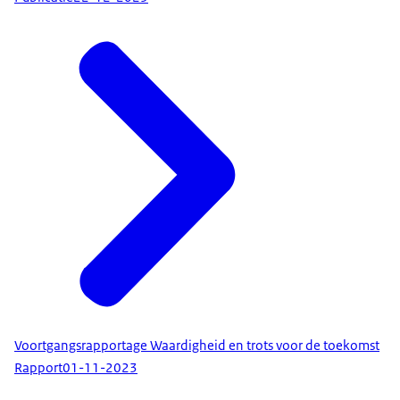
Voortgangsrapportage Waardigheid en trots voor de toekomst
Rapport
01-11-2023