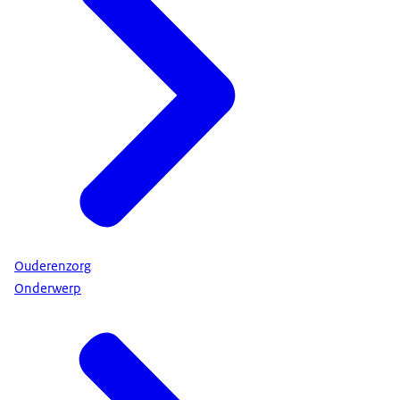
Ouderenzorg
Onderwerp