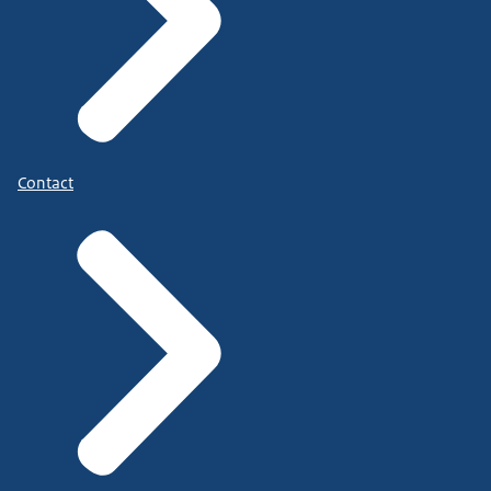
Contact