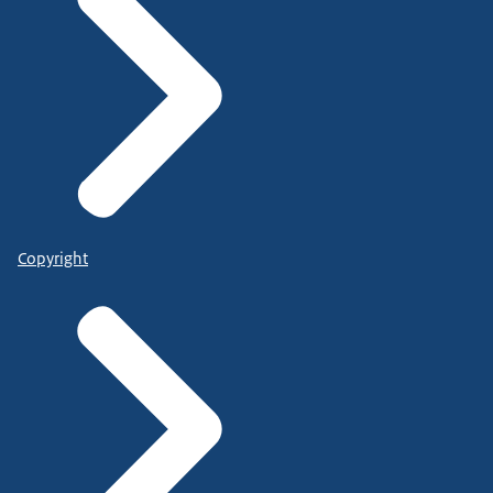
Copyright