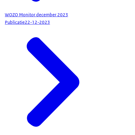
WOZO Monitor december 2023
Publicatie
22-12-2023