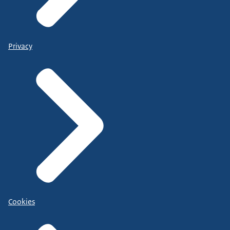
Privacy
Cookies