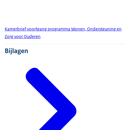
Kamerbrief voortgang programma Wonen, Ondersteuning en
Zorg voor Ouderen
Bijlagen