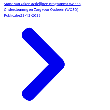
Stand van zaken actielijnen programma Wonen,
Ondersteuning en Zorg voor Ouderen (WOZO)
Publicatie
22-12-2023