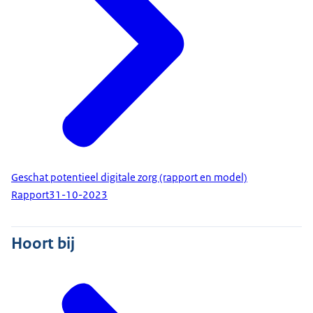
Geschat potentieel digitale zorg (rapport en model)
Rapport
31-10-2023
Hoort bij