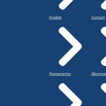
English
Contact
Papiamento
Abonne