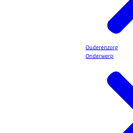
Ouderenzorg
Onderwerp