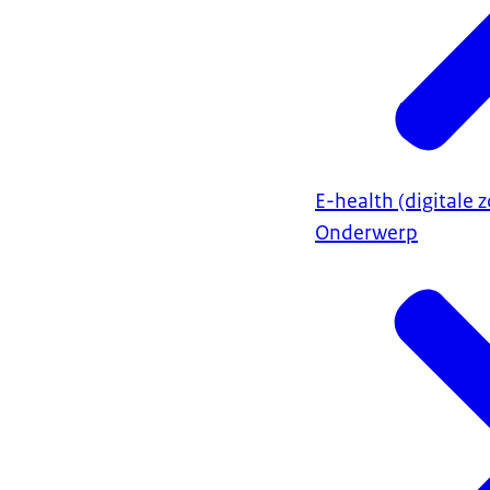
E-health (digitale z
Onderwerp