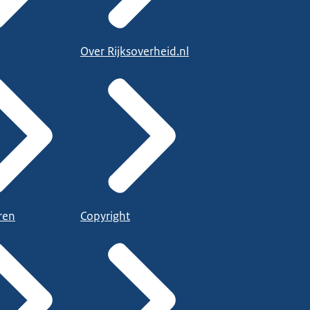
Over Rijksoverheid.nl
ren
Copyright