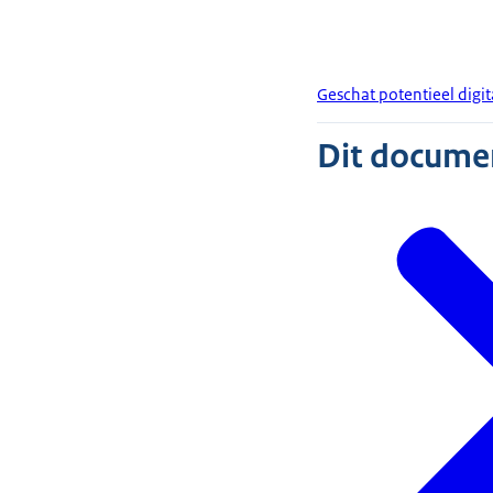
Geschat potentieel digit
Dit document