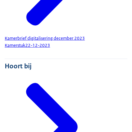
Kamerbrief digitalisering december 2023
Kamerstuk
22-12-2023
Hoort bij