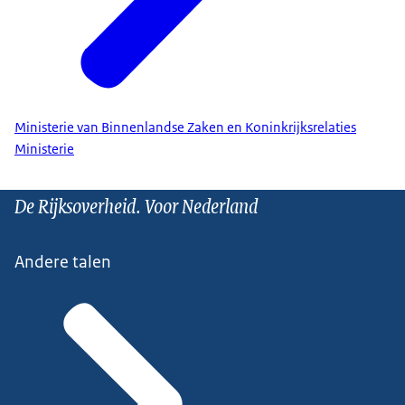
Ministerie van Binnenlandse Zaken en Koninkrijksrelaties
Ministerie
De Rijksoverheid. Voor Nederland
Andere talen