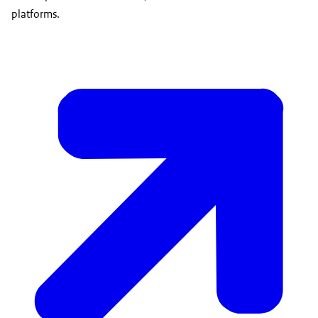
platforms.