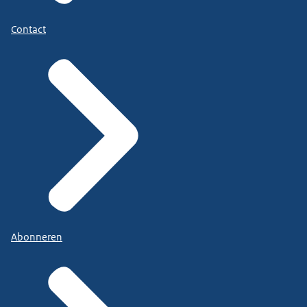
Contact
Abonneren