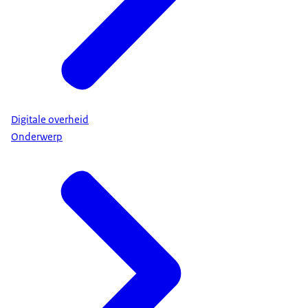
Digitale overheid
Onderwerp