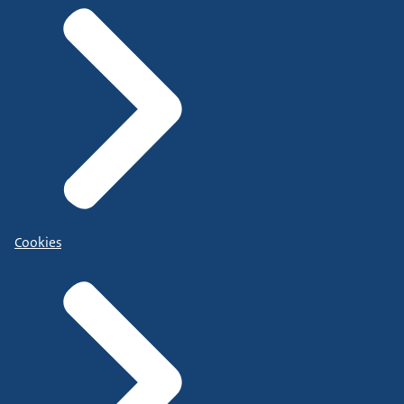
Cookies