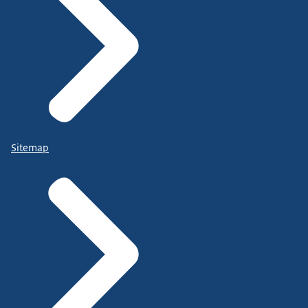
Sitemap