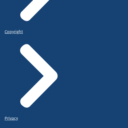
Copyright
Privacy