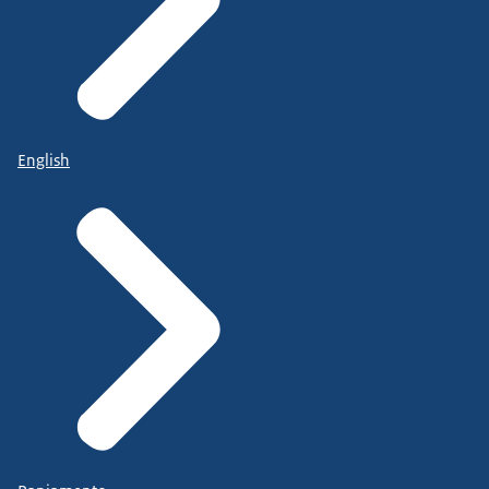
English