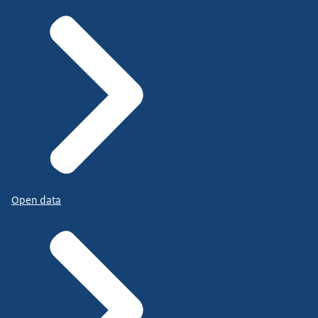
Open data