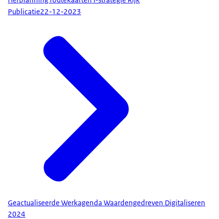
Publicatie
22-12-2023
Geactualiseerde Werkagenda Waardengedreven Digitaliseren
2024