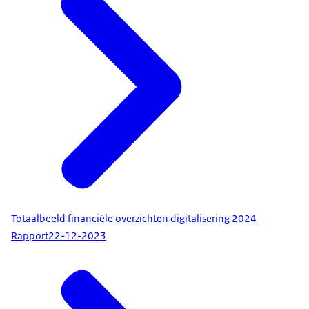
Totaalbeeld financiële overzichten digitalisering 2024
Rapport
22-12-2023