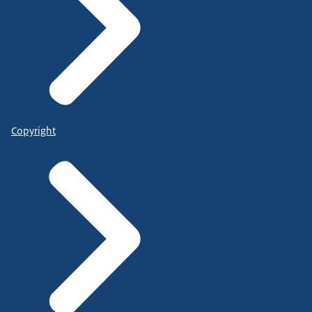
Copyright