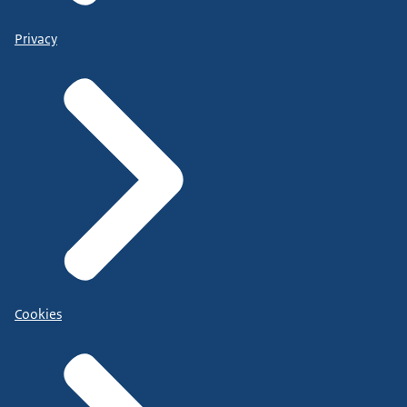
Privacy
Cookies