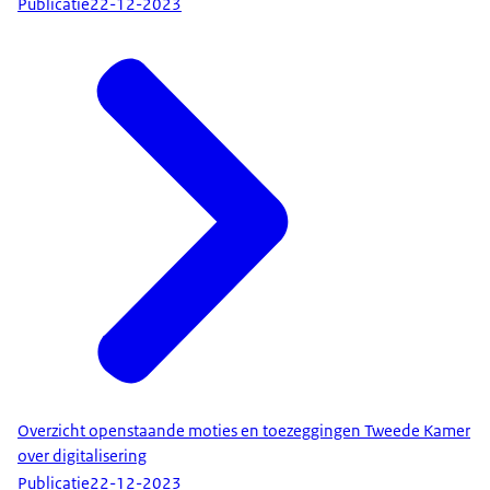
Publicatie
22-12-2023
Overzicht openstaande moties en toezeggingen Tweede Kamer
over digitalisering
Publicatie
22-12-2023