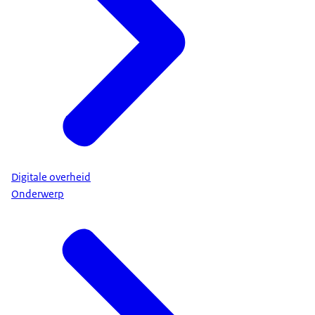
Digitale overheid
Onderwerp