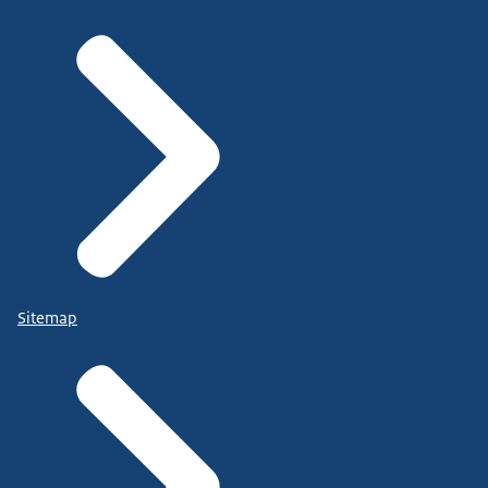
Sitemap