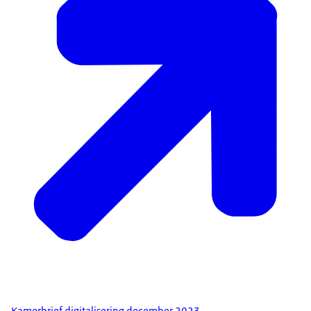
Kamerbrief digitalisering december 2023