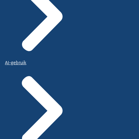
AI-gebruik