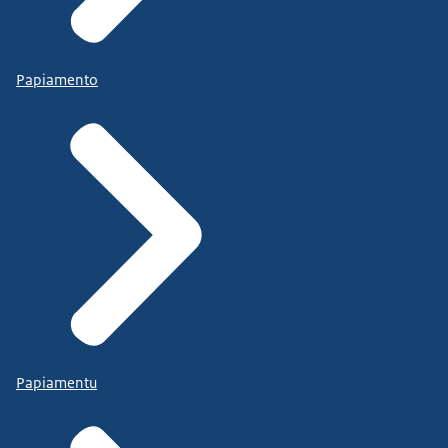
Papiamento
Papiamentu