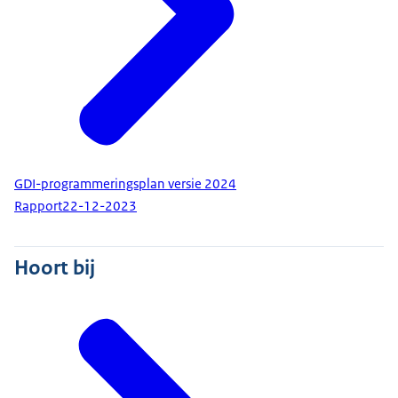
GDI-programmeringsplan versie 2024
Rapport
22-12-2023
Hoort bij