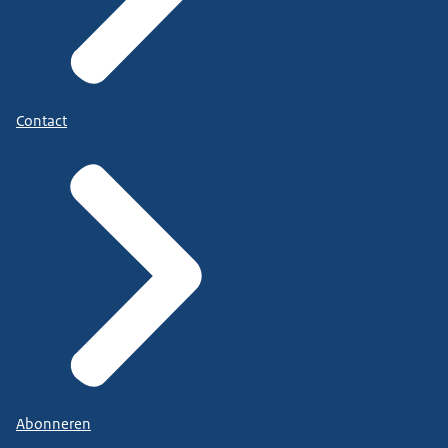
Contact
Abonneren