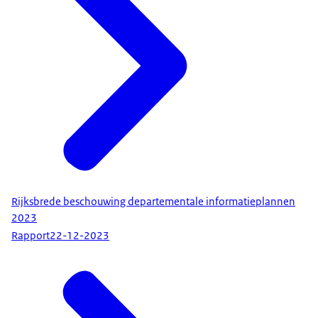
Rijksbrede beschouwing departementale informatieplannen
2023
Rapport
22-12-2023