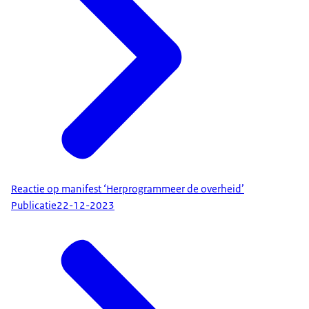
Reactie op manifest ‘Herprogrammeer de overheid’
Publicatie
22-12-2023