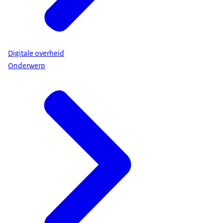
Digitale overheid
Onderwerp