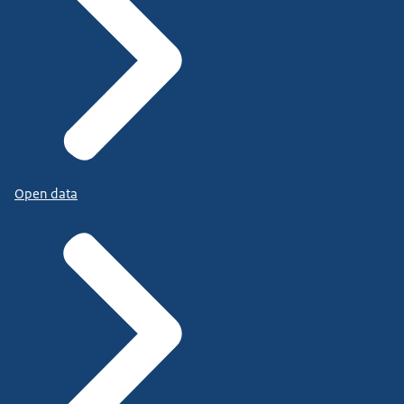
Open data