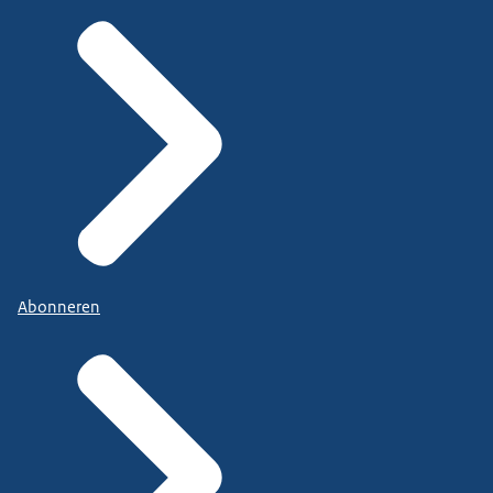
Abonneren