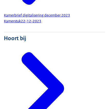
Kamerbrief digitalisering december 2023
Kamerstuk
22-12-2023
Hoort bij