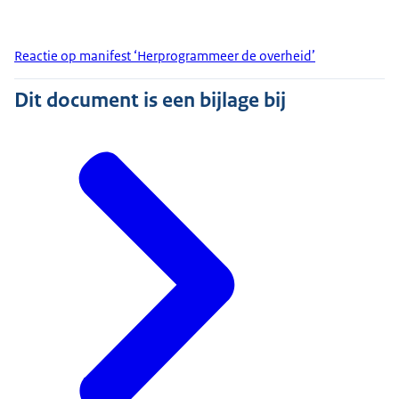
Reactie op manifest ‘Herprogrammeer de overheid’
Dit document is een bijlage bij