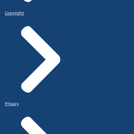
Copyright
Privacy