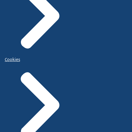
Cookies