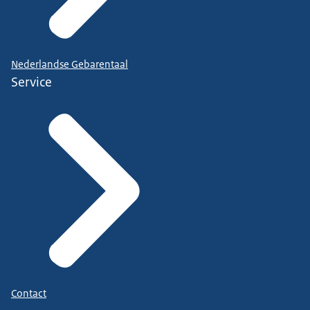
Nederlandse Gebarentaal
Service
Contact