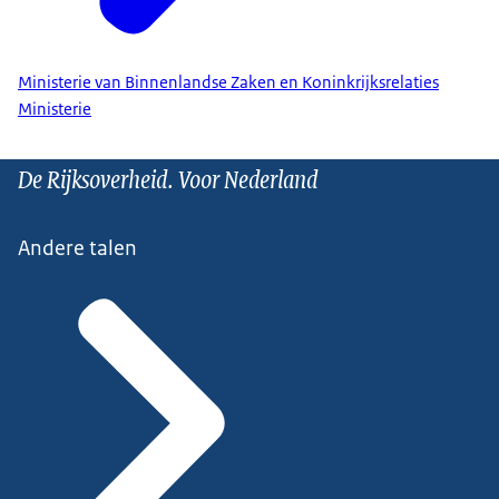
Ministerie van Binnenlandse Zaken en Koninkrijksrelaties
Ministerie
De Rijksoverheid. Voor Nederland
Andere talen