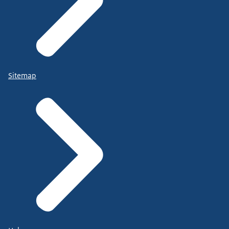
Sitemap