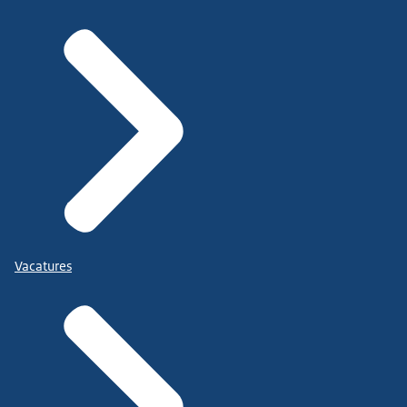
Vacatures