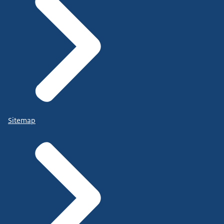
Sitemap