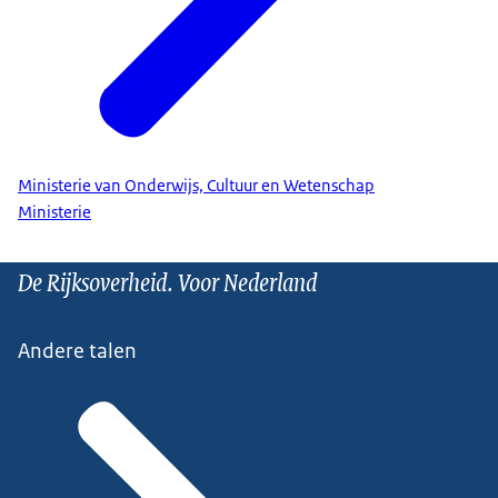
Ministerie van Onderwijs, Cultuur en Wetenschap
Ministerie
De Rijksoverheid. Voor Nederland
Andere talen