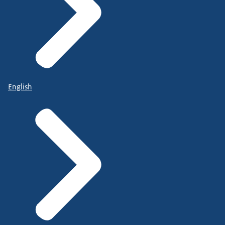
English