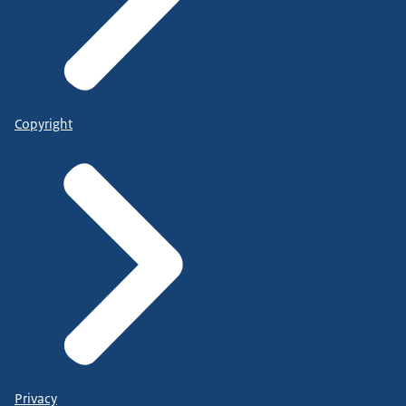
Copyright
Privacy