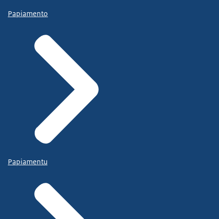
Papiamento
Papiamentu