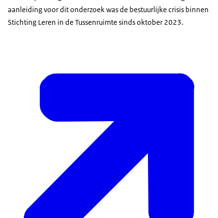
aanleiding voor dit onderzoek was de bestuurlijke crisis binnen
Stichting Leren in de Tussenruimte sinds oktober 2023.