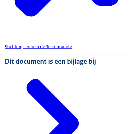
Stichting Leren in de Tussenruimte
Dit document is een bijlage bij