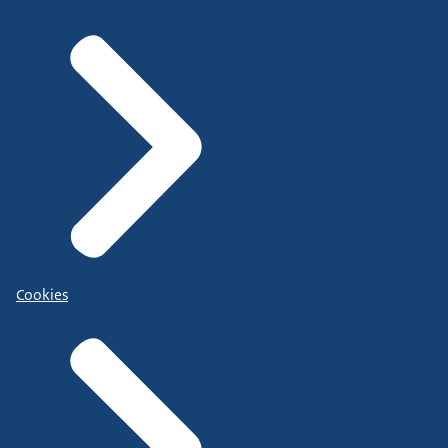
Cookies