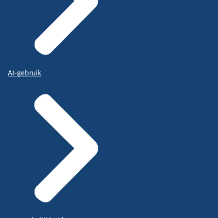
AI-gebruik