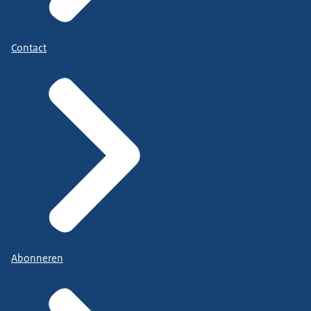
Contact
Abonneren