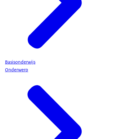
Basisonderwijs
Onderwerp