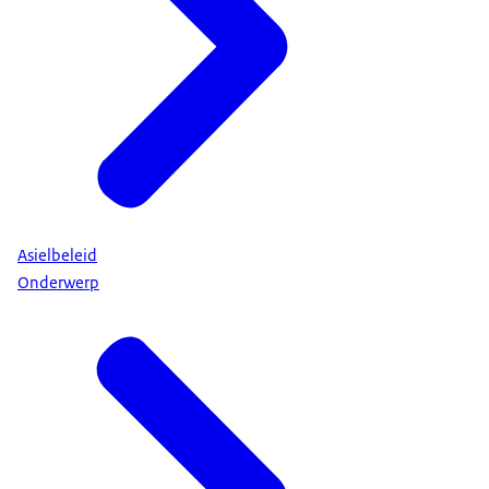
Asielbeleid
Onderwerp