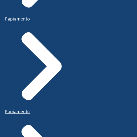
Papiamento
Papiamentu