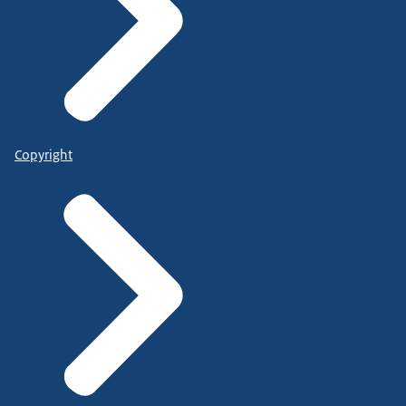
Copyright