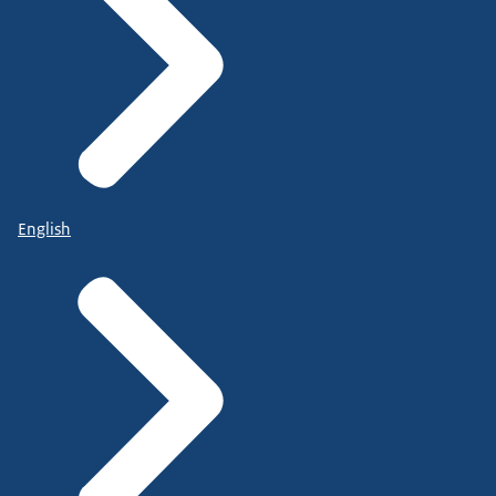
English