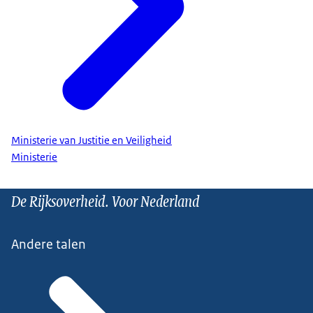
Ministerie van Justitie en Veiligheid
Ministerie
De Rijksoverheid. Voor Nederland
Andere talen