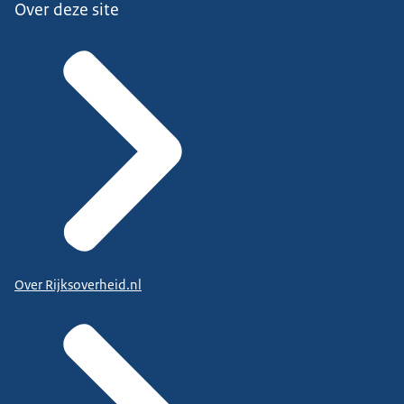
Over deze site
Over Rijksoverheid.nl