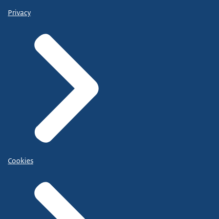
Privacy
Cookies