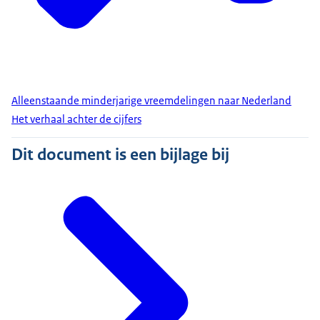
Alleenstaande minderjarige vreemdelingen naar Nederland
Het verhaal achter de cijfers
Dit document is een bijlage bij