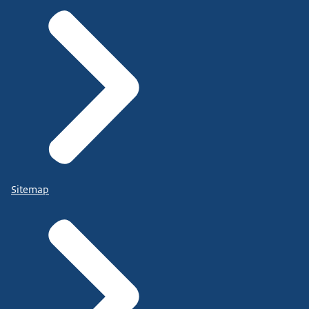
Sitemap