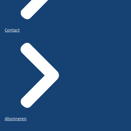
Contact
Abonneren