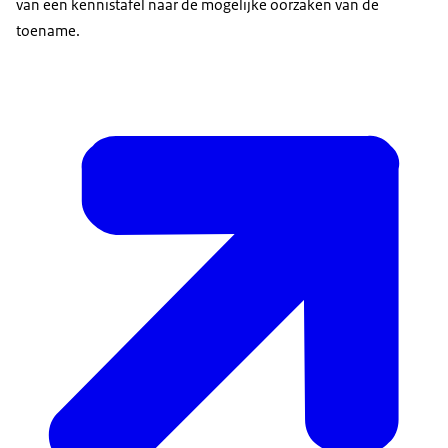
van een kennistafel naar de mogelijke oorzaken van de
toename.