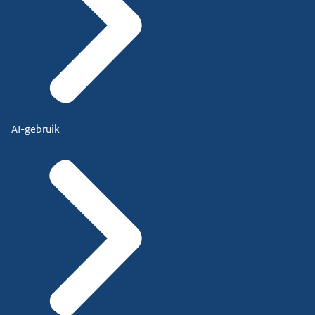
AI-gebruik