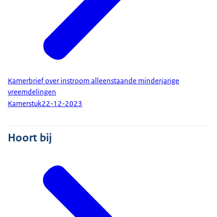
Kamerbrief over instroom alleenstaande minderjarige
vreemdelingen
Kamerstuk
22-12-2023
Hoort bij