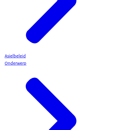
Asielbeleid
Onderwerp