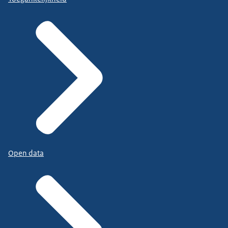
Open data