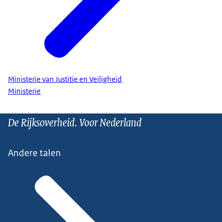
Ministerie van Justitie en Veiligheid
Ministerie
De Rijksoverheid. Voor Nederland
Andere talen