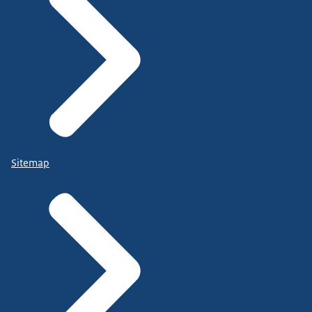
Sitemap