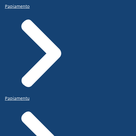
Papiamento
Papiamentu