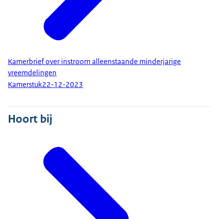
Kamerbrief over instroom alleenstaande minderjarige
vreemdelingen
Kamerstuk
22-12-2023
Hoort bij