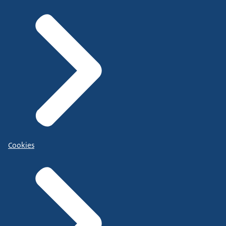
Cookies