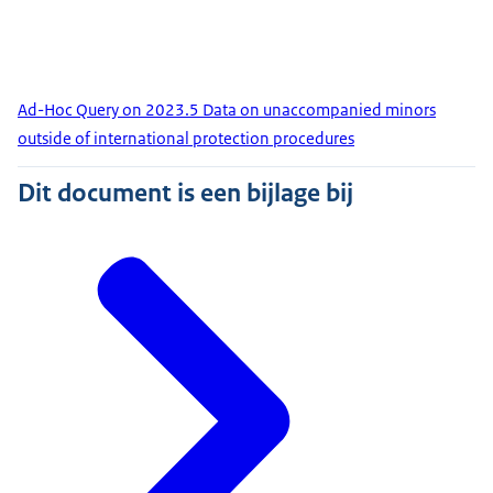
Ad-Hoc Query on 2023.5 Data on unaccompanied minors
outside of international protection procedures
Dit document is een bijlage bij