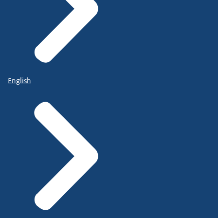
English