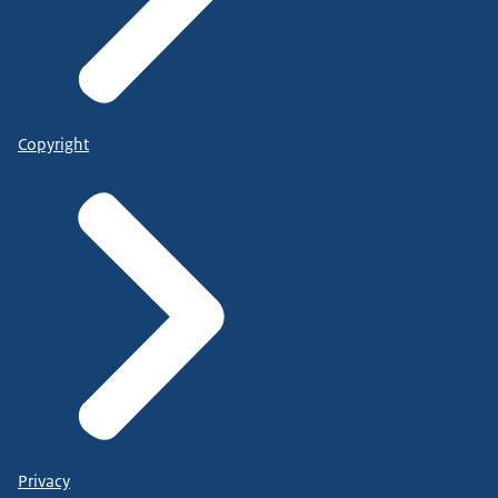
Copyright
Privacy