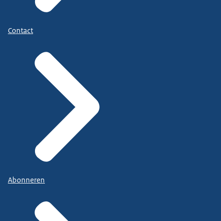
Contact
Abonneren