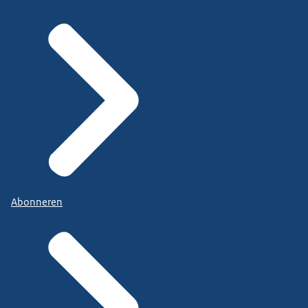
Abonneren