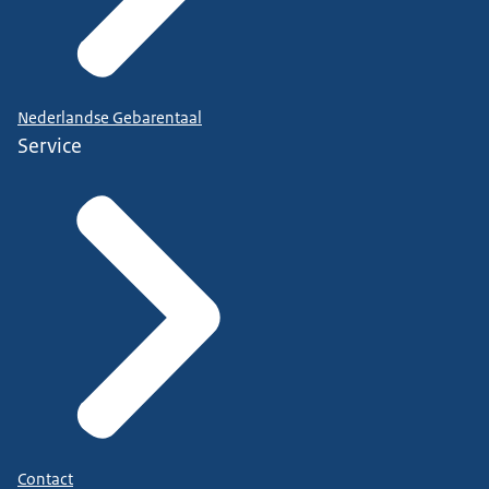
Nederlandse Gebarentaal
Service
Contact