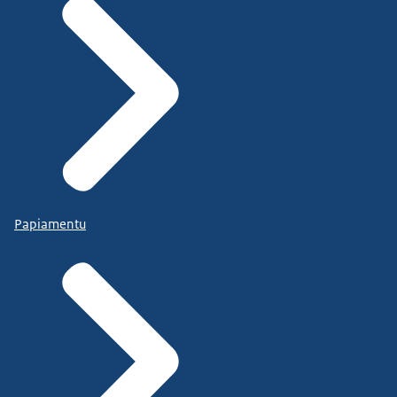
Papiamentu