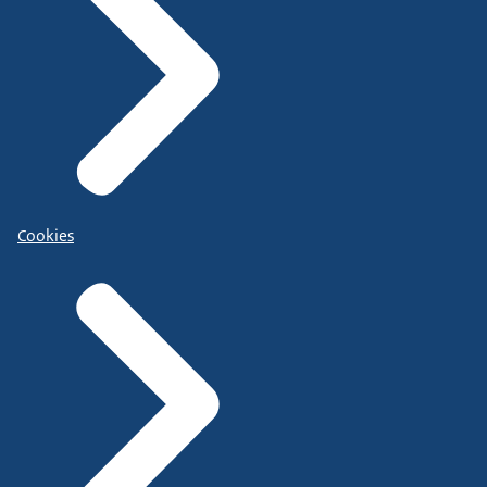
Cookies