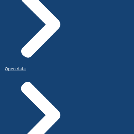
Open data