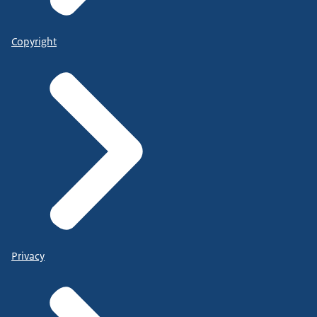
Copyright
Privacy