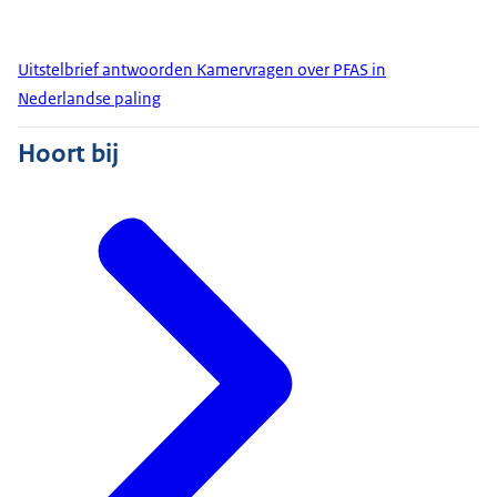
Uitstelbrief antwoorden Kamervragen over PFAS in
Nederlandse paling
Hoort bij