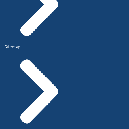
Sitemap