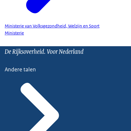
Ministerie van Volksgezondheid, Welzijn en Sport
Ministerie
De Rijksoverheid. Voor Nederland
Andere talen