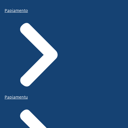
Papiamento
Papiamentu