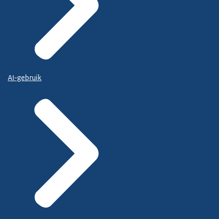
AI-gebruik