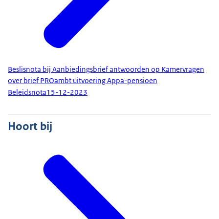
Beslisnota bij Aanbiedingsbrief antwoorden op Kamervragen
over brief PROambt uitvoering Appa-pensioen
Beleidsnota
15-12-2023
Hoort bij