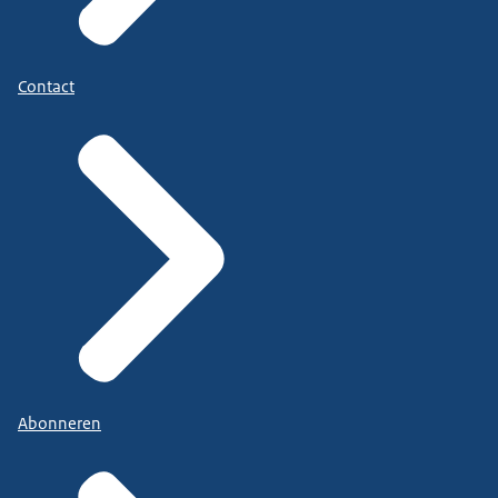
Contact
Abonneren