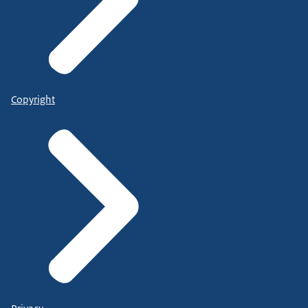
Copyright