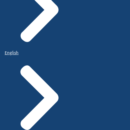
English