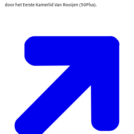
door het Eerste Kamerlid Van Rooijen (50Plus).