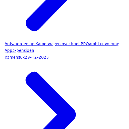
Antwoorden op Kamervragen over brief PROambt uitvoering
Appa-pensioen
Kamerstuk
29-12-2023