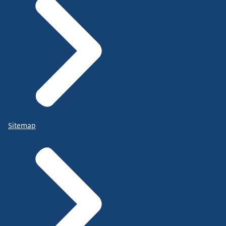
Sitemap