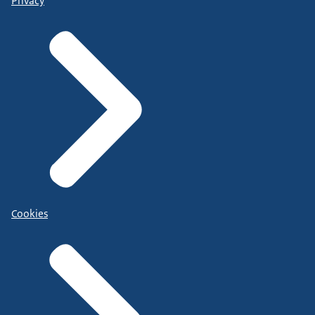
Privacy
Cookies