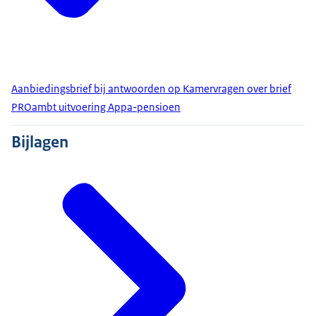
Aanbiedingsbrief bij antwoorden op Kamervragen over brief
PROambt uitvoering Appa-pensioen
Bijlagen