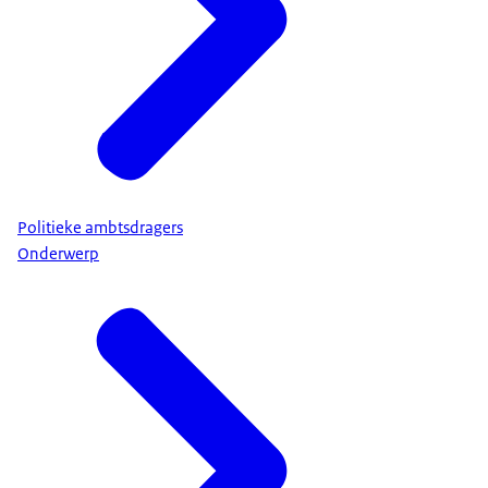
Politieke ambtsdragers
Onderwerp