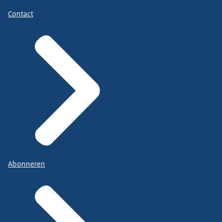
Contact
Abonneren