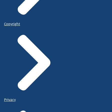
Copyright
Privacy