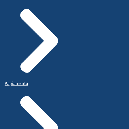
Papiamentu