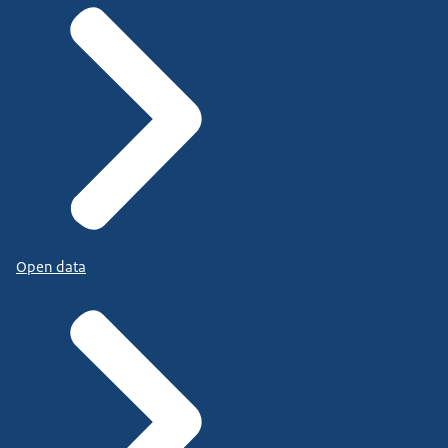
Open data