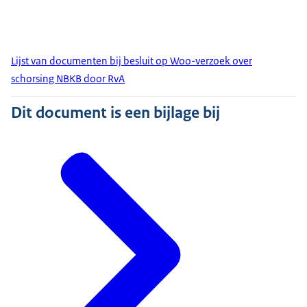
Lijst van documenten bij besluit op Woo-verzoek over
schorsing NBKB door RvA
Dit document is een bijlage bij