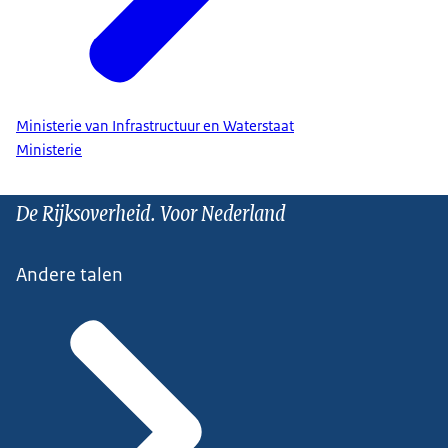
Ministerie van Infrastructuur en Waterstaat
Ministerie
De Rijksoverheid. Voor Nederland
Andere talen