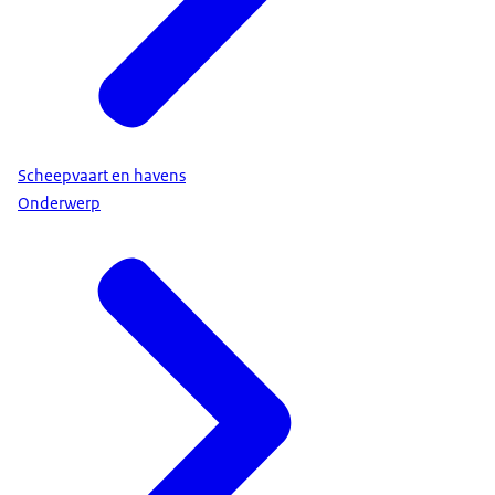
Scheepvaart en havens
Onderwerp