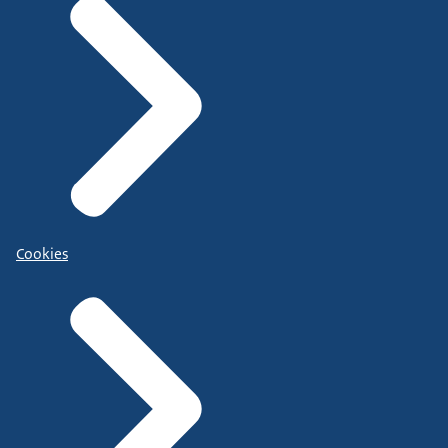
Cookies