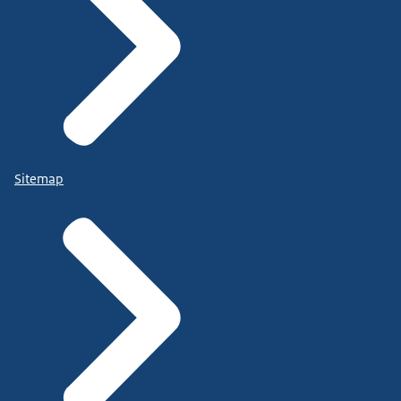
Sitemap