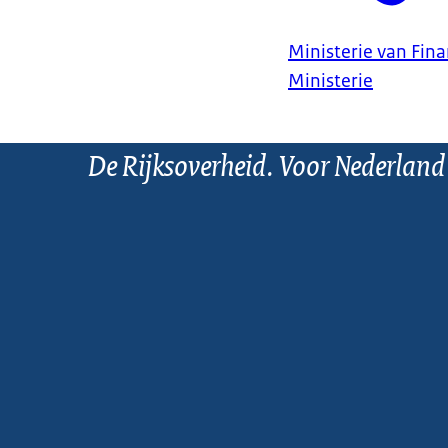
Ministerie van Fin
Ministerie
De Rijksoverheid. Voor Nederland