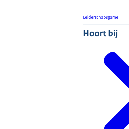
Leiderschapsgame
Hoort bij