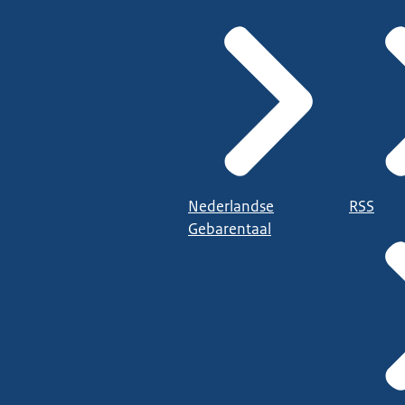
Nederlandse
RSS
Gebarentaal