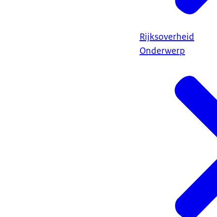
Rijksoverheid
Onderwerp