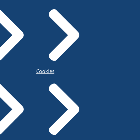
Cookies